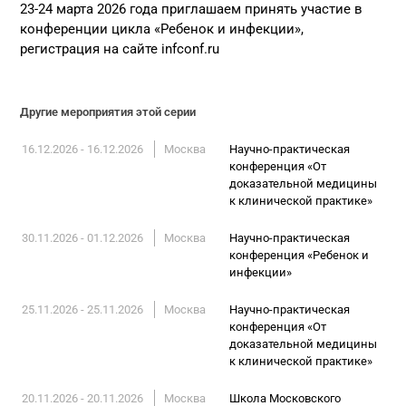
23-24 марта 2026 года приглашаем принять участие в
конференции цикла «Ребенок и инфекции»,
регистрация на сайте infconf.ru
Другие мероприятия этой серии
16.12.2026 - 16.12.2026
Москва
Научно-практическая
конференция «От
доказательной медицины
к клинической практике»
30.11.2026 - 01.12.2026
Москва
Научно-практическая
конференция «Ребенок и
инфекции»
25.11.2026 - 25.11.2026
Москва
Научно-практическая
конференция «От
доказательной медицины
к клинической практике»
20.11.2026 - 20.11.2026
Москва
Школа Московского