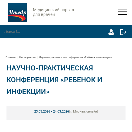
Медицинский портал
для врачей
Главная
Мероприятия
Научно-практическая конференция «Ребенок и инфекции»
НАУЧНО-ПРАКТИЧЕСКАЯ
КОНФЕРЕНЦИЯ «РЕБЕНОК И
ИНФЕКЦИИ»
23.03.2026 - 24.03.2026
|
г. Москва, онлайн
|