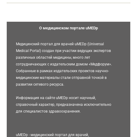
О медицинском портале uMEDp
Медицинский портал для врачей uMEDp (Universal
Medical Portal) создан при участии ведущих экспертов
различных областей медицины, много лет
сотрудничающих с издательским домом «Медфорум».
Собранные в рамках издательских проектов научно-
медицинские материалы стали отправной точкой в
развитии сетевого ресурса.
Информация на сайте uMEDp носит научный,
справочный характер, предназначена исключительно
для специалистов здравоохранения.
uMEDp - медицинский портал для врачей,