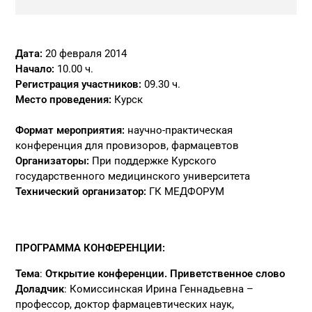
Дата:
20 февраля 2014
Начало:
10.00 ч.
Регистрация участников:
09.30 ч.
Место проведения:
Курск
Формат мероприятия:
научно-практическая
конференция для провизоров, фармацевтов
Организаторы:
При поддержке Курского
государственного медицинского университета
Технический организатор:
ГК МЕДФОРУМ
ПРОГРАММА КОНФЕРЕНЦИИ:
Тема
:
Открытие конференции. Приветственное слово
Доладчик
: Комиссинская Ирина Геннадьевна –
профессор, доктор фармацевтических наук,