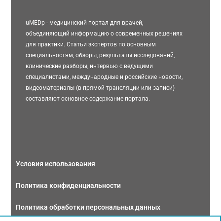
uMEDp - медицинский портал для врачей,
объединяющий информацию о современных решениях
для практики. Статьи экспертов по основным
специальностям, обзоры, результаты исследований,
клинические разборы, интервью с ведущими
специалистами, международные и российские новости,
видеоматериалы (в прямой трансляции или записи)
составляют основное содержание портала.
Условия использования
Политика конфиденциальности
Политика обработки персональных данных