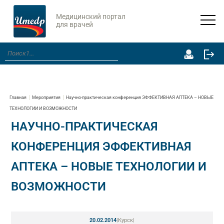
Медицинский портал
для врачей
Главная
Мероприятия
Научно-практическая конференция ЭФФЕКТИВНАЯ АПТЕКА – НОВЫЕ
ТЕХНОЛОГИИ И ВОЗМОЖНОСТИ
НАУЧНО-ПРАКТИЧЕСКАЯ
КОНФЕРЕНЦИЯ ЭФФЕКТИВНАЯ
АПТЕКА – НОВЫЕ ТЕХНОЛОГИИ И
ВОЗМОЖНОСТИ
20.02.2014
|
Курск
|