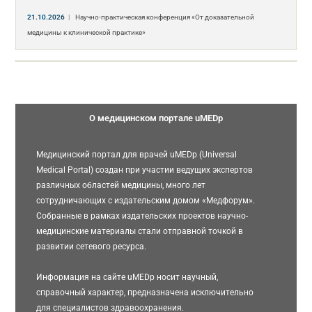
21.10.2026
|
Научно-практическая конференция «От доказательной
медицины к клинической практике»
О медицинском портале uMEDp
Медицинский портал для врачей uMEDp (Universal
Medical Portal) создан при участии ведущих экспертов
различных областей медицины, много лет
сотрудничающих с издательским домом «Медфорум».
Собранные в рамках издательских проектов научно-
медицинские материалы стали отправной точкой в
развитии сетевого ресурса.
Информация на сайте uMEDp носит научный,
справочный характер, предназначена исключительно
для специалистов здравоохранения.