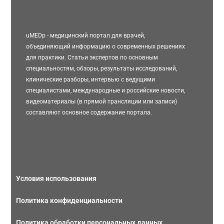
uMEDp - медицинский портал для врачей,
объединяющий информацию о современных решениях
для практики. Статьи экспертов по основным
специальностям, обзоры, результаты исследований,
клинические разборы, интервью с ведущими
специалистами, международные и российские новости,
видеоматериалы (в прямой трансляции или записи)
составляют основное содержание портала.
Условия использования
Политика конфиденциальности
Политика обработки персональных данных