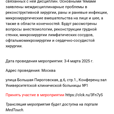
связанных с ней дисциплин. Основными темами
заявлены междисциплинарные проблемы в
реконструктивной хирургии, раны и раневые инфекции,
микрохирургические вмешательства на лице и шее, а
также в области конечностей. Будут рассмотрены
вопросы анестезиологии, реконструкции грудной
стенки, микрохирургии лимфатических сосудов,
офтальмомикрохирургии и сердечно-сосудистой
хирургии.
Дата проведения мероприятия: 3-4 марта 2025 г.
Адрес проведения: Москва
улица Большая Пироговская, д.6, стр.1., Конференц-зал
Университетской клинической больницы №1
Принять участие в мероприятии
https://clck.ru/3Fn7yS
Трансляция мероприятия будет доступна на портале
MedTouch.