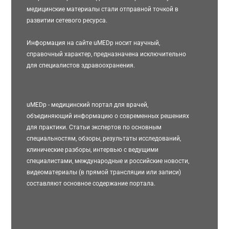
медицинские материалы стали отправной точкой в
развитии сетевого ресурса.
Информация на сайте uMEDp носит научный,
справочный характер, предназначена исключительно
для специалистов здравоохранения.
uMEDp - медицинский портал для врачей,
объединяющий информацию о современных решениях
для практики. Статьи экспертов по основным
специальностям, обзоры, результаты исследований,
клинические разборы, интервью с ведущими
специалистами, международные и российские новости,
видеоматериалы (в прямой трансляции или записи)
составляют основное содержание портала.