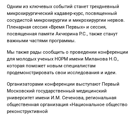
Одним из ключевых событий станет трехдневный
микрохирургический кадавер-курс, посвященный
сосудистой микрохирургии и микрохирургии нервов.
Пленарная сессия «Время Первых» и сессия,
посвященная памяти Акчюрина Р.С., также станут
важными частями программы.
Мы также рады сообщить о проведении конференции
для молодых ученых НОРМ имени Миланова Н.О.,
которая поможет новым специалистам
продемонстрировать свои исследования и идеи.
Организаторами конференции выступают Первый
Московский государственный медицинский
университет имени И.М. Сеченова, региональная
общественная организация «Национальное общество
реконструктивной