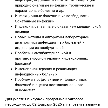
природно-очаговые инфекции, тропические и
паразитарные болезни и др.
Инфекционные болезни и коморбидность.
Сочетанные инфекции
Инфекции, связанные с оказанием медицинской
помощи
Новые методы и алгоритмы лабораторной
диагностики инфекционных болезней и
индикации их возбудителей
Проблемы антибактериальной и
противовирусной терапии инфекционных
болезней
Интенсивная терапия и реанимация
инфекционных больных
Проблемы профилактики инфекционных
болезней и оценки поствакцинального
иммунитета
Для участия в научной программе Конгресса
необходимо
до 02 февраля 2025 г.
направить заявку в