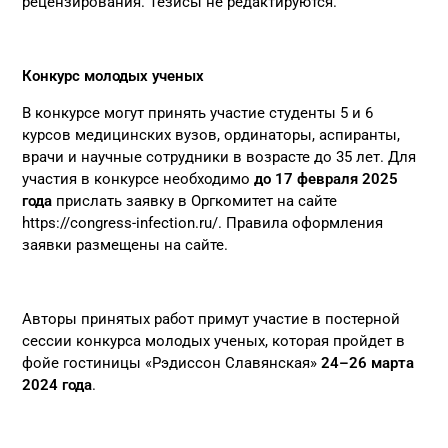
рецензирования. Тезисы не редактируются.
Конкурс молодых ученых
В конкурсе могут принять участие студенты 5 и 6
курсов медицинских вузов, ординаторы, аспиранты,
врачи и научные сотрудники в возрасте до 35 лет. Для
участия в конкурсе необходимо
до 17 февраля 2025
года
прислать заявку в Оргкомитет на сайте
https://congress-infection.ru/
. Правила оформления
заявки размещены на сайте.
Авторы принятых работ примут участие в постерной
сессии конкурса молодых ученых, которая пройдет в
фойе гостиницы «Рэдиссон Славянская»
24–26 марта
2024 года
.