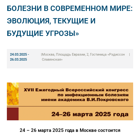
БОЛЕЗНИ В СОВРЕМЕННОМ МИРЕ:
ЭВОЛЮЦИЯ, ТЕКУЩИЕ И
БУДУЩИЕ УГРОЗЫ»
24.03.2025 -
|
Москва, Площадь Евразии, 2, Гостиница «Рэдиссон
|
26.03.2025
Славянская»
24 – 26 марта 2025 года в Москве состоится