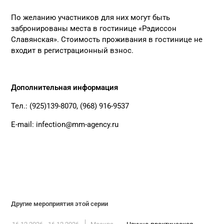
По желанию участников для них могут быть
забронированы места в гостинице «Рэдиссон
Славянская». Стоимость проживания в гостинице не
входит в регистрационный взнос.
Дополнительная информация
Тел.: (925)139-8070, (968) 916-9537
E-mail:
infection@mm-agency.ru
Другие мероприятия этой серии