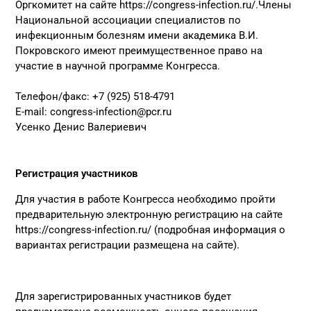
Оргкомитет на сайте
https://congress-infection.ru/
.Члены
Национальной ассоциации специалистов по
инфекционным болезням имени академика В.И.
Покровского имеют преимущественное право на
участие в научной программе Конгресса.
Телефон/факс: +7 (925) 518-4791
E-mail:
congress-infection@pcr.ru
Усенко Денис Валериевич
Регистрация участников
Для участия в работе Конгресса необходимо пройти
предварительную электронную регистрацию на сайте
https://congress-infection.ru/
(подробная информация о
вариантах регистрации размещена на сайте).
Для зарегистрированных участников будет