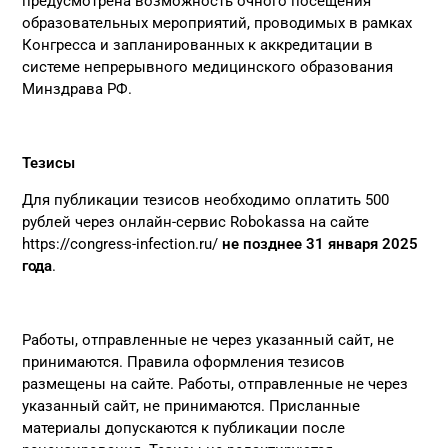
предусмотрена возможность очного посещения
образовательных мероприятий, проводимых в рамках
Конгресса и запланированных к аккредитации в
системе непрерывного медицинского образования
Минздрава РФ.
Тезисы
Для публикации тезисов необходимо оплатить 500
рублей через онлайн-сервис Robokassa на сайте
https://congress-infection.ru/
не позднее 31 января 2025
года
.
Работы, отправленные не через указанный сайт, не
принимаются. Правила оформления тезисов
размещены на сайте. Работы, отправленные не через
указанный сайт, не принимаются. Присланные
материалы допускаются к публикации после