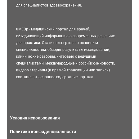
для специалистов здравоохранения.
uMEDp - медицинский портал для врачей,
объединяющий информацию о современных решениях
для практики. Статьи экспертов по основным
специальностям, обзоры, результаты исследований,
клинические разборы, интервью с ведущими
специалистами, международные и российские новости,
видеоматериалы (в прямой трансляции или записи)
составляют основное содержание портала.
Условия использования
Политика конфиденциальности