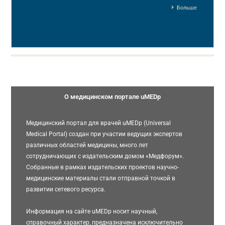
Больше
О медицинском портале uMEDp
Медицинский портал для врачей uMEDp (Universal
Medical Portal) создан при участии ведущих экспертов
различных областей медицины, много лет
сотрудничающих с издательским домом «Медфорум».
Собранные в рамках издательских проектов научно-
медицинские материалы стали отправной точкой в
развитии сетевого ресурса.
Информация на сайте uMEDp носит научный,
справочный характер, предназначена исключительно