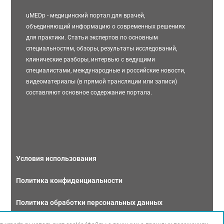
uMEDp - медицинский портал для врачей,
объединяющий информацию о современных решениях
для практики. Статьи экспертов по основным
специальностям, обзоры, результаты исследований,
клинические разборы, интервью с ведущими
специалистами, международные и российские новости,
видеоматериалы (в прямой трансляции или записи)
составляют основное содержание портала.
Условия использования
Политика конфиденциальности
Политика обработки персональных данных