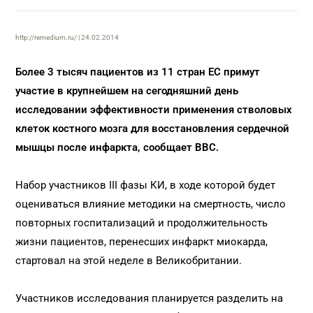
http://remedium.ru/ | 24.02.2014
Более 3 тысяч пациентов из 11 стран ЕС примут
участие в крупнейшем на сегодняшний день
исследовании эффективности применения стволовых
клеток костного мозга для восстановления сердечной
мышцы после инфаркта, сообщает BBC.
Набор участников III фазы КИ, в ходе которой будет
оцениваться влияние методики на смертность, число
повторных госпитализаций и продолжительность
жизни пациентов, перенесших инфаркт миокарда,
стартовал на этой неделе в Великобритании.
Участников исследования планируется разделить на