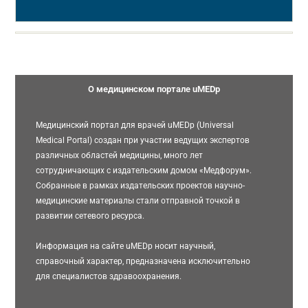
О медицинском портале uMEDp
Медицинский портал для врачей uMEDp (Universal
Medical Portal) создан при участии ведущих экспертов
различных областей медицины, много лет
сотрудничающих с издательским домом «Медфорум».
Собранные в рамках издательских проектов научно-
медицинские материалы стали отправной точкой в
развитии сетевого ресурса.
Информация на сайте uMEDp носит научный,
справочный характер, предназначена исключительно
для специалистов здравоохранения.