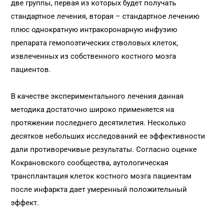
две группы, первая из которых будет получать
стандартное лечения, вторая – стандартное лечению
плюс однократную интракоронарную инфузию
препарата гемопоэтических стволовых клеток,
извлеченных из собственного костного мозга
пациентов.
В качестве экспериментального лечения данная
методика достаточно широко применяется на
протяжении последнего десятилетия. Несколько
десятков небольших исследований ее эффективности
дали противоречивые результаты. Согласно оценке
Кокрановского сообщества, аутологическая
трансплантация клеток костного мозга пациентам
после инфаркта дает умеренный положительный
эффект.