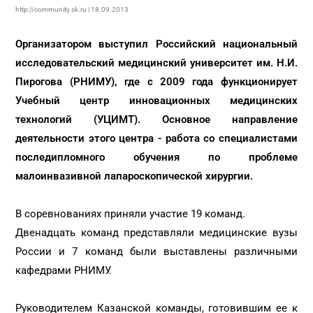
http://community.sk.ru | 18.09.2013
Организатором выступил Российский национальный
исследовательский медицинский университет им. Н.И.
Пирогова (РНИМУ), где с 2009 года функционирует
Учебный центр инновационных медицинских
технологий (УЦИМТ). Основное направление
деятельности этого центра - работа со специалистами
последипломного обучения по проблеме
малоинвазивной лапароскопической хирургии.
В соревнованиях приняли участие 19 команд.
Двенадцать команд представляли медицинские вузы
России и 7 команд были выставлены различными
кафедрами РНИМУ.
Руководителем Казанской команды, готовившим ее к