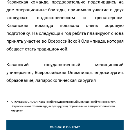
Казанская команда, предварительно поделившись на
две операционные бригады, принимала участие в двух
конкурсах: эндоскопическом и тренажерном.
Казанская команда показала очень хорошую
подготовку. На следующий год ребята планируют снова
принять участие во Всероссийской Олимпиаде, которая
обещает стать традиционной.
Казанский государственный медицинский
университет, Всероссийская Олимпиада, эндохирургия,
образование, лапароскопическая хирургия
КЛЮЧЕВЫЕ СЛОВА: Казанский государственный медицинский университет,
Всероссийская Олимпиада, эндохирургия, образование, лапароскопическая
хирургия
НОВОСТИ
НА ТЕМУ