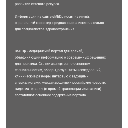
развитии сетевого ресурса.
Информация на сайте uMEDp носит научный,
справочный характер, предназначена исключительно
для специалистов здравоохранения.
uMEDp - медицинский портал для врачей,
объединяющий информацию о современных решениях
для практики. Статьи экспертов по основным
специальностям, обзоры, результаты исследований,
клинические разборы, интервью с ведущими
специалистами, международные и российские новости,
видеоматериалы (в прямой трансляции или записи)
составляют основное содержание портала.