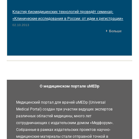
Кластер биомедицинских технологий проведёт семинар:
«Клинические исследования в России: от идеи к регистрации»
02.10.2013
Больше
О медицинском портале uMEDp
Медицинский портал для врачей uMEDp (Universal
Medical Portal) создан при участии ведущих экспертов
различных областей медицины, много лет
сотрудничающих с издательским домом «Медфорум».
Собранные в рамках издательских проектов научно-
медицинские материалы стали отправной точкой в