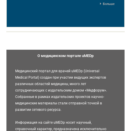
Больше
О медицинском портале uMEDp
Медицинский портал для врачей uMEDp (Universal
Medical Portal) создан при участии ведущих экспертов
различных областей медицины, много лет
сотрудничающих с издательским домом «Медфорум».
Собранные в рамках издательских проектов научно-
медицинские материалы стали отправной точкой в
развитии сетевого ресурса.
Информация на сайте uMEDp носит научный,
справочный характер, предназначена исключительно