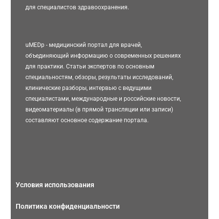
для специалистов здравоохранения.
uMEDp - медицинский портал для врачей,
объединяющий информацию о современных решениях
для практики. Статьи экспертов по основным
специальностям, обзоры, результаты исследований,
клинические разборы, интервью с ведущими
специалистами, международные и российские новости,
видеоматериалы (в прямой трансляции или записи)
составляют основное содержание портала.
Условия использования
Политика конфиденциальности