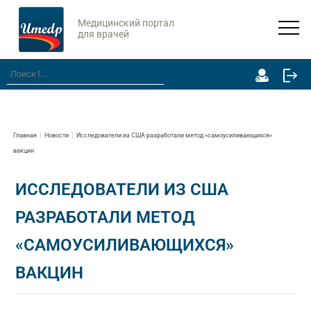
Медицинский портал
для врачей
Главная
Новости
Исследователи из США разработали метод «самоусиливающихся»
вакцин
ИССЛЕДОВАТЕЛИ ИЗ США
РАЗРАБОТАЛИ МЕТОД
«САМОУСИЛИВАЮЩИХСЯ»
ВАКЦИН