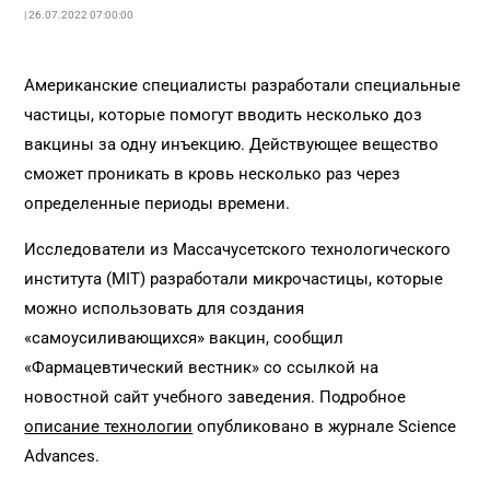
| 26.07.2022 07:00:00
Американские специалисты разработали специальные
частицы, которые помогут вводить несколько доз
вакцины за одну инъекцию. Действующее вещество
сможет проникать в кровь несколько раз через
определенные периоды времени.
Исследователи из Массачусетского технологического
института (MIT) разработали микрочастицы, которые
можно использовать для создания
«самоусиливающихся» вакцин, сообщил
«Фармацевтический вестник» со ссылкой на
новостной сайт учебного заведения. Подробное
описание технологии
опубликовано в журнале Science
Advances.