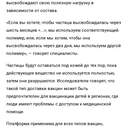
высвобождают свою полезную нагрузку в
зависимости от состава.
«Если вы хотите, чтобы частица высвобождалась через
шесть месяцев <...>, мы используем соответствующий
полимер, или, если мы хотим, чтобы она
высвобождалась через два дня, мы используем другой
полимер», — говорят специалисты.
Частицы будут оставаться под кожей до тех пор, пока
действующее вещество не используется полностью,
затем они разрушаются. Исследователи говорят, что
такой тип доставки вакцин может быть
предпочтителен для вакцинации детей в регионах, где
люди имеют проблемы с доступом к медицинской
помощи.
Платформа применима для всех типов вакцин,