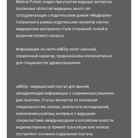
Medical Portal) создан при участии ведущих экспертов
различных областей медицины, много лет
сотрудничающих с издательским домом «Медфорум».
Собранные в рамках издательских проектов научно-
медицинские материалы стали отправной точкой в
развитии сетевого ресурса.
Информация на сайте uMEDp носит научный,
справочный характер, предназначена исключительно
для специалистов здравоохранения.
uMEDp - медицинский портал для врачей,
объединяющий информацию о современных решениях
для практики. Статьи экспертов по основным
специальностям, обзоры, результаты исследований,
клинические разборы, интервью с ведущими
специалистами, международные и российские новости,
видеоматериалы (в прямой трансляции или записи)
составляют основное содержание портала.