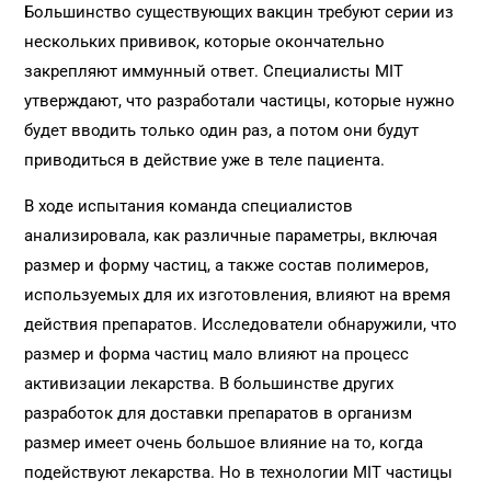
Большинство существующих вакцин требуют серии из
нескольких прививок, которые окончательно
закрепляют иммунный ответ. Специалисты MIT
утверждают, что разработали частицы, которые нужно
будет вводить только один раз, а потом они будут
приводиться в действие уже в теле пациента.
В ходе испытания команда специалистов
анализировала, как различные параметры, включая
размер и форму частиц, а также состав полимеров,
используемых для их изготовления, влияют на время
действия препаратов. Исследователи обнаружили, что
размер и форма частиц мало влияют на процесс
активизации лекарства. В большинстве других
разработок для доставки препаратов в организм
размер имеет очень большое влияние на то, когда
подействуют лекарства. Но в технологии MIT частицы