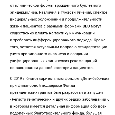
от клинической формы врожденного буллезного
эпидермолиза. Различия в тяжести течения, спектре
висцеральных осложнений и продолжительности
жизни пациентов с разными формами ВБЭ могут
существенно влиять на тактику иммунизации
и требовать дифференцированного подхода. Кроме
того, остается актуальным вопрос о стандартизации
учета прививочного анамнеза и создании
унифицированных клинических рекомендаций
по вакцинации данной категории пациентов.
С 2019 г. благотворительным фондом «Дети-бабочки»
при финансовой поддержке Фонда
президентских грантов был разработан и запущен
«Регистр генетических и других редких заболеваний»,
в котором имеется детальная информация обо всех
подопечных благотворительного фонда, большая