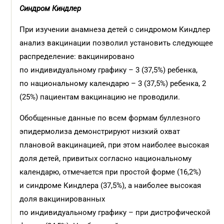
Синдром Киндлер
При изучении анамнеза детей с синдромом Киндлер
анализ вакцинации позволил установить следующее
распределение: вакцинировано
по индивидуальному графику – 3 (37,5%) ребенка,
по национальному календарю – 3 (37,5%) ребенка, 2
(25%) пациентам вакцинацию не проводили.
Обобщенные данные по всем формам буллезного
эпидермолиза демонстрируют низкий охват
плановой вакцинацией, при этом наиболее высокая
доля детей, привитых согласно национальному
календарю, отмечается при простой форме (16,2%)
и синдроме Киндлера (37,5%), а наиболее высокая
доля вакцинированных
по индивидуальному графику – при дистрофической