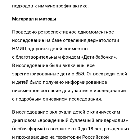
подходов к иммунопрофилактике.
Материал и методы
Проведено ретроспективное одномоментное
исследование на базе отделения дерматологии
НМИЦ здоровья детей совместно
с благотворительным фондом «Дети-бабочки».
В исследование были включены все
зарегистрированные дети с ВБЭ. От всех родителей
и детей было получено информированное
письменное согласие для участия в исследовании
с подробным описанием исследования.
В исследование включали детей с клиническим
диагнозом «врожденный буллезный эпидермолиз»
(любая форма) в возрасте от 0 до 18 лет, рожденных
и проживающих на территории Российской