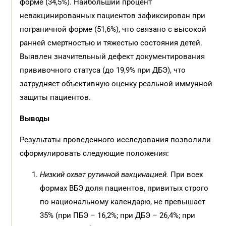
форме (34,5%). Наибольший процент
невакцинированных пациентов зафиксирован при
пограничной форме (51,6%), что связано с высокой
ранней смертностью и тяжестью состояния детей.
Выявлен значительный дефект документирования
прививочного статуса (до 19,9% при ДБЭ), что
затрудняет объективную оценку реальной иммунной
защиты пациентов.
Выводы
Результаты проведенного исследования позволили
сформулировать следующие положения:
Низкий охват рутинной вакцинацией.
При всех
формах ВБЭ доля пациентов, привитых строго
по национальному календарю, не превышает
35% (при ПБЭ – 16,2%; при ДБЭ – 26,4%; при