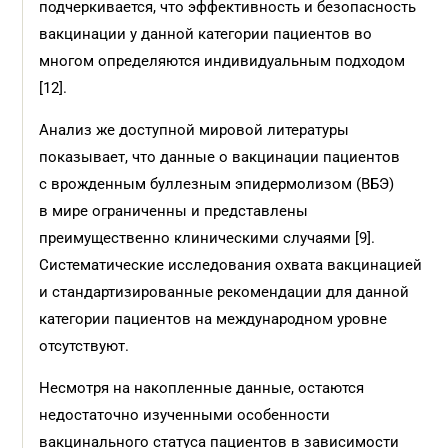
подчеркивается, что эффективность и безопасность
вакцинации у данной категории пациентов во
многом определяются индивидуальным подходом
[12].
Анализ же доступной мировой литературы
показывает, что данные о вакцинации пациентов
с врожденным буллезным эпидермолизом (ВБЭ)
в мире ограниченны и представлены
преимущественно клиническими случаями [9].
Систематические исследования охвата вакцинацией
и стандартизированные рекомендации для данной
категории пациентов на международном уровне
отсутствуют.
Несмотря на накопленные данные, остаются
недостаточно изученными особенности
вакцинального статуса пациентов в зависимости