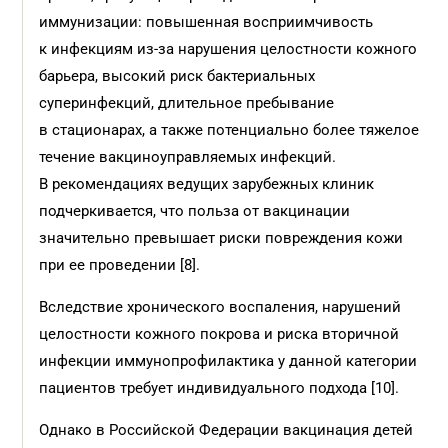
иммунизации: повышенная восприимчивость
к инфекциям из-за нарушения целостности кожного
барьера, высокий риск бактериальных
суперинфекций, длительное пребывание
в стационарах, а также потенциально более тяжелое
течение вакциноуправляемых инфекций.
В рекомендациях ведущих зарубежных клиник
подчеркивается, что польза от вакцинации
значительно превышает риски повреждения кожи
при ее проведении [8].
Вследствие хронического воспаления, нарушений
целостности кожного покрова и риска вторичной
инфекции иммунопрофилактика у данной категории
пациентов требует индивидуального подхода [10].
Однако в Российской Федерации вакцинация детей