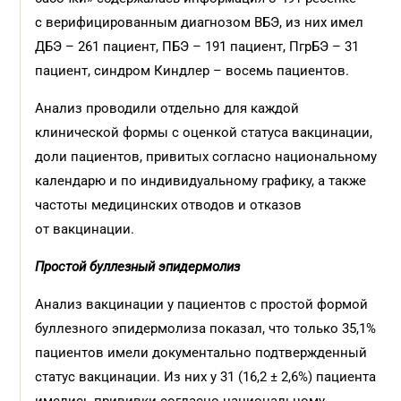
с верифицированным диагнозом ВБЭ, из них имел
ДБЭ – 261 пациент, ПБЭ – 191 пациент, ПгрБЭ – 31
пациент, синдром Киндлер – восемь пациентов.
Анализ проводили отдельно для каждой
клинической формы с оценкой статуса вакцинации,
доли пациентов, привитых согласно национальному
календарю и по индивидуальному графику, а также
частоты медицинских отводов и отказов
от вакцинации.
Простой буллезный эпидермолиз
Анализ вакцинации у пациентов с простой формой
буллезного эпидермолиза показал, что только 35,1%
пациентов имели документально подтвержденный
статус вакцинации. Из них у 31 (16,2 ± 2,6%) пациента