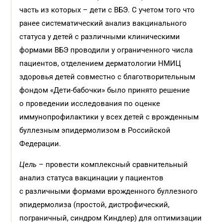
часть из которых – дети с ВБЭ. С учетом того что
ранее систематический анализ вакцинального
статуса у детей с различными клиническими
формами ВБЭ проводили у ограниченного числа
пациентов, отделением дерматологии НМИЦ
здоровья детей совместно с благотворительным
фондом «Дети-бабочки» было принято решение
о проведении исследования по оценке
иммунопрофилактики у всех детей с врожденным
буллезным эпидермолизом в Российской
Федерации.
Цель
– провести комплексный сравнительный
анализ статуса вакцинации у пациентов
с различными формами врожденного буллезного
эпидермолиза (простой, дистрофический,
пограничный, синдром Киндлер) для оптимизации