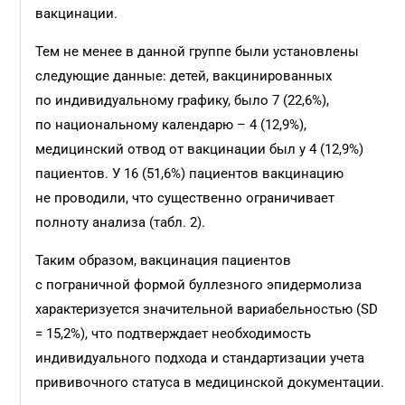
вакцинации.
Тем не менее в данной группе были установлены
следующие данные: детей, вакцинированных
по индивидуальному графику, было 7 (22,6%),
по национальному календарю – 4 (12,9%),
медицинский отвод от вакцинации был у 4 (12,9%)
пациентов. У 16 (51,6%) пациентов вакцинацию
не проводили, что существенно ограничивает
полноту анализа (табл. 2).
Таким образом, вакцинация пациентов
с пограничной формой буллезного эпидермолиза
характеризуется значительной вариабельностью (SD
= 15,2%), что подтверждает необходимость
индивидуального подхода и стандартизации учета
прививочного статуса в медицинской документации.