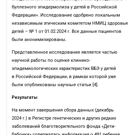
буллезного эпидермолиза у детей в Российской
Федерации». Исследование одобрено локальным
независимым этическим комитетом НМИЦ здоровья
детей – № 1 от 01.02.2024 г. Все данные пациентов
были анонимизированы.
Представленное исследование является частью
научной работы по оценке клинико-
эпидемиологических характеристик ВБЭ у детей
в Российской Федерации, в рамках которой уже
были опубликованы научные статьи [4].
Результаты
На момент завершения сбора данных (декабрь
2024 г.) в Регистре генетических и других редких
заболеваний благотворительного фонда «Дети-
бабочки» содержалась информация о 491 ребенке