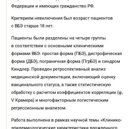
Федерации и имеющих гражданство РФ.
Критерием невключения был возраст пациентов
с ВБЭ старше 18 лет.
Пациенты были разделены на четыре группы
в соответствии с основными клиническими
формами ВБЭ: простая форма (ПБЭ), дистрофическая
форма (ДБЭ), пограничная форма (ПгрБЭ) и синдром
Киндлер. Проведен ретроспективный анализ
медицинской документации, включающий оценку
вакцинального статуса, а также статистическую
обработку с расчетом коэффициентов корреляции (φ,
V Крамера) и многофакторным логистическим
регрессионным анализом.
Работа выполнена в рамках научной темы «Клинико-
эпидемиологические характеристики врожденного