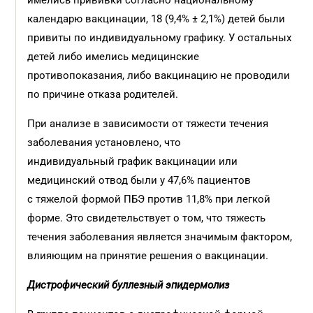
имелись прививки согласно национальному
календарю вакцинации, 18 (9,4% ± 2,1%) детей были
привиты по индивидуальному графику. У остальных
детей либо имелись медицинские
противопоказания, либо вакцинацию не проводили
по причине отказа родителей.
При анализе в зависимости от тяжести течения
заболевания установлено, что
индивидуальный график вакцинации или
медицинский отвод были у 47,6% пациентов
с тяжелой формой ПБЭ против 11,8% при легкой
форме. Это свидетельствует о том, что тяжесть
течения заболевания является значимым фактором,
влияющим на принятие решения о вакцинации.
Дистрофический буллезный эпидермолиз