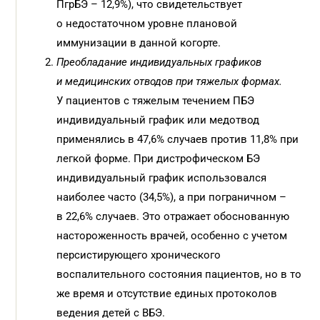
ПгрБЭ – 12,9%), что свидетельствует
о недостаточном уровне плановой
иммунизации в данной когорте.
Преобладание индивидуальных графиков
и медицинских отводов при тяжелых формах.
У пациентов с тяжелым течением ПБЭ
индивидуальный график или медотвод
применялись в 47,6% случаев против 11,8% при
легкой форме. При дистрофическом БЭ
индивидуальный график использовался
наиболее часто (34,5%), а при пограничном –
в 22,6% случаев. Это отражает обоснованную
настороженность врачей, особенно с учетом
персистирующего хронического
воспалительного состояния пациентов, но в то
же время и отсутствие единых протоколов
ведения детей с ВБЭ.