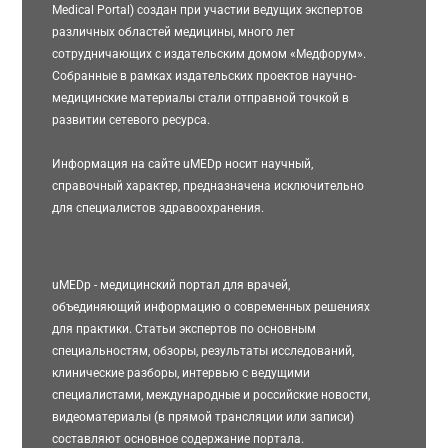
Medical Portal) создан при участии ведущих экспертов
различных областей медицины, много лет
сотрудничающих с издательским домом «Медфорум».
Собранные в рамках издательских проектов научно-
медицинские материалы стали отправной точкой в
развитии сетевого ресурса.
Информация на сайте uMEDp носит научный,
справочный характер, предназначена исключительно
для специалистов здравоохранения.
uMEDp - медицинский портал для врачей,
объединяющий информацию о современных решениях
для практики. Статьи экспертов по основным
специальностям, обзоры, результаты исследований,
клинические разборы, интервью с ведущими
специалистами, международные и российские новости,
видеоматериалы (в прямой трансляции или записи)
составляют основное содержание портала.