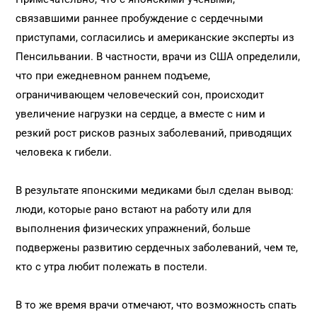
связавшими раннее пробуждение с сердечными
приступами, согласились и американские эксперты из
Пенсильвании. В частности, врачи из США определили,
что при ежедневном раннем подъеме,
ограничивающем человеческий сон, происходит
увеличение нагрузки на сердце, а вместе с ним и
резкий рост рисков разных заболеваний, приводящих
человека к гибели.
В результате японскими медиками был сделан вывод:
люди, которые рано встают на работу или для
выполнения физических упражнений, больше
подвержены развитию сердечных заболеваний, чем те,
кто с утра любит полежать в постели.
В то же время врачи отмечают, что возможность спать