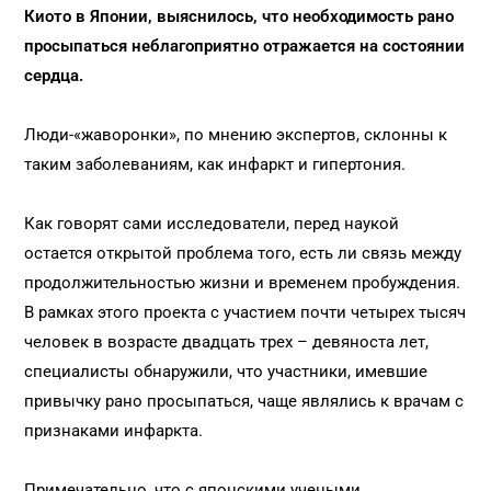
Киото в Японии, выяснилось, что необходимость рано
просыпаться неблагоприятно отражается на состоянии
сердца.
Люди-«жаворонки», по мнению экспертов, склонны к
таким заболеваниям, как инфаркт и гипертония.
Как говорят сами исследователи, перед наукой
остается открытой проблема того, есть ли связь между
продолжительностью жизни и временем пробуждения.
В рамках этого проекта с участием почти четырех тысяч
человек в возрасте двадцать трех – девяноста лет,
специалисты обнаружили, что участники, имевшие
привычку рано просыпаться, чаще являлись к врачам с
признаками инфаркта.
Примечательно, что с японскими учеными,