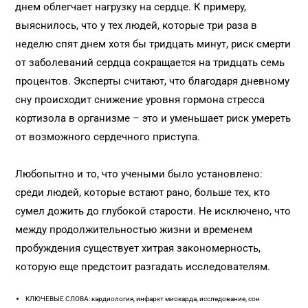
днем облегчает нагрузку на сердце. К примеру,
выяснилось, что у тех людей, которые три раза в
неделю спят днем хотя бы тридцать минут, риск смерти
от заболеваний сердца сокращается на тридцать семь
процентов. Эксперты считают, что благодаря дневному
сну происходит снижение уровня гормона стресса
кортизола в организме – это и уменьшает риск умереть
от возможного сердечного приступа.
Любопытно и то, что учеными было установлено:
среди людей, которые встают рано, больше тех, кто
сумел дожить до глубокой старости. Не исключено, что
между продолжительностью жизни и временем
пробуждения существует хитрая закономерность,
которую еще предстоит разгадать исследователям.
КЛЮЧЕВЫЕ СЛОВА: кардиология, инфаркт миокарда, исследование, сон