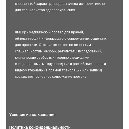
справочный характер, предназначена исключительно
для специалистов здравоохранения.
uMEDp - медицинский портал для врачей,
объединяющий информацию о современных решениях
для практики. Статьи экспертов по основным
специальностям, обзоры, результаты исследований,
клинические разборы, интервью с ведущими
специалистами, международные и российские новости,
видеоматериалы (в прямой трансляции или записи)
составляют основное содержание портала.
Условия использования
Политика конфиденциальности