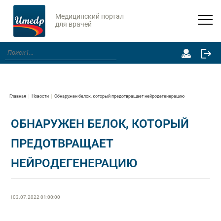
Медицинский портал
для врачей
Главная
Новости
Обнаружен белок, который предотвращает нейродегенерацию
ОБНАРУЖЕН БЕЛОК, КОТОРЫЙ
ПРЕДОТВРАЩАЕТ
НЕЙРОДЕГЕНЕРАЦИЮ
| 03.07.2022 01:00:00