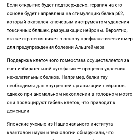
Если открытие будет подтверждено, терапия на его
основе будет направлена на стимуляцию белка р62,
который оказался ключевым инструментом удаления
токсичных бляшек, разрушающих нейроны. Вероятно,
эта же стратегия ляжет в основу профилактических мер
для предупреждения болезни Альцгеймера.
Поддержка клеточного гомеостаза осуществляется за
счет избирательной аутофагии — процесса удаления
нежелательных белков. Например, белки тау
необходимы для внутренней организации нейронов,
однако при аномальном накоплении в головном мозге
они провоцируют гибель клеток, что приводит к
деменции.
Японские ученые из Национального института
квантовой науки и технологии обнаружили, что