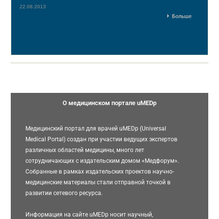
22.08.2013
Больше
О медицинском портале uMEDp
Медицинский портал для врачей uMEDp (Universal
Medical Portal) создан при участии ведущих экспертов
различных областей медицины, много лет
сотрудничающих с издательским домом «Медфорум».
Собранные в рамках издательских проектов научно-
медицинские материалы стали отправной точкой в
развитии сетевого ресурса.
Информация на сайте uMEDp носит научный,