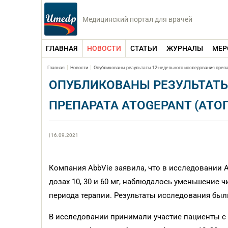
Медицинский портал для врачей
ГЛАВНАЯ
НОВОСТИ
СТАТЬИ
ЖУРНАЛЫ
МЕР
Главная
Новости
Опубликованы результаты 12-недельного исследования препа
ОПУБЛИКОВАНЫ РЕЗУЛЬТАТЫ
ПРЕПАРАТА ATOGEPANT (АТО
| 16.09.2021
Компания AbbVie заявила, что в исследовании A
дозах 10, 30 и 60 мг, наблюдалось уменьшение 
периода терапии. Результаты исследования бы
В исследовании принимали участие пациенты с 