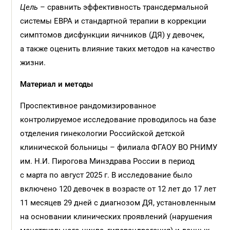
Цель
– сравнить эффективность трансдермальной
системы ЕВРА и стандартной терапии в коррекции
симптомов дисфункции яичников (ДЯ) у девочек,
а также оценить влияние таких методов на качество
жизни.
Материал и методы
Проспективное рандомизированное
контролируемое исследование проводилось на базе
отделения гинекологии Российской детской
клинической больницы – филиала ФГАОУ ВО РНИМУ
им. Н.И. Пирогова Минздрава России в период
с марта по август 2025 г. В исследование было
включено 120 девочек в возрасте от 12 лет до 17 лет
11 месяцев 29 дней с диагнозом ДЯ, установленным
на основании клинических проявлений (нарушения