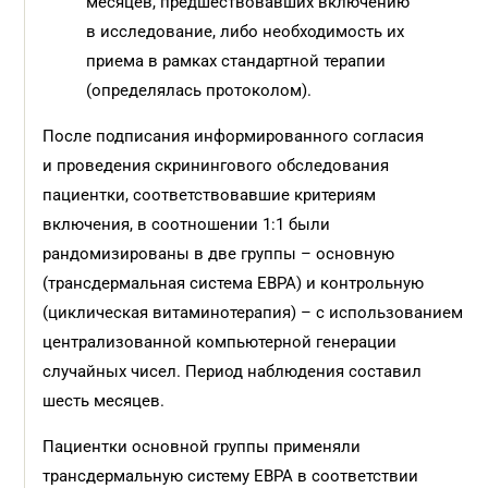
месяцев, предшествовавших включению
в исследование, либо необходимость их
приема в рамках стандартной терапии
(определялась протоколом).
После подписания информированного согласия
и проведения скринингового обследования
пациентки, соответствовавшие критериям
включения, в соотношении 1:1 были
рандомизированы в две группы – основную
(трансдермальная система ЕВРА) и контрольную
(циклическая витаминотерапия) – с использованием
централизованной компьютерной генерации
случайных чисел. Период наблюдения составил
шесть месяцев.
Пациентки основной группы применяли
трансдермальную систему ЕВРА в соответствии