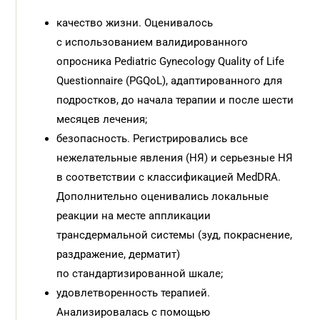
качество жизни. Оценивалось
с использованием валидированного
опросника Pediatric Gynecology Quality of Life
Questionnaire (PGQoL), адаптированного для
подростков, до начала терапии и после шести
месяцев лечения;
безопасность. Регистрировались все
нежелательные явления (НЯ) и серьезные НЯ
в соответствии с классификацией MedDRA.
Дополнительно оценивались локальные
реакции на месте аппликации
трансдермальной системы (зуд, покраснение,
раздражение, дерматит)
по стандартизированной шкале;
удовлетворенность терапией.
Анализировалась с помощью