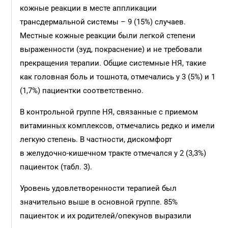
кожные реакции в месте аппликации
трансдермальной системы – 9 (15%) случаев.
Местные кожные реакции были легкой степени
выраженности (зуд, покраснение) и не требовали
прекращения терапии. Общие системные НЯ, такие
как головная боль и тошнота, отмечались у 3 (5%) и 1
(1,7%) пациентки соответственно.
В контрольной группе НЯ, связанные с приемом
витаминных комплексов, отмечались редко и имели
легкую степень. В частности, дискомфорт
в желудочно-кишечном тракте отмечался у 2 (3,3%)
пациенток (табл. 3).
Уровень удовлетворенности терапией был
значительно выше в основной группе. 85%
пациенток и их родителей/опекунов выразили