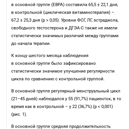
в основной группе (ЕВРА) составила 65,5 ± 22,1 дня,
в контрольной (циклическая витаминотерапия) –
67,2 ± 25,3 дня (p > 0,05). Уровни ФСГ, ЛГ, эстрадиола,
свободного тестостерона и ДГЭА-С также не имели
статистически значимых различий между группами
до начала терапии.
К концу шестого месяца наблюдения
в основной группе было зафиксировано
статистически значимое улучшение регулярности
цикла по сравнению с контрольной группой.
В основной группе регулярный менструальный цикл
(21–45 дней) наблюдался у 55 (91,7%) пациенток, в то
время как в контрольной – у 22 (36,7%) (p < 0,001)
(рис. 1).
В основной группе средняя продолжительность