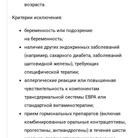
возраста.
Критерии исключения:
беременность или подозрение
на беременность;
наличие других эндокринных заболеваний
(например, сахарного диабета, заболеваний
щитовидной железы), требующих
специфической терапии;
аллергические реакции или повышенная
чувствительность к компонентам
трансдермальной системы ЕВРА или
стандартной витаминотерапии;
прием гормональных препаратов (включая
комбинированные оральные контрацептивы,
прогестины, антиандрогены) в течение шести