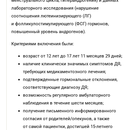
менструального цикла, гиперандрогения) и данных
лабораторного исследования (нарушение
соотношения лютеинизирующего (ЛГ)
и фолликулостимулирующего (ФСГ) гормонов,
повышенный уровень андрогенов).
Критериями включения были:
возраст от 12 лет до 17 лет 11 месяцев 29 дней;
наличие клинически значимых симптомов ДЯ,
требующих медикаментозного лечения;
подтвержденные гормональные отклонения,
соответствующие диагнозу ДЯ;
возможность регулярного амбулаторного
наблюдения в течение шести месяцев;
получение письменного информированного
согласия от родителей/опекунов, а также
от самой пациентки, достигшей 15-летнего