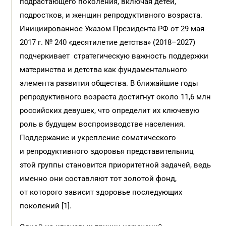
подрастающего поколения, включая детей,
подростков, и женщин репродуктивного возраста.
Инициированное Указом Президента РФ от 29 мая
2017 г. № 240 «десятилетие детства» (2018–2027)
подчеркивает стратегическую важность поддержки
материнства и детства как фундаментального
элемента развития общества. В ближайшие годы
репродуктивного возраста достигнут около 11,6 млн
российских девушек, что определит их ключевую
роль в будущем воспроизводстве населения.
Поддержание и укрепление соматического
и репродуктивного здоровья представительниц
этой группы становится приоритетной задачей, ведь
именно они составляют тот золотой фонд,
от которого зависит здоровье последующих
поколений [1].