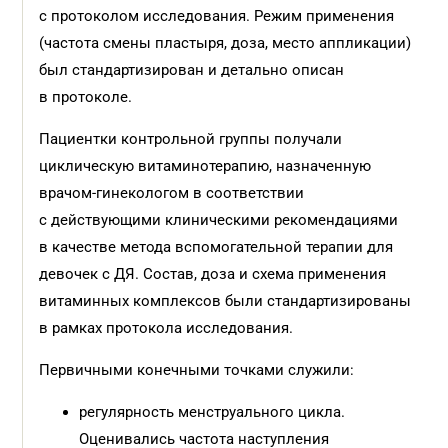
с протоколом исследования. Режим применения
(частота смены пластыря, доза, место аппликации)
был стандартизирован и детально описан
в протоколе.
Пациентки контрольной группы получали
циклическую витаминотерапию, назначенную
врачом-гинекологом в соответствии
с действующими клиническими рекомендациями
в качестве метода вспомогательной терапии для
девочек с ДЯ. Состав, доза и схема применения
витаминных комплексов были стандартизированы
в рамках протокола исследования.
Первичными конечными точками служили:
регулярность менструального цикла.
Оценивались частота наступления