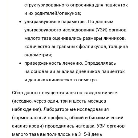
структурированного опросника для пациенток
и их родителей/опекунов;
ультразвуковые параметры. По данным
ультразвукового исследования (УЗИ) органов
малого таза оценивались размеры яичников,
количество антральных фолликулов, толщина
эндометрия;
приверженность лечению. Определялась
на основании анализа дневников пациенток
и данных клинического осмотра.
Сбор данных осуществлялся на каждом визите
(исходно, через один, три и шесть месяцев
наблюдения). Лабораторные исследования
(гормональный профиль, общий и биохимический
анализ крови) проводились натощак. УЗИ органов
малого таза выполнялось на 3–5-й день