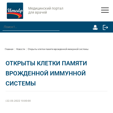
Медицинский портал
для врачей
Главная
Новости
Открыты клетки памяти врожденной иммунной системы
ОТКРЫТЫ КЛЕТКИ ПАМЯТИ
ВРОЖДЕННОЙ ИММУННОЙ
СИСТЕМЫ
| 22.03.2022 10:00:00