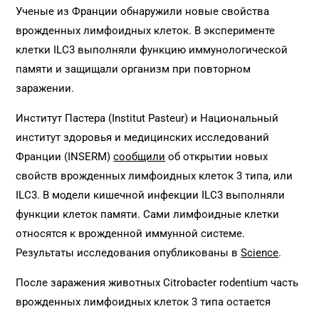
Ученые из Франции обнаружили новые свойства
врожденных лимфоидных клеток. В эксперименте
клетки ILC3 выполняли функцию иммунологической
памяти и защищали организм при повторном
заражении.
Институт Пастера (Institut Pasteur) и Национальный
институт здоровья и медицинских исследований
Франции (INSERM)
сообщили
об открытии новых
свойств врожденных лимфоидных клеток 3 типа, или
ILC3. В модели кишечной инфекции ILC3 выполняли
функции клеток памяти. Сами лимфоидные клетки
относятся к врожденной иммунной системе.
Результаты исследования опубликованы в
Science
.
После заражения животных Citrobacter rodentium часть
врожденных лимфоидных клеток 3 типа остается