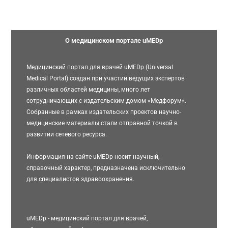
О медицинском портале uMEDp
Медицинский портал для врачей uMEDp (Universal
Medical Portal) создан при участии ведущих экспертов
различных областей медицины, много лет
сотрудничающих с издательским домом «Медфорум».
Собранные в рамках издательских проектов научно-
медицинские материалы стали отправной точкой в
развитии сетевого ресурса.
Информация на сайте uMEDp носит научный,
справочный характер, предназначена исключительно
для специалистов здравоохранения.
uMEDp - медицинский портал для врачей,