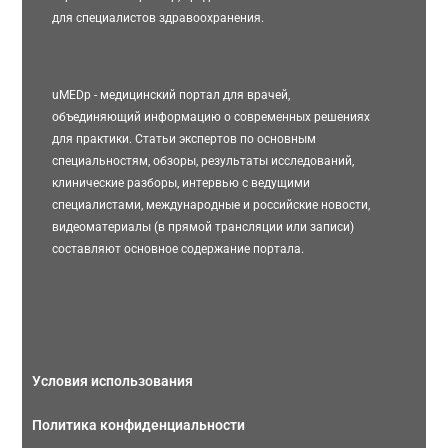
для специалистов здравоохранения.
uMEDp - медицинский портал для врачей,
объединяющий информацию о современных решениях
для практики. Статьи экспертов по основным
специальностям, обзоры, результаты исследований,
клинические разборы, интервью с ведущими
специалистами, международные и российские новости,
видеоматериалы (в прямой трансляции или записи)
составляют основное содержание портала.
Условия использования
Политика конфиденциальности