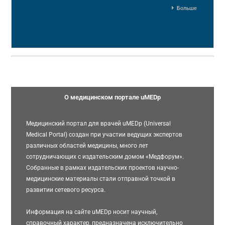
Больше
О медицинском портале uMEDp
Медицинский портал для врачей uMEDp (Universal
Medical Portal) создан при участии ведущих экспертов
различных областей медицины, много лет
сотрудничающих с издательским домом «Медфорум».
Собранные в рамках издательских проектов научно-
медицинские материалы стали отправной точкой в
развитии сетевого ресурса.
Информация на сайте uMEDp носит научный,
справочный характер, предназначена исключительно