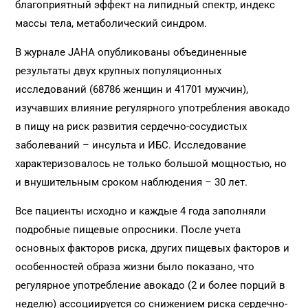
благоприятный эффект на липидный спектр, индекс
массы тела, метаболический синдром.
В журнале JAHA опубликованы объединенные
результаты двух крупных популяционных
исследований (68786 женщин и 41701 мужчин),
изучавших влияние регулярного употребления авокадо
в пищу на риск развития сердечно-сосудистых
заболеваний – инсульта и ИБС. Исследование
характеризовалось не только большой мощностью, но
и внушительным сроком наблюдения – 30 лет.
Все пациенты исходно и каждые 4 года заполняли
подробные пищевые опросники. После учета
основных факторов риска, других пищевых факторов и
особенностей образа жизни было показано, что
регулярное употребление авокадо (2 и более порций в
неделю) ассоциируется со снижением риска сердечно-