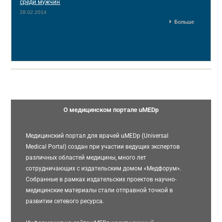
среди мужчин
28.02.2014
Больше
О медицинском портале uMEDp
Медицинский портал для врачей uMEDp (Universal
Medical Portal) создан при участии ведущих экспертов
различных областей медицины, много лет
сотрудничающих с издательским домом «Медфорум».
Собранные в рамках издательских проектов научно-
медицинские материалы стали отправной точкой в
развитии сетевого ресурса.