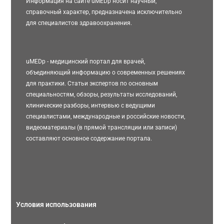
Информация на сайте uMEDp носит научный,
справочный характер, предназначена исключительно
для специалистов здравоохранения.
uMEDp - медицинский портал для врачей,
объединяющий информацию о современных решениях
для практики. Статьи экспертов по основным
специальностям, обзоры, результаты исследований,
клинические разборы, интервью с ведущими
специалистами, международные и российские новости,
видеоматериалы (в прямой трансляции или записи)
составляют основное содержание портала.
Условия использования