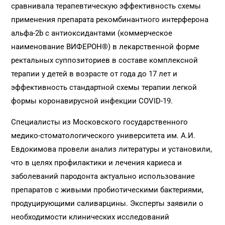
сравнивала терапевтическую эффективность схемы
применения препарата рекомбинантного интерферона
альфа-2b с антиоксидантами (коммерческое
наименование ВИФЕРОН®) в лекарственной форме
ректальных суппозиториев в составе комплексной
терапии у детей в возрасте от года до 17 лет и
эффективность стандартной схемы терапии легкой
формы коронавирусной инфекции COVID-19.
Специалисты из Московского государственного
медико-стоматологического университета им. А.И.
Евдокимова провели анализ литературы и установили,
что в целях профилактики и лечения кариеса и
заболеваний пародонта актуально использование
препаратов с живыми пробиотическими бактериями,
продуцирующими саливарцины. Эксперты заявили о
необходимости клинических исследований