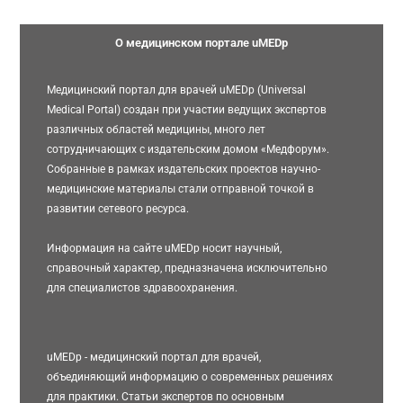
О медицинском портале uMEDp
Медицинский портал для врачей uMEDp (Universal
Medical Portal) создан при участии ведущих экспертов
различных областей медицины, много лет
сотрудничающих с издательским домом «Медфорум».
Собранные в рамках издательских проектов научно-
медицинские материалы стали отправной точкой в
развитии сетевого ресурса.
Информация на сайте uMEDp носит научный,
справочный характер, предназначена исключительно
для специалистов здравоохранения.
uMEDp - медицинский портал для врачей,
объединяющий информацию о современных решениях
для практики. Статьи экспертов по основным