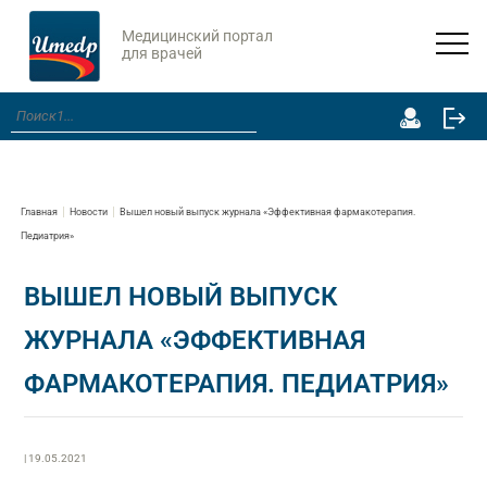
Медицинский портал
для врачей
Главная
Новости
Вышел новый выпуск журнала «Эффективная фармакотерапия.
Педиатрия»
ВЫШЕЛ НОВЫЙ ВЫПУСК
ЖУРНАЛА «ЭФФЕКТИВНАЯ
ФАРМАКОТЕРАПИЯ. ПЕДИАТРИЯ»
| 19.05.2021