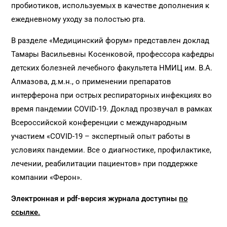
пробиотиков, используемых в качестве дополнения к
ежедневному уходу за полостью рта.
В разделе «Медицинский форум» представлен доклад
Тамары Васильевны Косенковой, профессора кафедры
детских болезней лечебного факультета НМИЦ им. В.А.
Алмазова, д.м.н., о применении препаратов
интерферона при острых респираторных инфекциях во
время пандемии COVID-19. Доклад прозвучал в рамках
Всероссийской конференции с международным
участием «COVID-19 – экспертный опыт работы в
условиях пандемии. Все о диагностике, профилактике,
лечении, реабилитации пациентов» при поддержке
компании «Ферон».
Электронная и pdf-версия журнала доступны
по
ссылке.