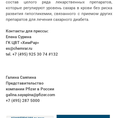
состав целого ряда лекарственных препаратов,
которые регулируют уровень сахара в крови без риска
развития гипогликемии, связанного с приемом других
препаратов для лечения сахарного диабета.
Контакты для прессы:
Елена Сурина
ГК ЦВТ «ХимРар»
es@chemrar.ru
tel. +7 (495) 925 30 74 #132
Галина Саяпина
Представительство
компании Pfizer в России
galina.sayapina@pfizer.com
+7 (495) 287 5000