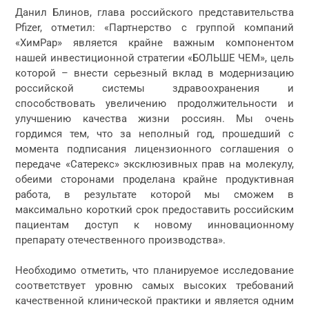
Данил Блинов, глава российского представительства
Pfizer, отметил: «Партнерство с группой компаний
«ХимРар» является крайне важным компонентом
нашей инвестиционной стратегии «БОЛЬШЕ ЧЕМ», цель
которой – внести серьезный вклад в модернизацию
российской системы здравоохранения и
способствовать увеличению продолжительности и
улучшению качества жизни россиян. Мы очень
гордимся тем, что за неполный год, прошедший с
момента подписания лицензионного соглашения о
передаче «Сатерекс» эксклюзивных прав на молекулу,
обеими сторонами проделана крайне продуктивная
работа, в результате которой мы сможем в
максимально короткий срок предоставить российским
пациентам доступ к новому инновационному
препарату отечественного производства».
Необходимо отметить, что планируемое исследование
соответствует уровню самых высоких требований
качественной клинической практики и является одним