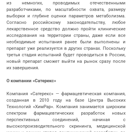
из немногих, проводимых отечественными
разработчиками, по масштабности охвата, размеру
выборки и глубине оценки параметров метаболизма.
Согласно российскому законодательству, любое
лекарственное средство должно пройти клинические
исследования на территории страны, даже если все
необходимые испытания ранее были выполнены и
препарат уже реализуется в других странах. Поскольку
третья стадия испытаний будет проводиться в России,
новый препарат сможет выйти на рынок сразу после
их завершения.
О компании «Сатерекс»
Компания «Сатерекс» — фармацевтическая компания,
созданная в 2010 году на базе Центра Высоких
Технологий «ХимРар». Компания занимается широким
спектром фармацевтических разработок новых
перспективных соединений, начиная с
высокопроизводительного скрининга, медицинской