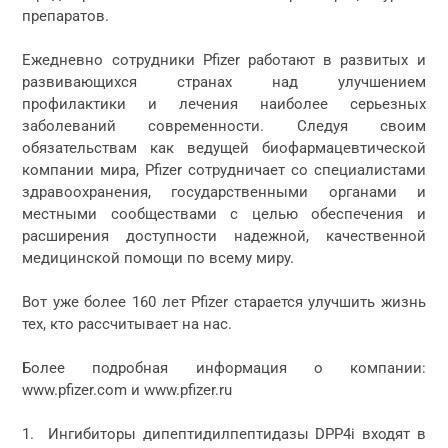
препаратов.
Ежедневно сотрудники Pfizer работают в развитых и
развивающихся странах над улучшением
профилактики и лечения наиболее серьезных
заболеваний современности. Следуя своим
обязательствам как ведущей биофармацевтической
компании мира, Pfizer сотрудничает со специалистами
здравоохранения, государственными органами и
местными сообществами с целью обеспечения и
расширения доступности надежной, качественной
медицинской помощи по всему миру.
Вот уже более 160 лет Pfizer старается улучшить жизнь
тех, кто рассчитывает на нас.
Более подробная информация о компании:
www.pfizer.com и www.pfizer.ru
1. Ингибиторы дипептидилпептидазы DPP4i входят в