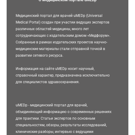
Медицинский портал для врачей uMEDp (Universal
Medical Portal) создан при участии ведущих экспертов
различных областей медицины, много лет
сотрудничающих с издательским домом «Медфорум».
Собранные в рамках издательских проектов научно-
медицинские материалы стали отправной точкой в
развитии сетевого ресурса.
Информация на сайте uMEDp носит научный,
справочный характер, предназначена исключительно
для специалистов здравоохранения.
uMEDp - медицинский портал для врачей,
объединяющий информацию о современных решениях
для практики. Статьи экспертов по основным
специальностям, обзоры, результаты исследований,
клинические разборы, интервью с ведущими