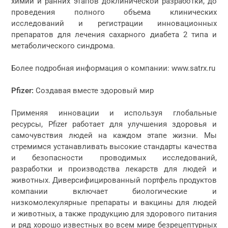
химии и ранних этапов доклинической разработки, до
проведения полного объема клинических
исследований и регистрации инновационных
препаратов для лечения сахарного диабета 2 типа и
метаболического синдрома.
Более подробная информация о компании: www.satrx.ru
Pfizer:
Создавая вместе здоровый мир
Применяя инновации и используя глобальные
ресурсы, Pfizer работает для улучшения здоровья и
самочувствия людей на каждом этапе жизни. Мы
стремимся устанавливать высокие стандарты качества
и безопасности проводимых исследований,
разработки и производства лекарств для людей и
животных. Диверсифицированный портфель продуктов
компании включает биологические и
низкомолекулярные препараты и вакцины для людей
и животных, а также продукцию для здорового питания
и ряд хорошо известных во всем мире безрецептурных