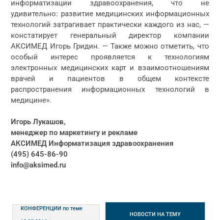
информатизации здравоохранения, что не
удивительно: развитие медицинских информационных
технологий затрагивает практически каждого из нас, —
констатирует генеральный директор компании
АКСИМЕД Игорь Гридин. — Также можно отметить, что
особый интерес проявляется к технологиям
электронных медицинских карт и взаимоотношениям
врачей и пациентов в общем контексте
распространения информационных технологий в
медицине».
Игорь Лукашов,
менеджер по маркетингу и рекламе
АКСИМЕД Информатизация здравоохранения
(495) 645-86-90
info@aksimed.ru
КОНФЕРЕНЦИИ
по теме
НОВОСТИ
НА ТЕМУ