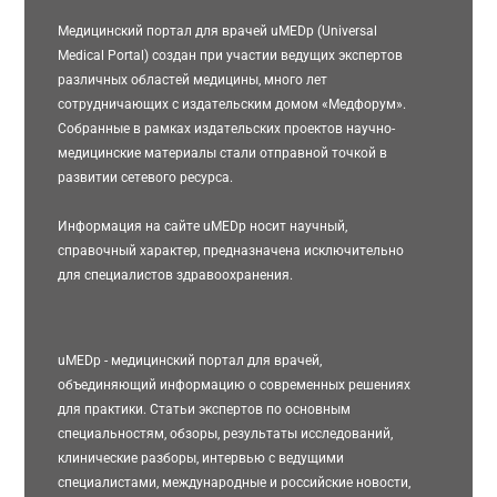
Медицинский портал для врачей uMEDp (Universal
Medical Portal) создан при участии ведущих экспертов
различных областей медицины, много лет
сотрудничающих с издательским домом «Медфорум».
Собранные в рамках издательских проектов научно-
медицинские материалы стали отправной точкой в
развитии сетевого ресурса.
Информация на сайте uMEDp носит научный,
справочный характер, предназначена исключительно
для специалистов здравоохранения.
uMEDp - медицинский портал для врачей,
объединяющий информацию о современных решениях
для практики. Статьи экспертов по основным
специальностям, обзоры, результаты исследований,
клинические разборы, интервью с ведущими
специалистами, международные и российские новости,