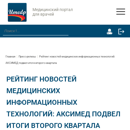
Медицинский портал
для врачей
Главная
Пресс-релизы
Рейтинг новостей медицинских информационных технологий:
АКСИМЕД подвел итоги второго квартала
РЕЙТИНГ НОВОСТЕЙ
МЕДИЦИНСКИХ
ИНФОРМАЦИОННЫХ
ТЕХНОЛОГИЙ: АКСИМЕД ПОДВЕЛ
ИТОГИ ВТОРОГО КВАРТАЛА