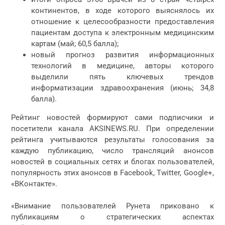
континентов, в ходе которого выяснялось их
отношение к целесообразности предоставления
пациентам доступа к электронным медицинским
картам (май; 60,5 балла);
новый прогноз развития информационных
технологий в медицине, авторы которого
выделили пять ключевых трендов
информатизации здравоохранения (июнь; 34,8
балла).
Рейтинг новостей формируют сами подписчики и
посетители канала AKSINEWS.RU. При определении
рейтинга учитываются результаты голосования за
каждую публикацию, число трансляций анонсов
новостей в социальных сетях и блогах пользователей,
популярность этих анонсов в Facebook, Twitter, Google+,
«ВКонтакте».
«Внимание пользователей Рунета приковано к
публикациям о стратегических аспектах