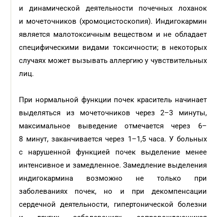
и динамической деятельности почечных лоханок
и мочеточников (хромоцистоскопия). Индигокармин
является малотоксичным веществом и не обладает
специфическими видами токсичности; в некоторых
случаях может вызывать аллергию у чувствительных
лиц.
При нормальной функции почек краситель начинает
выделяться из мочеточников через 2–3 минуты,
максимальное выведение отмечается через 6–
8 минут, заканчивается через 1–1,5 часа. У больных
с нарушенной функцией почек выделение менее
интенсивное и замедленное. Замедление выделения
индигокармина возможно не только при
заболеваниях почек, но и при декомпенсации
сердечной деятельности, гипертонической болезни