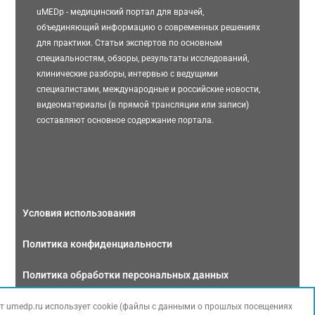
uMEDp - медицинский портал для врачей,
объединяющий информацию о современных решениях
для практики. Статьи экспертов по основным
специальностям, обзоры, результаты исследований,
клинические разборы, интервью с ведущими
специалистами, международные и российские новости,
видеоматериалы (в прямой трансляции или записи)
составляют основное содержание портала.
Условия использования
Политика конфиденциальности
Политика обработки персональных данных
Связаться с нами
т umedp.ru использует cookie (файлы с данными о прошлых посещениях