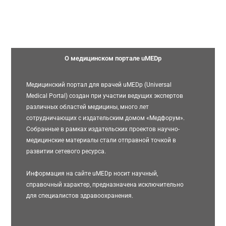
О медицинском портале uMEDp
Медицинский портал для врачей uMEDp (Universal
Medical Portal) создан при участии ведущих экспертов
различных областей медицины, много лет
сотрудничающих с издательским домом «Медфорум».
Собранные в рамках издательских проектов научно-
медицинские материалы стали отправной точкой в
развитии сетевого ресурса.
Информация на сайте uMEDp носит научный,
справочный характер, предназначена исключительно
для специалистов здравоохранения.