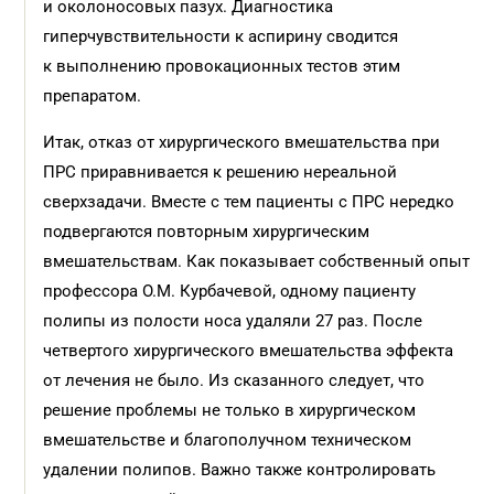
и околоносовых пазух. Диагностика
гиперчувствительности к аспирину сводится
к выполнению провокационных тестов этим
препаратом.
Итак, отказ от хирургического вмешательства при
ПРС приравнивается к решению нереальной
сверхзадачи. Вместе с тем пациенты с ПРС нередко
подвергаются повторным хирургическим
вмешательствам. Как показывает собственный опыт
профессора О.М. Курбачевой, одному пациенту
полипы из полости носа удаляли 27 раз. После
четвертого хирургического вмешательства эффекта
от лечения не было. Из сказанного следует, что
решение проблемы не только в хирургическом
вмешательстве и благополучном техническом
удалении полипов. Важно также контролировать