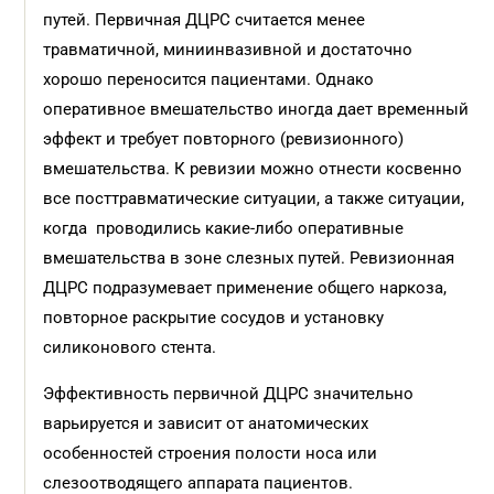
путей. Первичная ДЦРС считается менее
травматичной, миниинвазивной и достаточно
хорошо переносится пациентами. Однако
оперативное вмешательство иногда дает временный
эффект и требует повторного (ревизионного)
вмешательства. К ревизии можно отнести косвенно
все посттравматические ситуации, а также ситуации,
когда проводились какие-либо оперативные
вмешательства в зоне слезных путей. Ревизионная
ДЦРС подразумевает применение общего наркоза,
повторное раскрытие сосудов и установку
силиконового стента.
Эффективность первичной ДЦРС значительно
варьируется и зависит от анатомических
особенностей строения полости носа или
слезоотводящего аппарата пациентов.