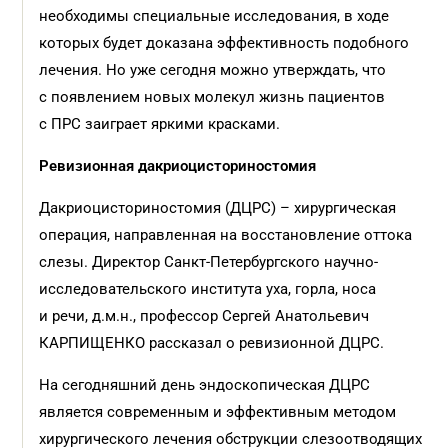
необходимы специальные исследования, в ходе
которых будет доказана эффективность подобного
лечения. Но уже сегодня можно утверждать, что
с появлением новых молекул жизнь пациентов
с ПРС заиграет яркими красками.
Ревизионная дакриоцисториностомия
Дакриоцисториностомия (ДЦРС) – хирургическая
операция, направленная на восстановление оттока
слезы. Директор Санкт-Петербургского научно-
исследовательского института уха, горла, носа
и речи, д.м.н., профессор Сергей Анатольевич
КАРПИЩЕНКО рассказал о ревизионной ДЦРС.
На сегодняшний день эндоскопическая ДЦРС
является современным и эффективным методом
хирургического лечения обструкции слезоотводящих