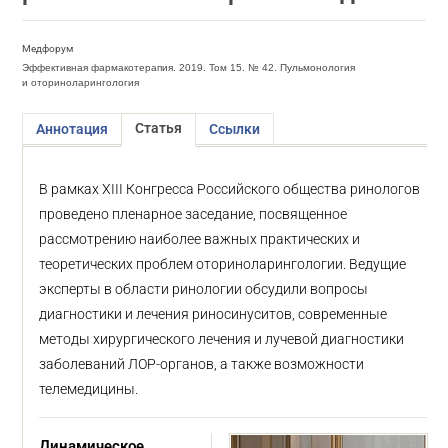
Медфорум
Эффективная фармакотерапия. 2019. Том 15. № 42. Пульмонология
и оториноларингология
Статья
Аннотация
Ссылки
В рамках XIII Конгресса Российского общества ринологов
проведено пленарное заседание, посвященное
рассмотрению наиболее важных практических и
теоретических проблем оториноларингологии. Ведущие
эксперты в области ринологии обсудили вопросы
диагностики и лечения риносинуситов, современные
методы хирургического лечения и лучевой диагностики
заболеваний ЛОР-органов, а также возможности
телемедицины.
Динамическое