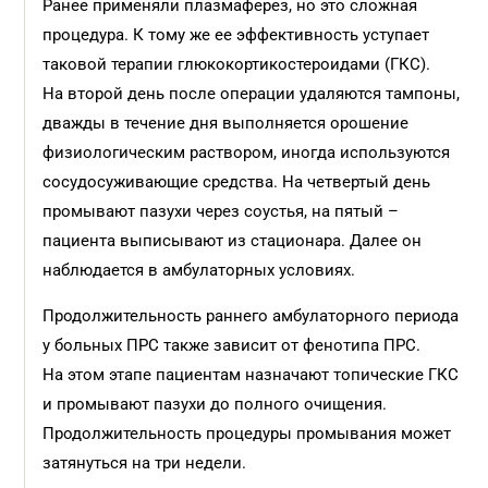
Ранее применяли плазмаферез, но это сложная
процедура. К тому же ее эффективность уступает
таковой терапии глюкокортикостероидами (ГКС).
На второй день после операции удаляются тампоны,
дважды в течение дня выполняется орошение
физиологическим раствором, иногда используются
сосудосуживающие средства. На четвертый день
промывают пазухи через соустья, на пятый –
пациента выписывают из стационара. Далее он
наблюдается в амбулаторных условиях.
Продолжительность раннего амбулаторного периода
у больных ПРС также зависит от фенотипа ПРС.
На этом этапе пациентам назначают топические ГКС
и промывают пазухи до полного очищения.
Продолжительность процедуры промывания может
затянуться на три недели.