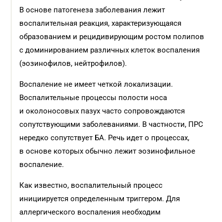
В основе патогенеза заболевания лежит
воспалительная реакция, характеризующаяся
образованием и рецидивирующим ростом полипов
с доминированием различных клеток воспаления
(эозинофилов, нейтрофилов).
Воспаление не имеет четкой локализации.
Воспалительные процессы полости носа
и околоносовых пазух часто сопровождаются
сопутствующими заболеваниями. В частности, ПРС
нередко сопутствует БА. Речь идет о процессах,
в основе которых обычно лежит эозинофильное
воспаление.
Как известно, воспалительный процесс
инициируется определенным триггером. Для
аллергического воспаления необходим