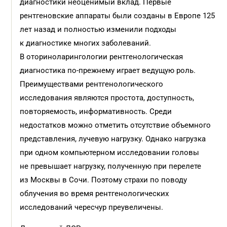
диагностики неоценимый вклад. Первые
рентгеновские аппараты были созданы в Европе 125
лет назад и полностью изменили подходы
к диагностике многих заболеваний.
В оториноларингологии рентгенологическая
диагностика по-прежнему играет ведущую роль.
Преимуществами рентгенологического
исследования являются простота, доступность,
повторяемость, информативность. Среди
недостатков можно отметить отсутствие объемного
представления, лучевую нагрузку. Однако нагрузка
при одном компьютерном исследовании головы
не превышает нагрузку, полученную при перелете
из Москвы в Сочи. Поэтому страхи по поводу
облучения во время рентгенологических
исследований чересчур преувеличены.