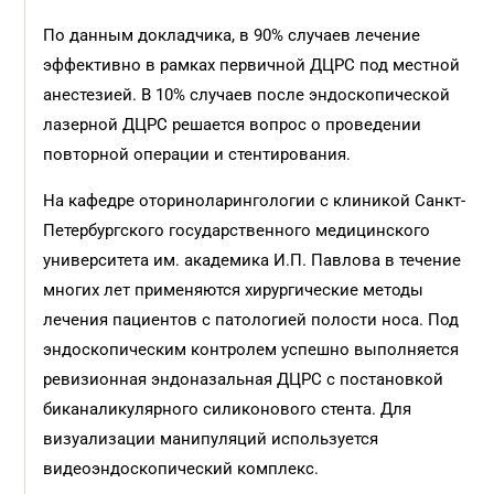
По данным докладчика, в 90% случаев лечение
эффективно в рамках первичной ДЦРС под местной
анестезией. В 10% случаев после эндоскопической
лазерной ДЦРС решается вопрос о проведении
повторной операции и стентирования.
На кафедре оториноларингологии с клиникой Санкт-
Петербургского государственного медицинского
университета им. академика И.П. Павлова в течение
многих лет применяются хирургические методы
лечения пациентов с патологией полости носа. Под
эндоскопическим контролем успешно выполняется
ревизионная эндоназальная ДЦРС с постановкой
биканаликулярного силиконового стента. Для
визуализации манипуляций используется
видеоэндоскопический комплекс.