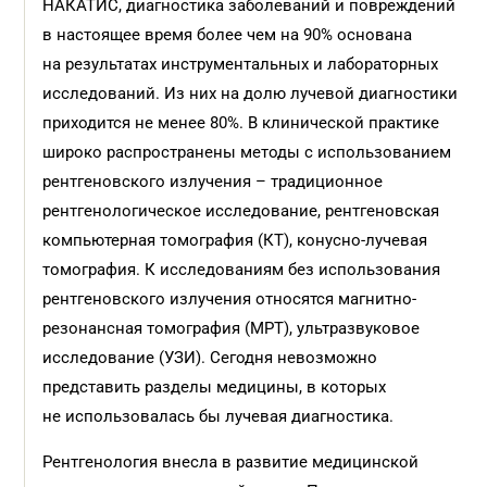
НАКАТИС, диагностика заболеваний и повреждений
в настоящее время более чем на 90% основана
на результатах инструментальных и лабораторных
исследований. Из них на долю лучевой диагностики
приходится не менее 80%. В клинической практике
широко распространены методы с использованием
рентгеновского излучения – традиционное
рентгенологическое исследование, рентгеновская
компьютерная томография (КТ), конусно-лучевая
томография. К исследованиям без использования
рентгеновского излучения относятся магнитно-
резонансная томография (МРТ), ультразвуковое
исследование (УЗИ). Сегодня невозможно
представить разделы медицины, в которых
не использовалась бы лучевая диагностика.
Рентгенология внесла в развитие медицинской