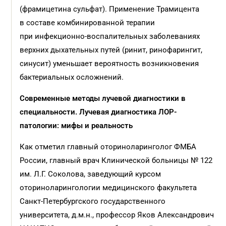
(фрамицетина сульфат). Применение Трамицента
в составе комбинированной терапии
при инфекционно-воспалительных заболеваниях
верхних дыхательных путей (ринит, ринофарингит,
синусит) уменьшает вероятность возникновения
бактериальных осложнений.
Современные методы лучевой диагностики в
специальности. Лучевая диагностика ЛОР-
патологии: мифы и реальность
Как отметил главный оториноларинголог ФМБА
России, главный врач Клинической больницы № 122
им. Л.Г. Соколова, заведующий курсом
оториноларингологии медицинского факультета
Санкт-Петербургского государственного
университета, д.м.н., профессор Яков Александрович