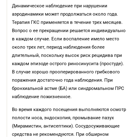
Динамическое наблюдение при нарушении
аэродинамики может продолжаться около года.
Терапия ГКС применяется в течение трех месяцев.
Вопрос о ее прекращении решается индивидуально
в каждом случае. Если воспаление имело место
около трех лет, период наблюдения более
длительный, поскольку высок риск рецидива при
каждом эпизоде острого риносинусита (простуде).
В случае хорошо прооперированного грибкового
поражения достаточно года наблюдения. При
бронхиальной астме (БА) или синдромальном ПРС
наблюдение пожизненное.
Во время каждого посещения выполняются осмотр
полости носа, эндоскопия, промывание пазух
(Мирамистин, антисептики). Сосудосуживающие
средства не рекомендуются. При обширном