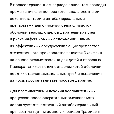
В послеоперационном периоде пациентам проводят
промывание слезно-носового канала местными
деконгестантами и антибактериальными
препаратами для снижения отека слизистой
оболочки верхних отделов дыхательных путей
и риска инфекционных осложнений. Одним
из эффективных сосудосуживающих препаратов
отечественного производства является Оксифрин
на основе оксиметазолина для детей и взрослых.
Препарат снижает отечность слизистой оболочки
верхних отделов дыхательных путей и выделения
из носа, восстанавливает носовое дыхание.
Для профилактики и лечения воспалительных
процессов после оперативных вмешательств
используют отечественный антибактериальный
препарат из группы аминогликозидов Трамицент