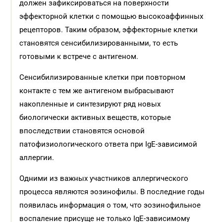
должен зафиксироваться на поверхности
эффекторной клетки с помощью высокоаффинных
рецепторов. Таким образом, эффекторные клетки
становятся сенсибилизированными, то есть
готовыми к встрече с антигеном.
Сенсибилизированные клетки при повторном
контакте с тем же антигеном выбрасывают
накопленные и синтезируют ряд новых
биологически активных веществ, которые
впоследствии становятся основой
патофизиологического ответа при IgE-зависимой
аллергии.
Одними из важных участников аллергического
процесса являются эозинофилы. В последние годы
появилась информация о том, что эозинофильное
воспаление присуще не только IgE-зависимому