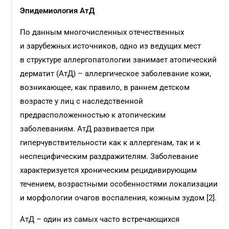
Эпидемиология АтД
По данным многочисленных отечественных
и зарубежных источников, одно из ведущих мест
в структуре аллергопатологии занимает атопический
дерматит (АтД) – аллергическое заболевание кожи,
возникающее, как правило, в раннем детском
возрасте у лиц с наследственной
предрасположенностью к атопическим
заболеваниям. АтД развивается при
гиперчувствительности как к аллергенам, так и к
неспецифическим раздражителям. Заболевание
характеризуется хроническим рецидивирующим
течением, возрастными особенностями локализации
и морфологии очагов воспаления, кожным зудом [2].
АтД – один из самых часто встречающихся