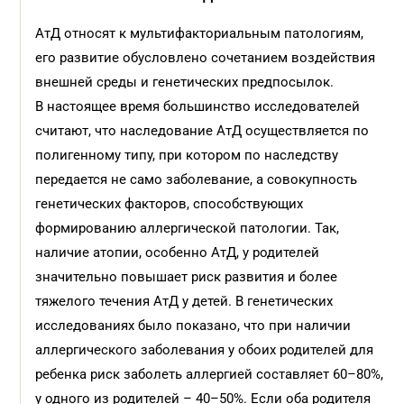
АтД относят к мультифакториальным патологиям,
его развитие обусловлено сочетанием воздействия
внешней среды и генетических предпосылок.
В настоящее время большинство исследователей
считают, что наследование АтД осуществляется по
полигенному типу, при котором по наследству
передается не само заболевание, а совокупность
генетических факторов, способствующих
формированию аллергической патологии. Так,
наличие атопии, особенно АтД, у родителей
значительно повышает риск развития и более
тяжелого течения АтД у детей. В генетических
исследованиях было показано, что при наличии
аллергического заболевания у обоих родителей для
ребенка риск заболеть аллергией составляет 60–80%,
у одного из родителей – 40–50%. Если оба родителя