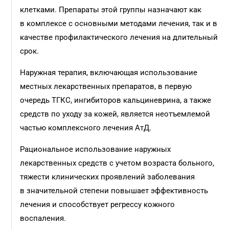
клетками. Препараты этой группы назначают как
в комплексе с основными методами лечения, так и в
качестве профилактического лечения на длительный
срок.
Наружная терапия, включающая использование
местных лекарственных препаратов, в первую
очередь ТГКС, ингибиторов кальциневрина, а также
средств по уходу за кожей, является неотъемлемой
частью комплексного лечения АтД.
Рациональное использование наружных
лекарственных средств с учетом возраста больного,
тяжести клинических проявлений заболевания
в значительной степени повышает эффективность
лечения и способствует регрессу кожного
воспаления.