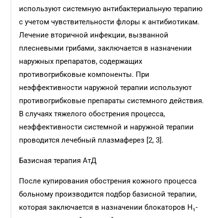
используют системную антибактериальную терапию
с учетом чувствительности флоры к антибиотикам.
Лечение вторичной инфекции, вызванной
плесневыми грибами, заключается в назначении
наружных препаратов, содержащих
противогрибковые компоненты. При
неэффективности наружной терапии используют
противогрибковые препараты системного действия.
В случаях тяжелого обострения процесса,
неэффективности системной и наружной терапии
проводится лечебный плазмаферез [2, 3].
Базисная терапия АтД
После купирования обострения кожного процесса
больному производится подбор базисной терапии,
которая заключается в назначении блокаторов Н₁-