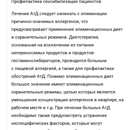
Профилактика сенсибилизации пациентов
Лечение АтД следует начинать с элиминации
причинно-значимых аллергенов, что
предусматривает применение элиминационных диет
и охранительных режимов. Диетотерапия,
основанная на исключении из питания
непереносимых продуктов и продуктов-
гистаминолибераторов, проводится больным
с пищевой аллергией, а также для профилактики
обострений АтД. Помимо элиминационных диет
большое значение имеют элиминационные
охранительные режимы, целью которых является
уменьшение концентрации аллергенов в квартире, на
рабочем месте и т.д. При лечении больных АтД
необходимо также предусмотреть устранение
неспецифических факторов, которые могут