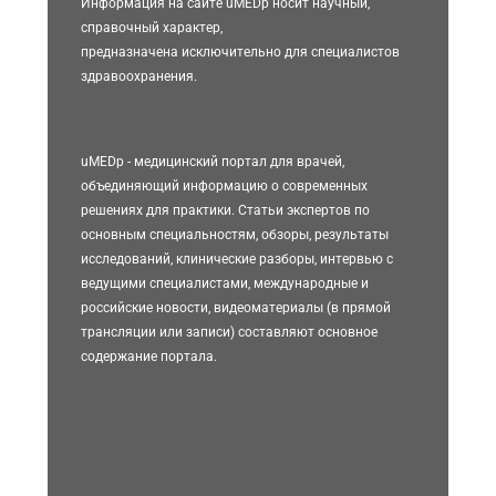
Информация на сайте uMEDp носит научный,
справочный характер,
предназначена исключительно для специалистов
здравоохранения.
uMEDp - медицинский портал для врачей,
объединяющий информацию о современных
решениях для практики. Статьи экспертов по
основным специальностям, обзоры, результаты
исследований, клинические разборы, интервью с
ведущими специалистами, международные и
российские новости, видеоматериалы (в прямой
трансляции или записи) составляют основное
содержание портала.