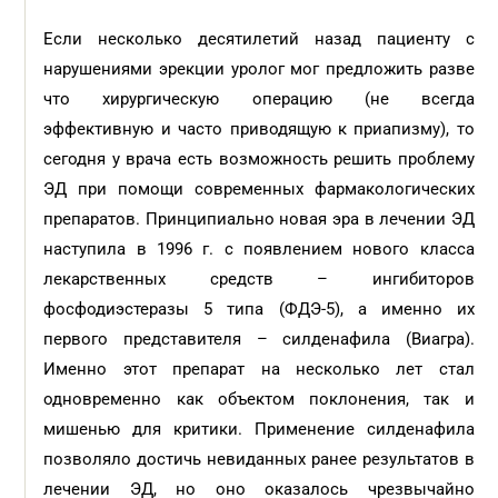
Если несколько десятилетий назад пациенту с
нарушениями эрекции уролог мог предложить разве
что хирургическую операцию (не всегда
эффективную и часто приводящую к приапизму), то
сегодня у врача есть возможность решить проблему
ЭД при помощи современных фармакологических
препаратов. Принципиально новая эра в лечении ЭД
наступила в 1996 г. с появлением нового класса
лекарственных средств – ингибиторов
фосфодиэстеразы 5 типа (ФДЭ-5), а именно их
первого представителя – силденафила (Виагра).
Именно этот препарат на несколько лет стал
одновременно как объектом поклонения, так и
мишенью для критики. Применение силденафила
позволяло достичь невиданных ранее результатов в
лечении ЭД, но оно оказалось чрезвычайно