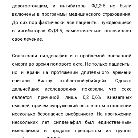
дорогостоящим, и ингибиторы ФДЭ-5 не были
включены в программы медицинского страхования.
До сих пор фактически все пациенты, нуждающиеся
в ингибиторах ФДЭ-5, самостоятельно оплачивают
свое лечение.
Связывали силденафил и с проблемой внезапной
смерти во время полового акта. Не только пациенты,
но и врачи на протяжении длительного времени
считали Виагру «таблеткой-убийцей». Однако
дальнейшие исследования показали, что секс
является причиной лишь 0,2–0,6% внезапных
смертей, причем супружеский секс в этом отношении
несколько безопаснее внебрачного. На протяжении
нескольких лет силденафил был единственным
имеющимся в продаже препаратом из группы