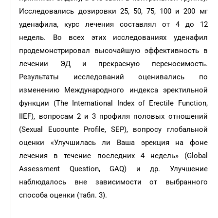
Исследовались дозировки 25, 50, 75, 100 и 200 мг
уденафила, курс лечения составлял от 4 до 12
недель. Во всех этих исследованиях уденафил
продемонстрировал высочайшую эффективность в
лечении ЭД и прекрасную переносимость.
Результаты исследований оценивались по
изменению Международного индекса эректильной
функции (The International Index of Erectile Function,
IIEF), вопросам 2 и 3 профиля половых отношений
(Sexual Eucounte Profile, SEP), вопросу глобальной
оценки «Улучшилась ли Ваша эрекция на фоне
лечения в течение последних 4 недель» (Global
Assessment Question, GAQ) и др. Улучшение
наблюдалось вне зависимости от выбранного
способа оценки (табл. 3).