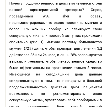
Почему продолжительность действия является столь
важной характеристикой препарата? Опрос,
проведенный W.A. Fisher и соавт.,
продемонстрировал, что около половины мужчин и
более 60% женщин вообще не планяруют свою
сексуальную жизнь, и половой акт у них происходит
спонтанно (рис. 1). Именно поэтому большинство
мужчин (72%) хотят, чтобы препарат для лечения ЭД
действовал 36 или 24 часа, и лишь 28% респондентов
выразили желание, чтобы лекарственное средство
было эффективным на протяжении только 8 часов.
Имеющиеся на сегодняшний день данные
свидетельствуют о том, что препараты с большей
продолжительностью действия дают пациентам
возможность не регламентировать свою
сексуальную жизнь, чувствовать себя свободными в
своих проявлениях. Еще одной важной