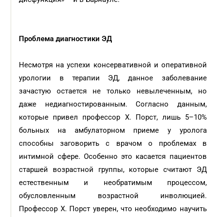
Проблема диагностики ЭД
Несмотря на успехи консервативной и оперативной
урологии в терапии ЭД, данное заболевание
зачастую остается не только невылеченным, но
даже недиагностированным. Согласно данным,
которые привел профессор Х. Порст, лишь 5–10%
больных на амбулаторном приеме у уролога
способны заговорить с врачом о проблемах в
интимной сфере. Особенно это касается пациентов
старшей возрастной группы, которые считают ЭД
естественным и необратимым процессом,
обусловленным возрастной инволюцией.
Профессор Х. Порст уверен, что необходимо научить