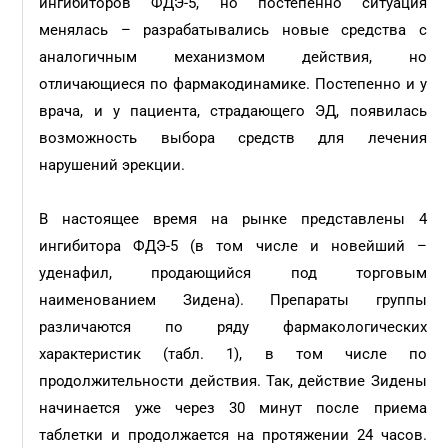
ингибиторов ФДЭ-5, но постепенно ситуация
менялась – разрабатывались новые средства с
аналогичным механизмом действия, но
отличающиеся по фармакодинамике. Постепенно и у
врача, и у пациента, страдающего ЭД, появилась
возможность выбора средств для лечения
нарушений эрекции.
В настоящее время на рынке представлены 4
ингибитора ФДЭ-5 (в том числе и новейший –
уденафил, продающийся под торговым
наименованием Зидена). Препараты группы
различаются по ряду фармакологических
характеристик (табл. 1), в том числе по
продолжительности действия. Так, действие Зидены
начинается уже через 30 минут после приема
таблетки и продолжается на протяжении 24 часов.