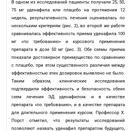
В одном из исследований пациенты получали 25, 50,
75 мг уденафила или плацебо на протяжении 12
недель, результативность лечения оценивалась по
нескольким критериям (рис. 2), во второй же работе
сравнивалась эффективность приема уденафила 100
мг «по требованию» и курсового применения
препарата в дозе 50 мг (рис. 3). Обе схемы приема
показали достоверное преимущество по сравнению
с плацебо, при этом существенного различия между
эффективностью этих дозировок выявлено не было.
Таким образом, клинические исследования
подтвердили эффективность и безопасность обеих
схем лечения ЭД уденафилом: и в качестве
препарата «по требованию», и в качестве препарата
для длительного применения курсом. Профессор Х.
Порст отметил, что результаты исследований
позволяют назвать уденафил препаратом будущего,