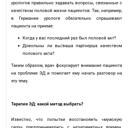
урологов правильно задавать вопросы, связанные с
качеством половой жизни пациентов. Так, например,
в Германии урологи обязательно спрашивают
пациента на приеме:
Когда у вас последний раз был половой акт?
Довольны ли вы/ваша партнерша качеством
полового акта?
Таким образом, врач фокусирует внимание пациента
на проблеме ЭД и помогает ему начать разговор на
эту тему.
Терапия ЭД: какой метод выбрать?
Известно, что попытки восстанояить «мужскую
силу» предпринимались с незапамятных времен,