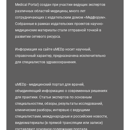
Medical Portal) создан при участии ведущих экспертов
различных областей медицины, много лет
сотрудничающих с издательским домом «Медфорум».
Собранные в рамках издательских проектов научно-
медицинские материалы стали отправной точкой в
развитии сетевого ресурса.
Информация на сайте uMEDp носит научный,
справочный характер, предназначена исключительно
для специалистов здравоохранения.
uMEDp - медицинский портал для врачей,
объединяющий информацию о современных решениях
для практики. Статьи экспертов по основным
специальностям, обзоры, результаты исследований,
клинические разборы, интервью с ведущими
специалистами, международные и российские новости,
видеоматериалы (в прямой трансляции или записи)
составляют основное содержание портала.