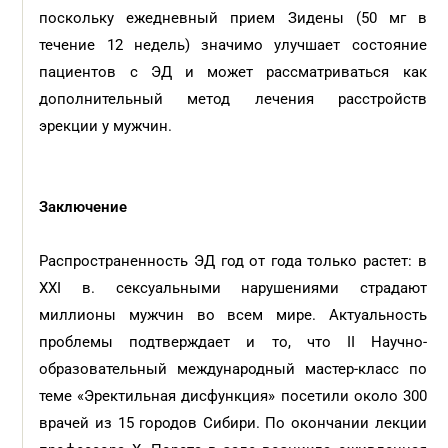
поскольку ежедневный прием Зидены (50 мг в
течение 12 недель) значимо улучшает состояние
пациентов с ЭД и может рассматриваться как
дополнительный метод лечения расстройств
эрекции у мужчин.
Заключение
Распространенность ЭД год от года только растет: в
XXI в. сексуальными нарушениями страдают
миллионы мужчин во всем мире. Актуальность
проблемы подтверждает и то, что II Научно-
образовательный международный мастер-класс по
теме «Эректильная дисфункция» посетили около 300
врачей из 15 городов Сибири. По окончании лекции