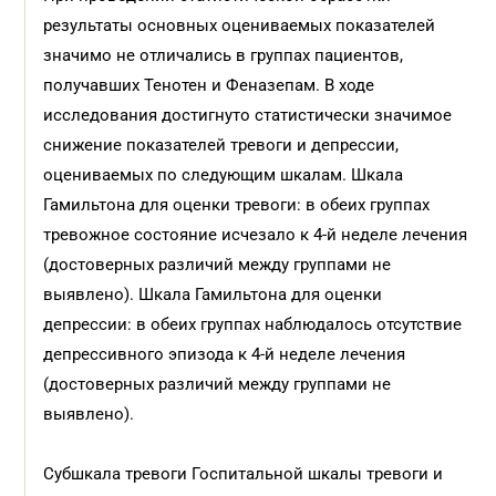
результаты основных оцениваемых показателей
значимо не отличались в группах пациентов,
получавших Тенотен и Феназепам. В ходе
исследования достигнуто статистически значимое
снижение показателей тревоги и депрессии,
оцениваемых по следующим шкалам. Шкала
Гамильтона для оценки тревоги: в обеих группах
тревожное состояние исчезало к 4-й неделе лечения
(достоверных различий между группами не
выявлено). Шкала Гамильтона для оценки
депрессии: в обеих группах наблюдалось отсутствие
депрессивного эпизода к 4-й неделе лечения
(достоверных различий между группами не
выявлено).
Субшкала тревоги Госпитальной шкалы тревоги и