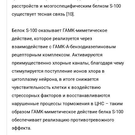
расстройств и мозгоспецифическим белком S-100
существует тесная связь [10].
Белок S-100 оказывает ГАМК-миметическое
действие, которое реализуется через
взаимодействие с ГАМК-А-бензодиазепиновым
рецепторным комплексом. Активируются
преимущественно хлорные каналы, благодаря чему
стимулируется поступление ионов хлора в
цитоплазму нейрона, в итоге снижается
чувствительность клетки к воздействию
стрессорных факторов и восстанавливаются
нарушенные процессы торможения в ЦНС – таким
образом ГАМК-миметическое действие белка S-100
обеспечивает реализацию противотревожного
эффекта.