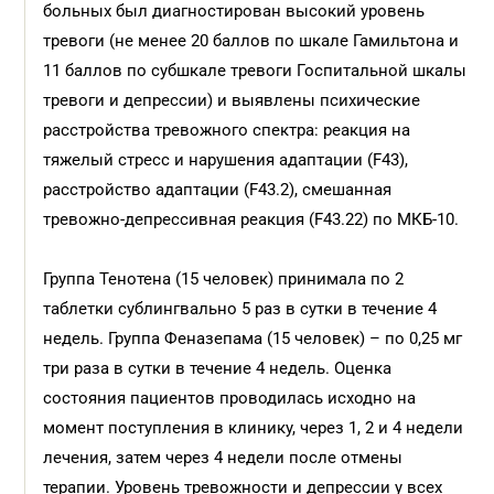
больных был диагностирован высокий уровень
тревоги (не менее 20 баллов по шкале Гамильтона и
11 баллов по субшкале тревоги Госпитальной шкалы
тревоги и депрессии) и выявлены психические
расстройства тревожного спектра: реакция на
тяжелый стресс и нарушения адаптации (F43),
расстройство адаптации (F43.2), смешанная
тревожно-депрессивная реакция (F43.22) по МКБ-10.
Группа Тенотена (15 человек) принимала по 2
таблетки сублингвально 5 раз в сутки в течение 4
недель. Группа Феназепама (15 человек) – по 0,25 мг
три раза в сутки в течение 4 недель. Оценка
состояния пациентов проводилась исходно на
момент поступления в клинику, через 1, 2 и 4 недели
лечения, затем через 4 недели после отмены
терапии. Уровень тревожности и депрессии у всех