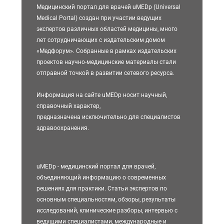
Медицинский портал для врачей uMEDp (Universal
Medical Portal) создан при участии ведущих
экспертов различных областей медицины, много
лет сотрудничающих с издательским домом
«Медфорум». Собранные в рамках издательских
проектов научно-медицинские материалы стали
отправной точкой в развитии сетевого ресурса.
Информация на сайте uMEDp носит научный,
справочный характер,
предназначена исключительно для специалистов
здравоохранения.
uMEDp - медицинский портал для врачей,
объединяющий информацию о современных
решениях для практики. Статьи экспертов по
основным специальностям, обзоры, результаты
исследований, клинические разборы, интервью с
ведущими специалистами, международные и