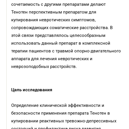
сочетаемость с другими препаратами делают
Тенотен перспективным препаратом для
купирования невротических симптомов,
сопровождающих соматические расстройства. В
этой связи представлялось целесообразным
использовать данный препарат в комплексной
терапии пациентов с травмой опорно-двигательного
аппарата для лечения невротических и
неврозоподобных расстройств.
Цель исследования
Определение клинической эффективности и
безопасности применения препарата Тенотен в
купировании реактивных тревожно-депрессивных
состояний и профилактике риска развития