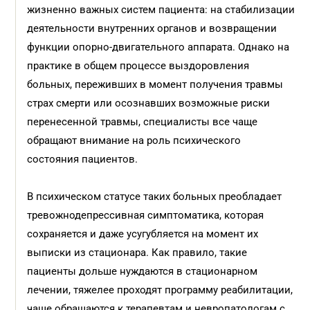
жизненно важных систем пациента: на стабилизации
деятельности внутренних органов и возвращении
функции опорно-двигательного аппарата. Однако на
практике в общем процессе выздоровления
больных, переживших в момент получения травмы
страх смерти или осознавших возможные риски
перенесенной травмы, специалисты все чаще
обращают внимание на роль психического
состояния пациентов.
В психическом статусе таких больных преобладает
тревожнодепрессивная симптоматика, которая
сохраняется и даже усугубляется на момент их
выписки из стационара. Как правило, такие
пациенты дольше нуждаются в стационарном
лечении, тяжелее проходят программу реабилитации,
чаще обращаются к терапевтам и невропатологам с