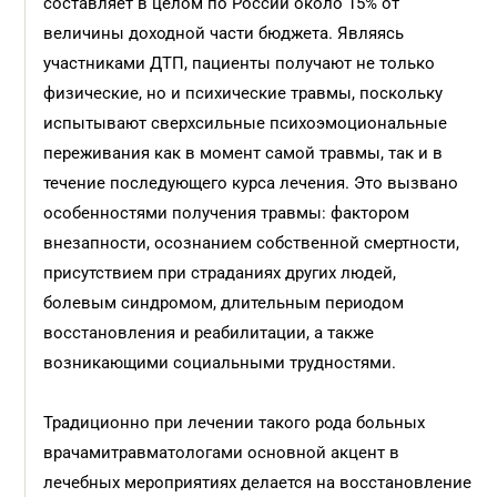
составляет в целом по России около 15% от
величины доходной части бюджета. Являясь
участниками ДТП, пациенты получают не только
физические, но и психические травмы, поскольку
испытывают сверхсильные психоэмоциональные
переживания как в момент самой травмы, так и в
течение последующего курса лечения. Это вызвано
особенностями получения травмы: фактором
внезапности, осознанием собственной смертности,
присутствием при страданиях других людей,
болевым синдромом, длительным периодом
восстановления и реабилитации, а также
возникающими социальными трудностями.
Традиционно при лечении такого рода больных
врачамитравматологами основной акцент в
лечебных мероприятиях делается на восстановление