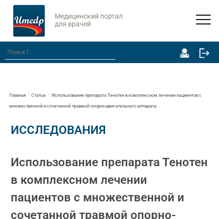
Медицинский портал
для врачей
Главная
Статьи
Использование препарата Тенотен в комплексном лечении пациентов с
множественной и сочетанной травмой опорно-двигательного аппарата
ИССЛЕДОВАНИЯ
Использование препарата Тенотен
в комплексном лечении
пациентов с множественной и
сочетанной травмой опорно-