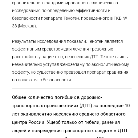
сравнительного рандомизированного клинического
исследования по определению эффективности и
безопасности препарата Тенотен, проведенного в ГКБ №
33 (Москва).
Результаты исследования показали: Тенотен является
эффективным средством для лечения тревожных
расстройств у пациентов, перенесших ДТП. Тенотен лишь
незначительно уступал Фенозепаму по аксиолитическому
эффекту, но существенно превзошел препарат сравнения
по показателю безопасности.
Общее количество погибших в дорожно-
транспортных происшествиях (ДТП) за последние 10
лет эквивалентно населению среднего областного
центра России. Ущерб только от гибели, ранения
людей и повреждения транспортных средств в ДТП