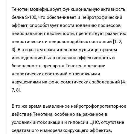
Тенотен модифицирует функциональную активность
белка S-100, что обеспечивает и нейротрофический
эффект, способствует восстановлению процессов
нейрональной пластичности, препятствует развитию
невротических и неврозоподобных состояний [1, 2,
3]. В открытом сравнительном мультицентровом
исследовании была показана эффективность и
безопасность препарата Тенотен в лечении
невротических состояний с тревожными
нарушениями на фоне соматических заболеваний [4,
7, 8].
В то же время выявленное нейротрофопротекторное
действие Тенотена, особенно выраженное в
условиях интоксикации и гипоксии ЦНС, отсутствие
седативного и миорелаксирующего эффектов,