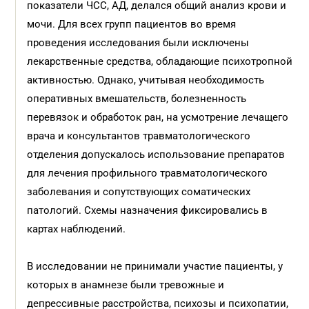
показатели ЧСС, АД, делался общий анализ крови и
мочи. Для всех групп пациентов во время
проведения исследования были исключены
лекарственные средства, обладающие психотропной
активностью. Однако, учитывая необходимость
оперативных вмешательств, болезненность
перевязок и обработок ран, на усмотрение лечащего
врача и консультантов травматологического
отделения допускалось использование препаратов
для лечения профильного травматологического
заболевания и сопутствующих соматических
патологий. Схемы назначения фиксировались в
картах наблюдений.
В исследовании не принимали участие пациенты, у
которых в анамнезе были тревожные и
депрессивные расстройства, психозы и психопатии,