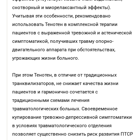
снотворный и миорелаксантный эффекты).
Учитывая эти особенности, рекомендовано
использовать Тенотен в комплексной терапии
пациентов с выраженной тревожной и астенической
симптоматикой, получивших травму опорно-
двигательного аппарата при обстоятельствах,
угрожающих жизни больного.
При этом Тенотен, в отличие от традиционных
транквилизаторов, не снижает качества жизни
пациентов и гармонично сочетается с
традиционными схемами лечения
травматологических больных. Своевременное
купирование тревожно-депрессивной симптоматики
в условиях травматологического отделения
позволяет существенно снизить риск развития ПТСР