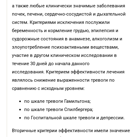
а также любые клинически значимые заболевания
почек, печени, сердечно-сосудистой и дыхательной
систем. Критериями исключения послужили
беременность и кормление грудью, эпилепсия и
судорожные состояния в анамнезе, алкоголизм и
злоупотребление психоактивными веществами,
участие в другом клиническом исследовании в
течение 30 дней до начала данного
исследования. Критерием эффективности лечения
являлось снижение выраженности тревоги по
сравнению с исходным уровнем:
по шкале тревоги Гамильтона;
по шкале тревоги Спилбергера;
по Госпитальной шкале тревоги и депрессии.
Вторичные критерии эффективности имели значение