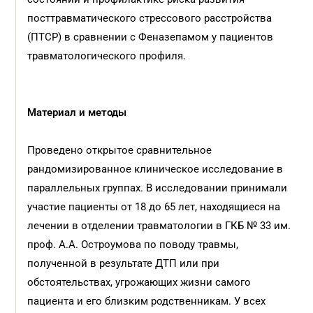
посттравматического стрессового расстройства
(ПТСР) в сравнении с Феназепамом у пациентов
травматологического профиля.
Материал и методы
Проведено открытое сравнительное
рандомизированное клиническое исследование в
параллельных группах. В исследовании принимали
участие пациенты от 18 до 65 лет, находящиеся на
лечении в отделении травматологии в ГКБ № 33 им.
проф. А.А. Остроумова по поводу травмы,
полученной в результате ДТП или при
обстоятельствах, угрожающих жизни самого
пациента и его близким родственникам. У всех