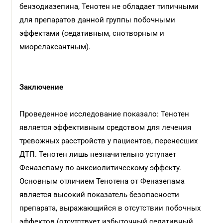
бензодиазепина, Тенотен не обладает типичными
для препаратов данной группы побочными
эффектами (седативным, снотворным и
миорелаксантным).
Заключение
Проведенное исследование показало: Тенотен
является эффективным средством для лечения
тревожных расстройств у пациентов, перенесших
ДТП. Тенотен лишь незначительно уступает
Феназепаму по анксиолитическому эффекту.
Основным отличием Тенотена от Феназепама
является высокий показатель безопасности
препарата, выражающийся в отсутствии побочных
эффектов (отсутствует избыточный седативный,