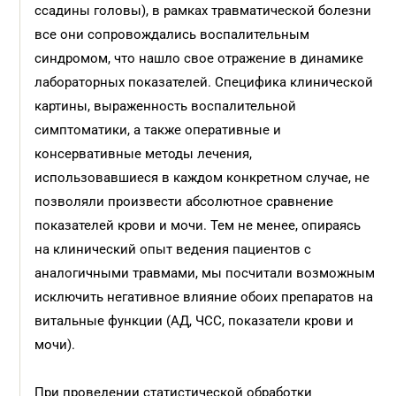
ссадины головы), в рамках травматической болезни
все они сопровождались воспалительным
синдромом, что нашло свое отражение в динамике
лабораторных показателей. Специфика клинической
картины, выраженность воспалительной
симптоматики, а также оперативные и
консервативные методы лечения,
использовавшиеся в каждом конкретном случае, не
позволяли произвести абсолютное сравнение
показателей крови и мочи. Тем не менее, опираясь
на клинический опыт ведения пациентов с
аналогичными травмами, мы посчитали возможным
исключить негативное влияние обоих препаратов на
витальные функции (АД, ЧСС, показатели крови и
мочи).
При проведении статистической обработки