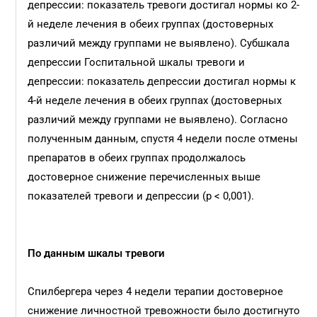
депрессии: показатель тревоги достигал нормы ко 2-
й неделе лечения в обеих группах (достоверных
различий между группами не выявлено). Субшкала
депрессии Госпитальной шкалы тревоги и
депрессии: показатель депрессии достигал нормы к
4-й неделе лечения в обеих группах (достоверных
различий между группами не выявлено). Согласно
полученным данным, спустя 4 недели после отмены
препаратов в обеих группах продолжалось
достоверное снижение перечисленных выше
показателей тревоги и депрессии (p < 0,001).
По данным шкалы тревоги
Спилбергера через 4 недели терапии достоверное
снижение личностной тревожности было достигнуто