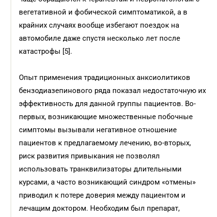
вегетативной и фобической симптоматикой, а в
крайних случаях вообще избегают поездок на
автомобиле даже спустя несколько лет после
катастрофы [5].
Опыт применения традиционных анксиолитиков
бензодиазепинового ряда показал недостаточную их
эффективность для данной группы пациентов. Во-
первых, возникающие множественные побочные
симптомы вызывали негативное отношение
пациентов к предлагаемому лечению, во-вторых,
риск развития привыкания не позволял
использовать транквилизаторы длительными
курсами, а часто возникающий синдром «отмены»
приводил к потере доверия между пациентом и
лечащим доктором. Необходим был препарат,