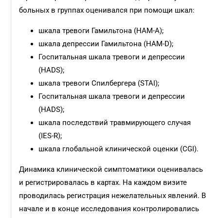
больных в группах оценивался при помощи шкал:
шкала тревоги Гамильтона (HAM-A);
шкала депрессии Гамильтона (HAM-D);
Госпитальная шкала тревоги и депрессии
(HADS);
шкала тревоги Спилбергера (STAI);
Госпитальная шкала тревоги и депрессии
(HADS);
шкала последствий травмирующего случая
(IES-R);
шкала глобальной клинической оценки (CGI).
Динамика клинической симптоматики оценивалась
и регистрировалась в картах. На каждом визите
проводилась регистрация нежелательных явлений. В
начале и в конце исследования контролировались