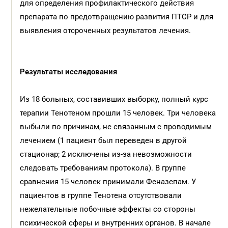
для определения профилактического действия
препарата по предотвращению развития ПТСР и для
выявления отсроченных результатов лечения.
Результаты исследования
Из 18 больных, составивших выборку, полный курс
терапии Тенотеном прошли 15 человек. Три человека
выбыли по причинам, не связанным с проводимым
лечением (1 пациент был переведен в другой
стационар; 2 исключены из-за невозможности
следовать требованиям протокола). В группе
сравнения 15 человек принимали Феназепам. У
пациентов в группе Тенотена отсутствовали
нежелательные побочные эффекты со стороны
психической сферы и внутренних органов. В начале