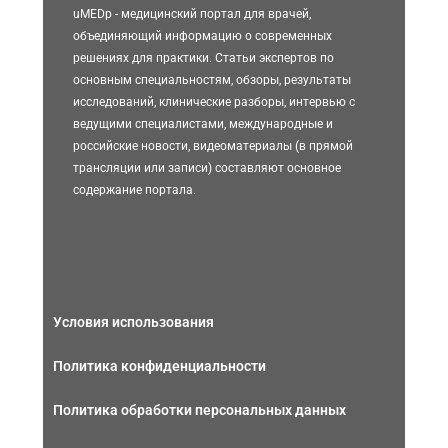
uMEDp - медицинский портал для врачей,
объединяющий информацию о современных
решениях для практики. Статьи экспертов по
основным специальностям, обзоры, результаты
исследований, клинические разборы, интервью с
ведущими специалистами, международные и
российские новости, видеоматериалы (в прямой
трансляции или записи) составляют основное
содержание портала.
Условия использования
Политика конфиденциальности
Политика обработки персональных данных