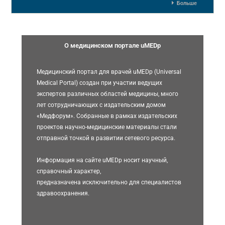
Больше
О медицинском портале uMEDp
Медицинский портал для врачей uMEDp (Universal
Medical Portal) создан при участии ведущих
экспертов различных областей медицины, много
лет сотрудничающих с издательским домом
«Медфорум». Собранные в рамках издательских
проектов научно-медицинские материалы стали
отправной точкой в развитии сетевого ресурса.
Информация на сайте uMEDp носит научный,
справочный характер,
предназначена исключительно для специалистов
здравоохранения.