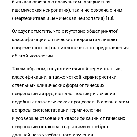
быть как связана с васкулитом (артериитная
ишемическая нейропатия), так и не связана с ним
(неартериитная ишемическая нейропатия) [13].
Следует отметить, что отсутствие общепринятой
классификации оптических нейропатий лишает
современного офтальмолога четкого представления
об этой нозологии.
Таким образом, отсутствие единой терминологии,
классификации, а также четкой характеристики
отдельных клинических форм оптических
нейропатий затрудняет диагностику и лечение
подобных патологических процессов. В связи с этим
вопросы систематизации терминологии
и усовершенствования классификации оптических
нейропатий остаются открытыми и требуют
дальнейшего углубленного изучения.