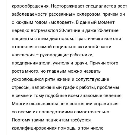
кровообращения. Настораживает специалистов рост
заболеваемости рассеянным склерозом, причем он
с каждым годом «молодеет». В данный момент
нередко встречаются 30-летние и даже 20-летние
пациенты с этим диагнозом. Практически все они
относятся к самой социально активной части
населения – руководящие работники,
предприниматели, учителя и врачи. Причин этого
роста много, но главным можно назвать
ускоряющийся ритм жизни и сопутствующие
стрессы, напряженный график работы, проблемы
в семье и тому подобные всем знакомые явления.
Многие оказываются не в состоянии справиться
со всеми их последствиями самостоятельно.
Поэтому таким пациентам требуется
квалифицированная помощь, в том числе