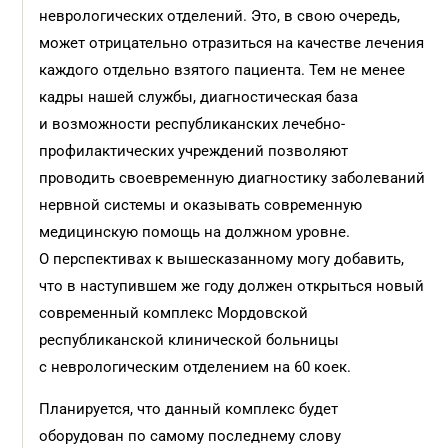
неврологических отделений. Это, в свою очередь,
может отрицательно отразиться на качестве лечения
каждого отдельно взятого пациента. Тем не менее
кадры нашей службы, диагностическая база
и возможности республиканских лечебно-
профилактических учреждений позволяют
проводить своевременную диагностику заболеваний
нервной системы и оказывать современную
медицинскую помощь на должном уровне.
О перспективах к вышесказанному могу добавить,
что в наступившем же году должен открыться новый
современный комплекс Мордовской
республиканской клинической больницы
с неврологическим отделением на 60 коек.
Планируется, что данный комплекс будет
оборудован по самому последнему слову