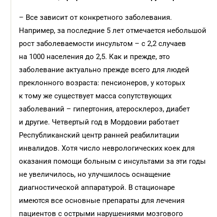
– Все зависит от конкретного заболевания.
Например, за последние 5 лет отмечается небольшой
рост заболеваемости инсультом – с 2,2 случаев
на 1000 населения до 2,5. Как и прежде, это
заболевание актуально прежде всего для людей
преклонного возраста: пенсионеров, у которых
к тому же существует масса сопутствующих
заболеваний – гипертония, атеросклероз, диабет
и другие. Четвертый год в Мордовии работает
Республиканский центр ранней реабилитации
инвалидов. Хотя число неврологических коек для
оказания помощи больным с инсультами за эти годы
не увеличилось, но улучшилось оснащение
диагностической аппаратурой. В стационаре
имеются все основные препараты для лечения
пациентов с острыми нарушениями мозгового