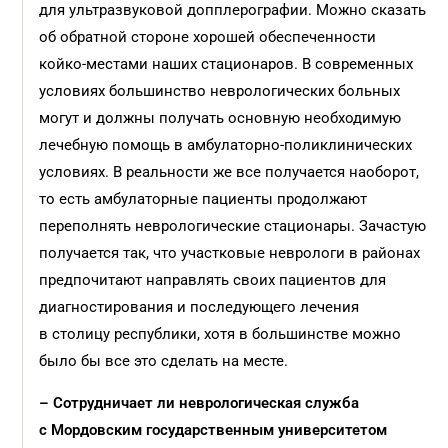
для ультразвуковой допплерографии. Можно сказать
об обратной стороне хорошей обеспеченности
койко-местами наших стационаров. В современных
условиях большинство неврологических больных
могут и должны получать основную необходимую
лечебную помощь в амбулаторно-поликлинических
условиях. В реальности же все получается наоборот,
то есть амбулаторные пациенты продолжают
переполнять неврологические стационары. Зачастую
получается так, что участковые неврологи в районах
предпочитают направлять своих пациентов для
диагностирования и последующего лечения
в столицу республики, хотя в большинстве можно
было бы все это сделать на месте.
– Сотрудничает ли неврологическая служба
с Мордовским государственным университетом