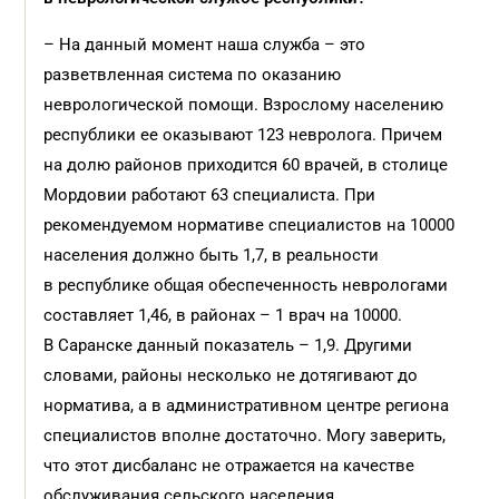
– На данный момент наша служба – это
разветвленная система по оказанию
неврологической помощи. Взрослому населению
республики ее оказывают 123 невролога. Причем
на долю районов приходится 60 врачей, в столице
Мордовии работают 63 специалиста. При
рекомендуемом нормативе специалистов на 10000
населения должно быть 1,7, в реальности
в республике общая обеспеченность неврологами
составляет 1,46, в районах – 1 врач на 10000.
В Саранске данный показатель – 1,9. Другими
словами, районы несколько не дотягивают до
норматива, а в административном центре региона
специалистов вполне достаточно. Могу заверить,
что этот дисбаланс не отражается на качестве
обслуживания сельского населения.