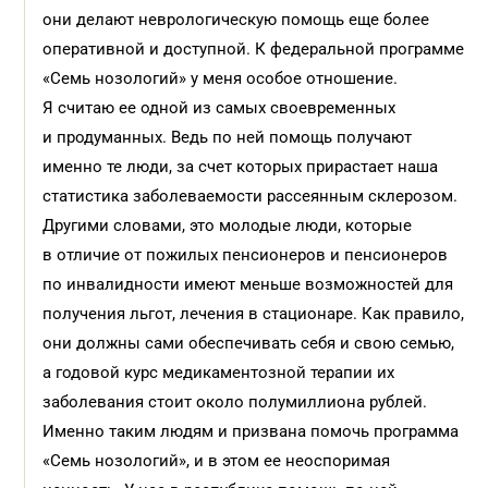
они делают неврологическую помощь еще более
оперативной и доступной. К федеральной программе
«Семь нозологий» у меня особое отношение.
Я считаю ее одной из самых своевременных
и продуманных. Ведь по ней помощь получают
именно те люди, за счет которых прирастает наша
статистика заболеваемости рассеянным склерозом.
Другими словами, это молодые люди, которые
в отличие от пожилых пенсионеров и пенсионеров
по инвалидности имеют меньше возможностей для
получения льгот, лечения в стационаре. Как правило,
они должны сами обеспечивать себя и свою семью,
а годовой курс медикаментозной терапии их
заболевания стоит около полумиллиона рублей.
Именно таким людям и призвана помочь программа
«Семь нозологий», и в этом ее неоспоримая