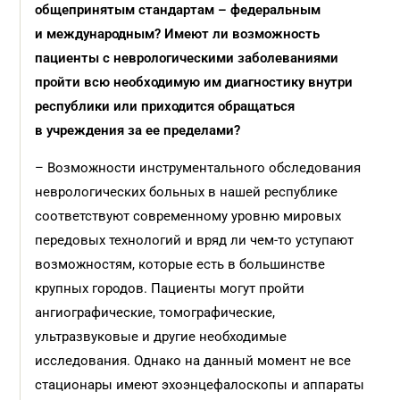
общепринятым стандартам – федеральным
и международным? Имеют ли возможность
пациенты с неврологическими заболеваниями
пройти всю необходимую им диагностику внутри
республики или приходится обращаться
в учреждения за ее пределами?
– Возможности инструментального обследования
неврологических больных в нашей республике
соответствуют современному уровню мировых
передовых технологий и вряд ли чем-то уступают
возможностям, которые есть в большинстве
крупных городов. Пациенты могут пройти
ангиографические, томографические,
ультразвуковые и другие необходимые
исследования. Однако на данный момент не все
стационары имеют эхоэнцефалоскопы и аппараты