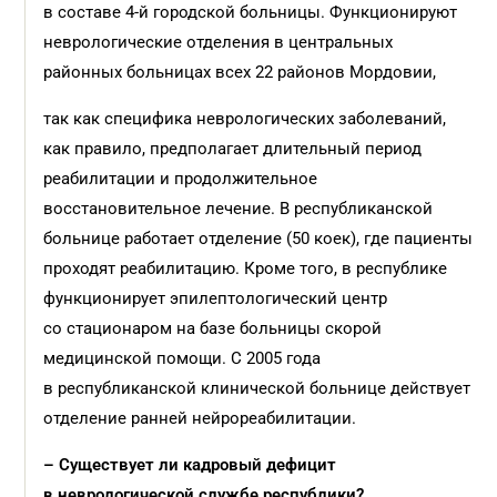
в составе 4-й городской больницы. Функционируют
неврологические отделения в центральных
районных больницах всех 22 районов Мордовии,
так как специфика неврологических заболеваний,
как правило, предполагает длительный период
реабилитации и продолжительное
восстановительное лечение. В республиканской
больнице работает отделение (50 коек), где пациенты
проходят реабилитацию. Кроме того, в республике
функционирует эпилептологический центр
со стационаром на базе больницы скорой
медицинской помощи. С 2005 года
в республиканской клинической больнице действует
отделение ранней нейрореабилитации.
– Существует ли кадровый дефицит
в неврологической службе республики?