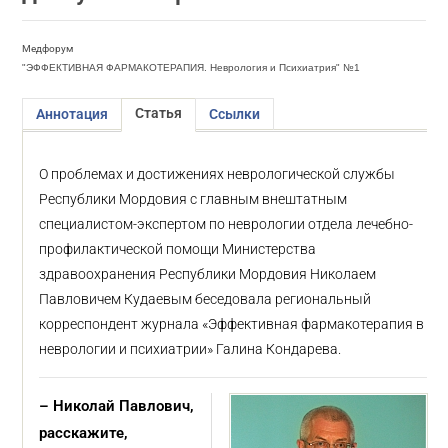
Медфорум
"ЭФФЕКТИВНАЯ ФАРМАКОТЕРАПИЯ. Неврология и Психиатрия" №1
Статья
Аннотация
Ссылки
О проблемах и достижениях неврологической службы
Республики Мордовия с главным внештатным
специалистом-экспертом по неврологии отдела лечебно-
профилактической помощи Министерства
здравоохранения Республики Мордовия Николаем
Павловичем Кудаевым беседовала региональный
корреспондент журнала «Эффективная фармакотерапия в
неврологии и психиатрии» Галина Кондарева.
– Николай Павлович,
расскажите,