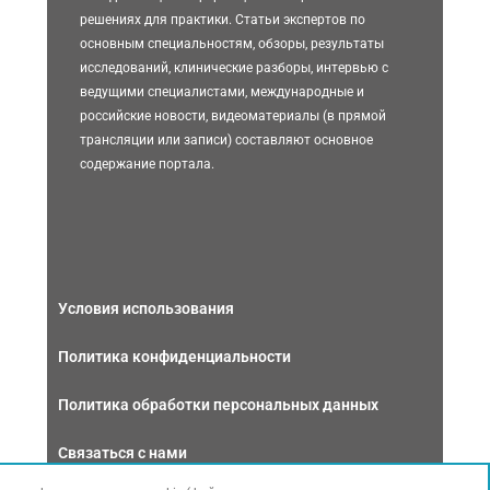
решениях для практики. Статьи экспертов по
основным специальностям, обзоры, результаты
исследований, клинические разборы, интервью с
ведущими специалистами, международные и
российские новости, видеоматериалы (в прямой
трансляции или записи) составляют основное
содержание портала.
Условия использования
Политика конфиденциальности
Политика обработки персональных данных
Связаться с нами