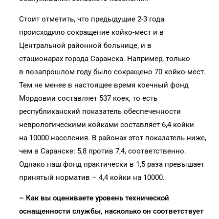
Стоит отметить, что предыдущие 2-3 года
происходило сокращение койко-мест и в
Центральной районной больнице, и в
стационарах города Саранска. Например, только
в позапрошлом году было сокращено 70 койко-мест.
Тем не менее в настоящее время коечный фонд
Мордовии составляет 537 коек, то есть
республиканский показатель обеспеченности
неврологическими койками составляет 6,4 койки
на 10000 населения. В районах этот показатель ниже,
чем в Саранске: 5,8 против 7,4, соответственно.
Однако наш фонд практически в 1,5 раза превышает
принятый норматив – 4,4 койки на 10000.
– Как вы оцениваете уровень технической
оснащенности службы, насколько он соответствует