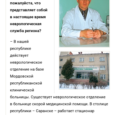
пожалуйста, что
представляет собой
в настоящее время
неврологическая
служба региона?
– В нашей
республике
действует
неврологическое
отделение на базе
Мордовской
республиканской
клинической
больницы. Существует неврологическое отделение
в больнице скорой медицинской помощи. В столице
республики – Саранске – работает стационар