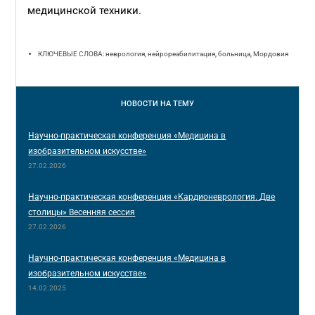
медицинской техники.
КЛЮЧЕВЫЕ СЛОВА: неврология, нейрореабилитация, больница, Мордовия
НОВОСТИ
НА ТЕМУ
Научно-практическая конференция «Медицина в
изобразительном искусстве»
27.02.2026
Научно-практическая конференция «Кардионеврология. Две
столицы» Весенняя сессия
27.02.2026
Научно-практическая конференция «Медицина в
изобразительном искусстве»
14.02.2025