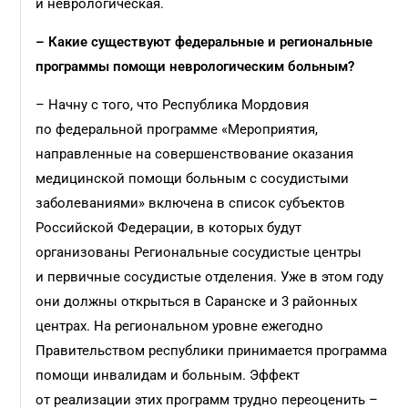
и неврологическая.
– Какие существуют федеральные и региональные
программы помощи неврологическим больным?
– Начну с того, что Республика Мордовия
по федеральной программе «Мероприятия,
направленные на совершенствование оказания
медицинской помощи больным с сосудистыми
заболеваниями» включена в список субъектов
Российской Федерации, в которых будут
организованы Региональные сосудистые центры
и первичные сосудистые отделения. Уже в этом году
они должны открыться в Саранске и 3 районных
центрах. На региональном уровне ежегодно
Правительством республики принимается программа
помощи инвалидам и больным. Эффект
от реализации этих программ трудно переоценить –