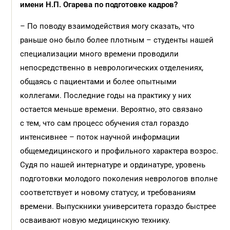
имени Н.П. Огарева по подготовке кадров?
– По поводу взаимодействия могу сказать, что
раньше оно было более плотным – студенты нашей
специализации много времени проводили
непосредственно в неврологических отделениях,
общаясь с пациентами и более опытными
коллегами. Последние годы на практику у них
остается меньше времени. Вероятно, это связано
с тем, что сам процесс обучения стал гораздо
интенсивнее – поток научной информации
общемедицинского и профильного характера возрос.
Судя по нашей интернатуре и ординатуре, уровень
подготовки молодого поколения неврологов вполне
соответствует и новому статусу, и требованиям
времени. Выпускники университета гораздо быстрее
осваивают новую медицинскую технику.