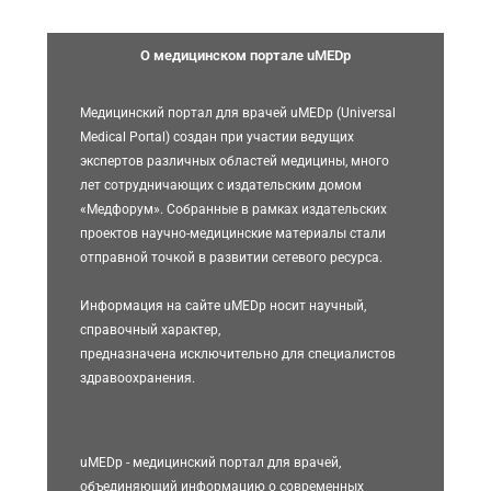
О медицинском портале uMEDp
Медицинский портал для врачей uMEDp (Universal
Medical Portal) создан при участии ведущих
экспертов различных областей медицины, много
лет сотрудничающих с издательским домом
«Медфорум». Собранные в рамках издательских
проектов научно-медицинские материалы стали
отправной точкой в развитии сетевого ресурса.
Информация на сайте uMEDp носит научный,
справочный характер,
предназначена исключительно для специалистов
здравоохранения.
uMEDp - медицинский портал для врачей,
объединяющий информацию о современных