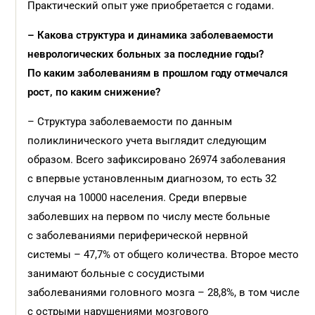
Практический опыт уже приобретается с годами.
– Какова структура и динамика заболеваемости
неврологических больных за последние годы?
По каким заболеваниям в прошлом году отмечался
рост, по каким снижение?
– Структура заболеваемости по данным
поликлинического учета выглядит следующим
образом. Всего зафиксировано 26974 заболевания
с впервые установленным диагнозом, то есть 32
случая на 10000 населения. Среди впервые
заболевших на первом по числу месте больные
с заболеваниями периферической нервной
системы – 47,7% от общего количества. Второе место
занимают больные с сосудистыми
заболеваниями головного мозга – 28,8%, в том числе
с острыми нарушениями мозгового