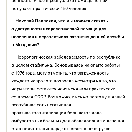
ценность. У нас в республике помощь по ней
получают практически 150 человек.
– Николай Павлович, что вы можете сказать
о доступности неврологической помощи для
населения и перспективах развития данной службы
в Мордовии?
– Неврологическая заболеваемость по республике
в целом стабильна. Основываясь на опыте работы
с 1976 года, могу отметить, что загруженность
каждого невролога возросла несмотря на то, что
нормативы остаются неизменными практически
со времен СССР. Возможно, именно поэтому в нашей
республике есть негативная
практика госпитализации большого числа
амбулаторных больных для обследования и лечения
в условиях стационара, что ведет к перегрузке