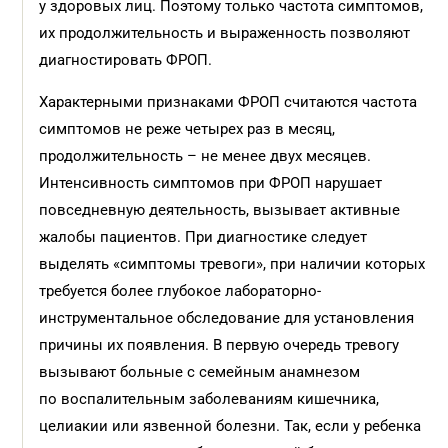
у здоровых лиц. Поэтому только частота симптомов,
их продолжительность и выраженность позволяют
диагностировать ФРОП.
Характерными признаками ФРОП считаются частота
симптомов не реже четырех раз в месяц,
продолжительность – не менее двух месяцев.
Интенсивность симптомов при ФРОП нарушает
повседневную деятельность, вызывает активные
жалобы пациентов. При диагностике следует
выделять «симптомы тревоги», при наличии которых
требуется более глубокое лабораторно-
инструментальное обследование для установления
причины их появления. В первую очередь тревогу
вызывают больные с семейным анамнезом
по воспалительным заболеваниям кишечника,
целиакии или язвенной болезни. Так, если у ребенка