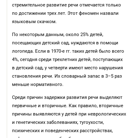
стремительное развитие речи отмечается только
по достижении трех лет. Этот феномен назвали
языковым скачком.
По некоторым данным, около 25% детей,
посещающих детский сад, нуждаются в помощи
логопеда. Если в 1970-е гг. таких детей было всего
4%, сегодня среди трехлетних детей, поступающих
в детский сад, у четверти имеют место нарушения
становления речи. Их словарный запас в 3–5 раз
меньше нормативного.
Среди причин задержки развития речи выделяют
первичные и вторичные. Как правило, вторичные
причины выявляются у детей при неврологических
и генетических заболеваниях, тугоухости,
психических и поведенческих расстройствах,