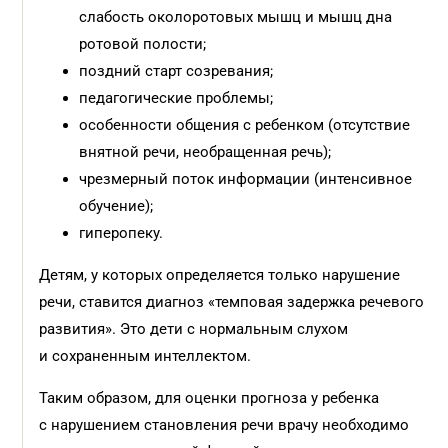
слабость околоротовых мышц и мышц дна
ротовой полости;
поздний старт созревания;
педагогические проблемы;
особенности общения с ребенком (отсутствие
внятной речи, необращенная речь);
чрезмерный поток информации (интенсивное
обучение);
гиперопеку.
Детям, у которых определяется только нарушение
речи, ставится диагноз «темповая задержка речевого
развития». Это дети с нормальным слухом
и сохраненным интеллектом.
Таким образом, для оценки прогноза у ребенка
с нарушением становления речи врачу необходимо