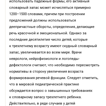
использовать падежные формы, его активный
словарный запас может исчисляться примерно
1200–1500 словами, причем при построении
предложений должны использоваться
деепричастные обороты, определения, делающие
речь красочной и эмоциональной. Однако за
последние десятилетия число детей, которые
к трехлетнему возрасту имеют скудный словарный
запас, увеличивается во всем мире. Врачи
неврологи, нейрофизиологи и логопеды-
дефектологи считают, что необходимо пересмотреть
нормативы в сторону увеличения возраста
формирования речевой функции. Следует отметить,
что в мировой педиатрической практике
обсуждается вопрос о завышенных требованиях
к словарному запасу трехлетнего ребенка.
Действительно, в ряде случаев у детей