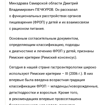
Минздрава Самарской области Дмитрий
Владимирович ПЕЧКУРОВ. Он рассказал
о функциональных расстройствах органов
пищеварения (ФРОП) у детей и их взаимосвязи
с рационом питания.
Основным согласительным документом,
определяющим классификацию, подходы
к диагностике и лечению ФРОП у детей, признаны
Римские критерии (Римский консенсус).
Сегодня в нашей стране гастроэнтерологии широко
используют Римские критерии – III (2006 г.). В них
впервые была введена возрастная градация
классификации ФРОП – младенцы/новорожденные,
дети/подростки и взрослые. Кроме того,
в рекомендациях впервые провозглашена