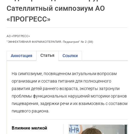
Сателлитный симпозиум АО
«ПРОГРЕСС»
АО «ПРОГРЕСС»
"ЭФФЕКТИВНАЯ ФАРМАКОТЕРАПИЯ. Педиатрия" № 2 (38)
Статья
Аннотация
Ссылки
На симпозиуме, посвященном актуальным вопросам
организации и состава питания для полноценного
развития детей раннего возраста, эксперты затронули
проблемы функциональных нарушений моторики органов
пищеварения, задержки речи и их взаимосвязь с составом
пищевого рациона.
Влияние мелкой