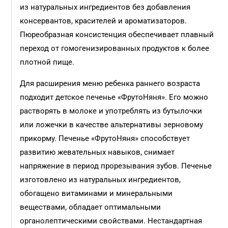
из натуральных ингредиентов без добавления
консервантов, красителей и ароматизаторов.
Пюреобразная консистенция обеспечивает плавный
переход от гомогенизированных продуктов к более
плотной пище.
Для расширения меню ребенка раннего возраста
подходит детское печенье «ФрутоНяня». Его можно
растворять в молоке и употреблять из бутылочки
или ложечки в качестве альтернативы зерновому
прикорму. Печенье «ФрутоНяня» способствует
развитию жевательных навыков, снимает
напряжение в период прорезывания зубов. Печенье
изготовлено из натуральных ингредиентов,
обогащено витаминами и минеральными
веществами, обладает оптимальными
органолептическими свойствами. Нестандартная