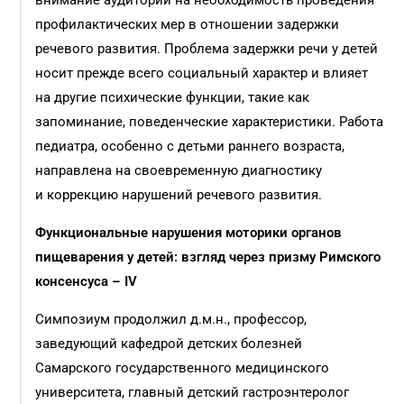
внимание аудитории на необходимость проведения
профилактических мер в отношении задержки
речевого развития. Проблема задержки речи у детей
носит прежде всего социальный характер и влияет
на другие психические функции, такие как
запоминание, поведенческие характеристики. Работа
педиатра, особенно с детьми раннего возраста,
направлена на своевременную диагностику
и коррекцию нарушений речевого развития.
Функциональные нарушения моторики органов
пищеварения у детей: взгляд через призму Римского
консенсуса – IV
Симпозиум продолжил д.м.н., профессор,
заведующий кафедрой детских болезней
Самарского государственного медицинского
университета, главный детский гастроэнтеролог