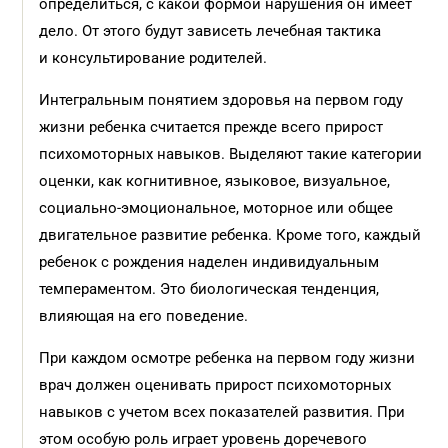
определиться, с какой формой нарушения он имеет
дело. От этого будут зависеть лечебная тактика
и консультирование родителей.
Интегральным понятием здоровья на первом году
жизни ребенка считается прежде всего прирост
психомоторных навыков. Выделяют такие категории
оценки, как когнитивное, языковое, визуальное,
социально-эмоциональное, моторное или общее
двигательное развитие ребенка. Кроме того, каждый
ребенок с рождения наделен индивидуальным
темпераментом. Это биологическая тенденция,
влияющая на его поведение.
При каждом осмотре ребенка на первом году жизни
врач должен оценивать прирост психомоторных
навыков с учетом всех показателей развития. При
этом особую роль играет уровень доречевого