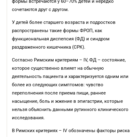
формы встречаются у 60–70% детей и нередко
сочетаются друг с другом.
У детей более старшего возраста и подростков
распространены такие формы ФРОП, как
функциональная диспепсия (ФД) и синдром
раздраженного кишечника (СРК).
Согласно Римским критериям – IV, ФД – состояние,
которое существенно влияет на обычную
деятельность пациента и характеризуется одним или
более из следующих симптомов: чувство
переполнения после приема пищи, раннее
насыщение, боль и жжение в эпигастрии, которые
нельзя объяснить данными рутинного клинического
исследования.
В Римских критериях – IV обозначены факторы риска