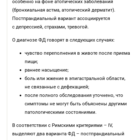
особенно на фоне атопических заболеваний
(бронхиальная астма, атопический дерматит).
Постпрандиальный вариант ассоциируется
с депрессией, страхами, тревогой.
О диагнозе ФД говорят в следующих случаях:
чувство переполнения в животе после приема
пищи;
раннее насыщение;
боль или жжение в эпигастральной области,
не связанные с дефекацией;
после полного обследования уточнено, что
симптомы не могут быть объяснены другими
патологическими состояниями.
В соответствии с Римскими критериями – IV,
выделяют два варианта ФД – постпрандиальный