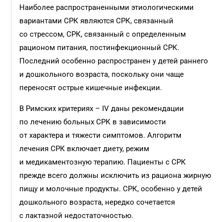
Наиболее распространенными этиологическими
вариантами СРК являются СРК, связанный
со стрессом, СРК, связанный с определенным
рационом питания, постинфекционный СРК.
Последний особенно распространен у детей раннего
и дошкольного возраста, поскольку они чаще
переносят острые кишечные инфекции.
В Римских критериях – IV даны рекомендации
по лечению больных СРК в зависимости
от характера и тяжести симптомов. Алгоритм
лечения СРК включает диету, режим
и медикаментозную терапию. Пациенты с СРК
прежде всего должны исключить из рациона жирную
пищу и молочные продукты. СРК, особенно у детей
дошкольного возраста, нередко сочетается
с лактазной недостаточностью.