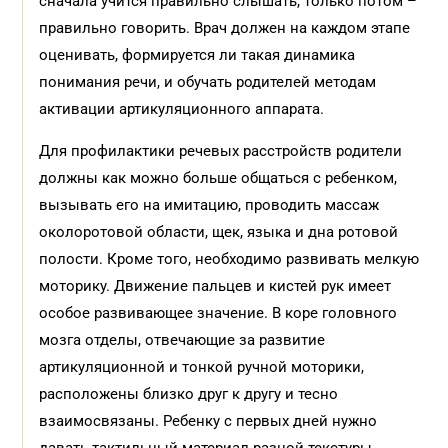
сначала учится правильно слышать, только потом –
правильно говорить. Врач должен на каждом этапе
оценивать, формируется ли такая динамика
понимания речи, и обучать родителей методам
активации артикуляционного аппарата.
Для профилактики речевых расстройств родители
должны как можно больше общаться с ребенком,
вызывать его на имитацию, проводить массаж
околоротовой области, щек, языка и дна ротовой
полости. Кроме того, необходимо развивать мелкую
моторику. Движение пальцев и кистей рук имеет
особое развивающее значение. В коре головного
мозга отделы, отвечающие за развитие
артикуляционной и тонкой ручной моторики,
расположены близко друг к другу и тесно
взаимосвязаны. Ребенку с первых дней нужно