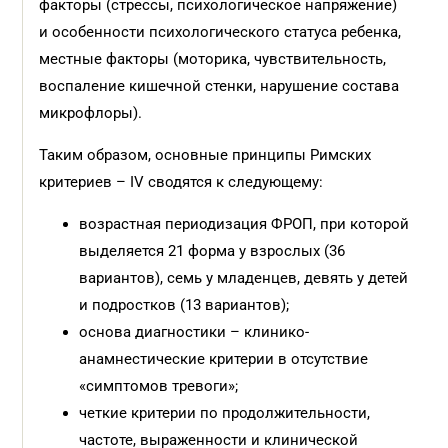
факторы (стрессы, психологическое напряжение)
и особенности психологического статуса ребенка,
местные факторы (моторика, чувствительность,
воспаление кишечной стенки, нарушение состава
микрофлоры).
Таким образом, основные принципы Римских
критериев – IV сводятся к следующему:
возрастная периодизация ФРОП, при которой
выделяется 21 форма у взрослых (36
вариантов), семь у младенцев, девять у детей
и подростков (13 вариантов);
основа диагностики – клинико-
анамнестические критерии в отсутствие
«симптомов тревоги»;
четкие критерии по продолжительности,
частоте, выраженности и клинической