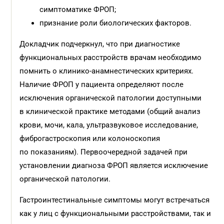
симптоматике ФРОП;
признание роли биологических факторов.
Докладчик подчеркнул, что при диагностике
функциональных расстройств врачам необходимо
помнить о клинико-анамнестических критериях.
Наличие ФРОП у пациента определяют после
исключения органической патологии доступными
в клинической практике методами (общий анализ
крови, мочи, кала, ультразвуковое исследование,
фиброгастроскопия или колоноскопия
по показаниям). Первоочередной задачей при
установлении диагноза ФРОП является исключение
органической патологии.
Гастроинтестинальные симптомы могут встречаться
как у лиц с функциональными расстройствами, так и