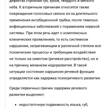
дефектах строения губ, зубов, твердого и мягкого
неба. К вторичным причинам относятся также
повреждения голосовых связок из-за длительного
применения интубационной трубки, после тяжелых
инфекционных заболеваний с поражением нервной
системы. При этом речь идет о комплексных
клинических проявлениях, то есть системном
нарушении, затрагивающем в различной степени все
психические процессы и требующем воздействия
не только на симптом (речевое расстройство), но и
на причину, механизм недоразвития. В такой
ситуации состояние нарушения речевой функции
определяется как задержка психоречевого развития.
Среди первичных причин задержки речевого
развития выделяют:
недостаточную подвижность языка, губ,