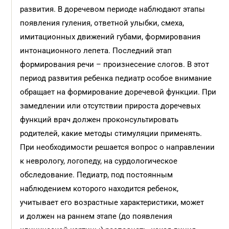
развития. В доречевом периоде наблюдают этапы
появления гуления, ответной улыбки, смеха,
имитационных движений губами, формирования
интонационного лепета. Последний этап
формирования речи – произнесение слогов. В этот
период развития ребенка педиатр особое внимание
обращает на формирование доречевой функции. При
замедлении или отсутствии прироста доречевых
функций врач должен проконсультировать
родителей, какие методы стимуляции применять.
При необходимости решается вопрос о направлении
к неврологу, логопеду, на сурдологическое
обследование. Педиатр, под постоянным
наблюдением которого находится ребенок,
учитывает его возрастные характеристики, может
и должен на раннем этапе (до появления