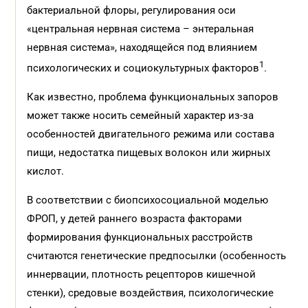
бактериальной флоры, регулирования оси
«центральная нервная система – энтеральная
нервная система», находящейся под влиянием
1
психологических и социокультурных факторов
.
Как известно, проблема функциональных запоров
может также носить семейный характер из-за
особенностей двигательного режима или состава
пищи, недостатка пищевых волокон или жирных
кислот.
В соответствии с биопсихосоциальной моделью
ФРОП, у детей раннего возраста факторами
формирования функциональных расстройств
считаются генетические предпосылки (особенность
иннервации, плотность рецепторов кишечной
стенки), средовые воздействия, психологические