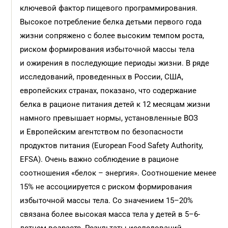
ключевой фактор пищевого программирования.
Высокое потребление белка детьми первого года
жизни сопряжено с более высоким темпом роста,
риском формирования избыточной массы тела
и ожирения в последующие периоды жизни. В ряде
исследований, проведенных в России, США,
европейских странах, показано, что содержание
белка в рационе питания детей к 12 месяцам жизни
намного превышает нормы, установленные ВОЗ
и Европейским агентством по безопасности
продуктов питания (European Food Safety Authority,
EFSA). Очень важно соблюдение в рационе
соотношения «белок – энергия». Соотношение менее
15% не ассоциируется с риском формирования
избыточной массы тела. Со значением 15–20%
связана более высокая масса тела у детей в 5–6-