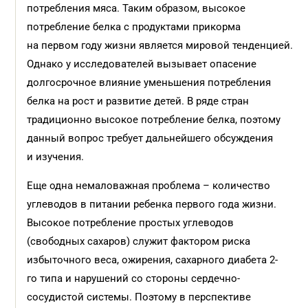
потребления мяса. Таким образом, высокое
потребление белка с продуктами прикорма
на первом году жизни является мировой тенденцией.
Однако у исследователей вызывает опасение
долгосрочное влияние уменьшения потребления
белка на рост и развитие детей. В ряде стран
традиционно высокое потребление белка, поэтому
данный вопрос требует дальнейшего обсуждения
и изучения.
Еще одна немаловажная проблема – количество
углеводов в питании ребенка первого года жизни.
Высокое потребление простых углеводов
(свободных сахаров) служит фактором риска
избыточного веса, ожирения, сахарного диабета 2-
го типа и нарушений со стороны сердечно-
сосудистой системы. Поэтому в перспективе