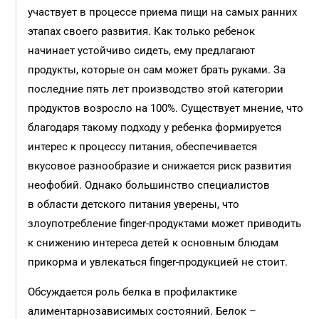
участвует в процессе приема пищи на самых ранних
этапах своего развития. Как только ребенок
начинает устойчиво сидеть, ему предлагают
продукты, которые он сам может брать руками. За
последние пять лет производство этой категории
продуктов возросло на 100%. Существует мнение, что
благодаря такому подходу у ребенка формируется
интерес к процессу питания, обеспечивается
вкусовое разнообразие и снижается риск развития
неофобий. Однако большинство специалистов
в области детского питания уверены, что
злоупотребление finger-продуктами может приводить
к снижению интереса детей к основным блюдам
прикорма и увлекаться finger-продукцией не стоит.
Обсуждается роль белка в профилактике
алиментарнозависимых состояний. Белок –