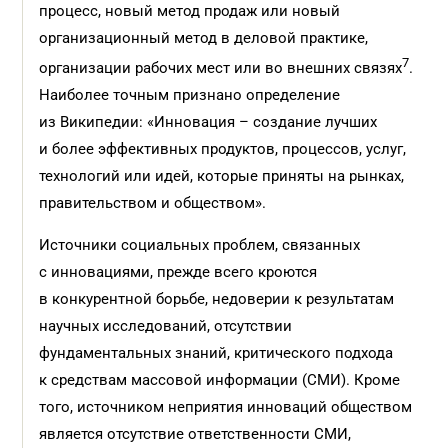
процесс, новый метод продаж или новый
организационный метод в деловой практике,
7
организации рабочих мест или во внешних связях
.
Наиболее точным признано определение
из Википедии: «Инновация – создание лучших
и более эффективных продуктов, процессов, услуг,
технологий или идей, которые приняты на рынках,
правительством и обществом».
Источники социальных проблем, связанных
с инновациями, прежде всего кроются
в конкурентной борьбе, недоверии к результатам
научных исследований, отсутствии
фундаментальных знаний, критического подхода
к средствам массовой информации (СМИ). Кроме
того, источником неприятия инноваций обществом
является отсутствие ответственности СМИ,