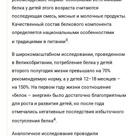
белка у детей этого возраста считаются
последующая смесь, мясные и молочные продукты.
Качественный состав белкового компонента
определяется национальными особенностями
3
и традициями в питании
.
В широкомасштабном исследовании, проведенном
в Великобритании, потребление белка у детей
второго полугодия жизни превышало на 70%
рекомендуемую норму, а у детей 12–18 месяцев –
на 150%. На первом году жизни соотношение
«белок – энергия» было достаточно благоприятным
для роста и развития детей, но после года
отмечались негативные последствия избыточного
4
поступления белка
.
Аналогичное исследование проводили