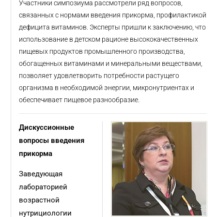
Участники симпозиума рассмотрели ряд вопросов,
связанных с нормами введения прикорма, профилактикой
дефицита витаминов. Эксперты пришли к заключению, что
использование в детском рационе высококачественных
пищевых продуктов промышленного производства,
обогащенных витаминами и минеральными веществами,
позволяет удовлетворить потребности растущего
организма в необходимой энергии, микронутриентах и
обеспечивает пищевое разнообразие.
Дискуссионные
вопросы введения
прикорма
Заведующая
лабораторией
возрастной
нутрициологии