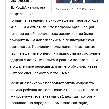
Анатольевна
ПЫРЬЕВА изложила
Профессор, д.б.н. В.М. Коденцова
современные
принципы введения прикорма детям первого года
жизни. Она отметила, что вопросы организации
питания детей первого года жизни всегда были
приоритетным направлением в педиатрической
диетологии. Последние годы появляются новые
научные данные о влиянии прикорма на состояние
здоровья детей не только в раннем возрасте, но и
в отдаленные периоды жизни, что обусловливает
интерес специалистов к этой теме.
Введение прикорма позволяет оптимизировать
рацион ребенка по содержанию пищевых веществ
(микроэлементов, витаминов), дефицит которых
возникает на определенном этапе лактации,