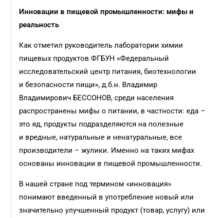
Инновации в пищевой промышленности: мифы и
реальность
Как отметил руководитель лаборатории химии
пищевых продуктов ФГБУН «Федеральный
исследовательский центр питания, биотехнологии
и безопасности пищи», д.б.н. Владимир
Владимирович БЕССОНОВ, среди населения
распространены мифы о питании, в частности: еда –
это яд, продукты подразделяются на полезные
и вредные, натуральные и ненатуральные, все
производители – жулики. Именно на таких мифах
основаны инновации в пищевой промышленности.
В нашей стране под термином «инновация»
понимают введенный в употребление новый или
значительно улучшенный продукт (товар, услугу) или