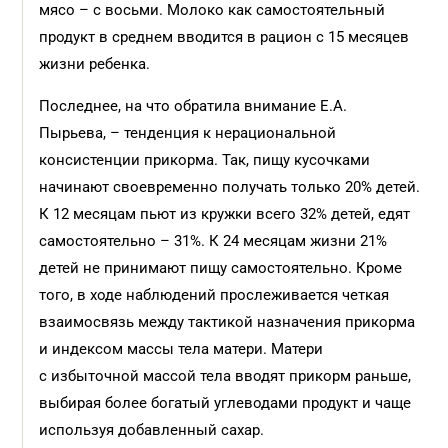
мясо – с восьми. Молоко как самостоятельный
продукт в среднем вводится в рацион с 15 месяцев
жизни ребенка.
Последнее, на что обратила внимание Е.А.
Пырьева, – тенденция к нерациональной
консистенции прикорма. Так, пищу кусочками
начинают своевременно получать только 20% детей.
К 12 месяцам пьют из кружки всего 32% детей, едят
самостоятельно – 31%. К 24 месяцам жизни 21%
детей не принимают пищу самостоятельно. Кроме
того, в ходе наблюдений прослеживается четкая
взаимосвязь между тактикой назначения прикорма
и индексом массы тела матери. Матери
с избыточной массой тела вводят прикорм раньше,
выбирая более богатый углеводами продукт и чаще
используя добавленный сахар.