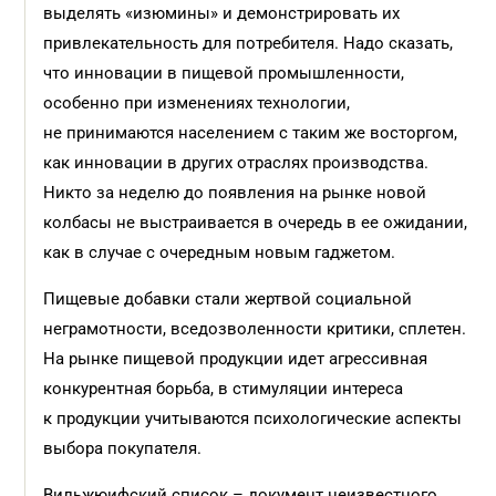
выделять «изюмины» и демонстрировать их
привлекательность для потребителя. Надо сказать,
что инновации в пищевой промышленности,
особенно при изменениях технологии,
не принимаются населением с таким же восторгом,
как инновации в других отраслях производства.
Никто за неделю до появления на рынке новой
колбасы не выстраивается в очередь в ее ожидании,
как в случае с очередным новым гаджетом.
Пищевые добавки стали жертвой социальной
неграмотности, вседозволенности критики, сплетен.
На рынке пищевой продукции идет агрессивная
конкурентная борьба, в стимуляции интереса
к продукции учитываются психологические аспекты
выбора покупателя.
Вильжюифский список – документ неизвестного