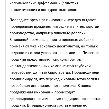
использование диффамации (сплетен)
в политических и конкурентных целях.
Последнее время за инновации нередко выдают
проверенные временем ингредиенты и технологии
производства, например пищевые добавки.
В пищевой промышленности пищевые добавки
применяют уже несколько десятилетий, но только
недавно их стали указывать на этикетке. Пищевые
продукты представляют как конструктор
из стандартизованных компонентов глубокой
переработки, хотя так было всегда. Производители
позиционируют, что переход к новым технологиям
потребовал инновационного подхода. В целях
продвижения инновации происходит
декларированное изменение традиционного состава
продукта. В традиционном составе начинают