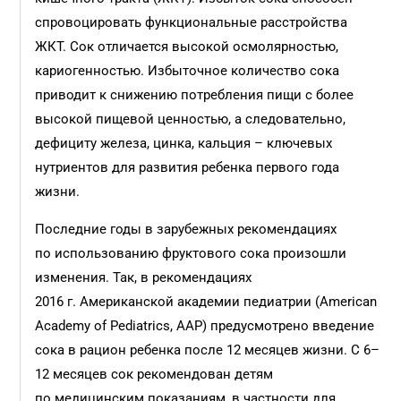
спровоцировать функциональные расстройства
ЖКТ. Сок отличается высокой осмолярностью,
кариогенностью. Избыточное количество сока
приводит к снижению потребления пищи с более
высокой пищевой ценностью, а следовательно,
дефициту железа, цинка, кальция – ключевых
нутриентов для развития ребенка первого года
жизни.
Последние годы в зарубежных рекомендациях
по использованию фруктового сока произошли
изменения. Так, в рекомендациях
2016 г. Американской академии педиатрии (American
Academy of Pediatrics, ААР) предусмотрено введение
сока в рацион ребенка после 12 месяцев жизни. С 6–
12 месяцев сок рекомендован детям
по медицинским показаниям, в частности для