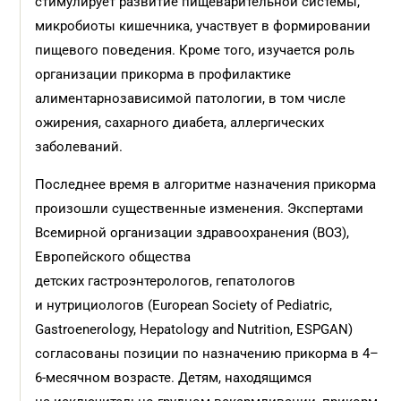
стимулирует развитие пищеварительной системы,
микробиоты кишечника, участвует в формировании
пищевого поведения. Кроме того, изучается роль
организации прикорма в профилактике
алиментарнозависимой патологии, в том числе
ожирения, сахарного диабета, аллергических
заболеваний.
Последнее время в алгоритме назначения прикорма
произошли существенные изменения. Экспертами
Всемирной организации здравоохранения (ВОЗ),
Европейского общества
детских гастроэнтерологов, гепатологов
и нутрициологов (European Society of Pediatric,
Gastroenerology, Hepatology and Nutrition, ESPGAN)
согласованы позиции по назначению прикорма в 4–
6-месячном возрасте. Детям, находящимся