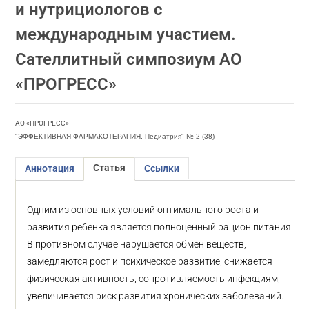
и нутрициологов с
международным участием.
Сателлитный симпозиум АО
«ПРОГРЕСС»
АО «ПРОГРЕСС»
"ЭФФЕКТИВНАЯ ФАРМАКОТЕРАПИЯ. Педиатрия" № 2 (38)
Статья
Аннотация
Ссылки
Одним из основных условий оптимального роста и
развития ребенка является полноценный рацион питания.
В противном случае нарушается обмен веществ,
замедляются рост и психическое развитие, снижается
физическая активность, сопротивляемость инфекциям,
увеличивается риск развития хронических заболеваний.