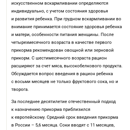
искусственном вскармливании определяются
индивидуально, с учетом состояния здоровья
и развития ребенка. При грудном вскармливании во
внимание принимается состояние здоровья ребенка
и матери, особенности питания женщины. После
четырехмесячного возраста в качестве первого
прикорма рекомендован овощной или зерновой
прикорм. С шестимесячного возраста рацион
расширяют за счет мяса, высокобелкового продукта.
Обсуждается вопрос введения в рацион ребенка
с восьми месяцев не только фруктового сока, но и
творога.
За последнее десятилетие отечественный подход
к назначению прикорма приблизился
к европейскому. Средний срок введения прикорма
в России – 5,6 месяца. Соки вводят с 11 месяцев,