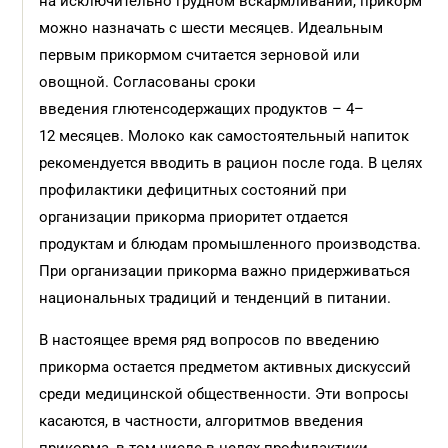
на исключительно грудном вскармливании, прикорм
можно назначать с шести месяцев. Идеальным
первым прикормом считается зерновой или
овощной. Согласованы сроки
введения глютенсодержащих продуктов – 4–
12 месяцев. Молоко как самостоятельный напиток
рекомендуется вводить в рацион после года. В целях
профилактики дефицитных состояний при
организации прикорма приоритет отдается
продуктам и блюдам промышленного производства.
При организации прикорма важно придерживаться
национальных традиций и тенденций в питании.
В настоящее время ряд вопросов по введению
прикорма остается предметом активных дискуссий
среди медицинской общественности. Эти вопросы
касаются, в частности, алгоритмов введения