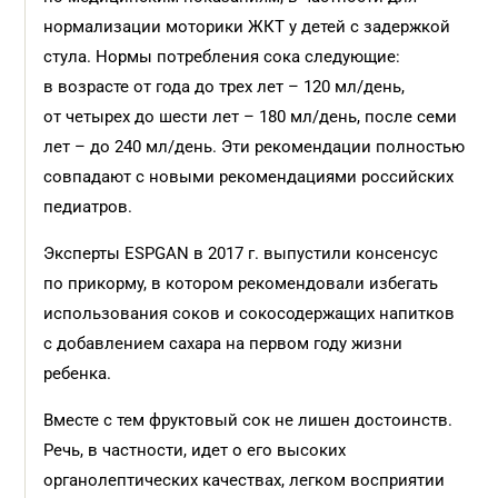
нормализации моторики ЖКТ у детей с задержкой
стула. Нормы потребления сока следующие:
в возрасте от года до трех лет – 120 мл/день,
от четырех до шести лет – 180 мл/день, после семи
лет – до 240 мл/день. Эти рекомендации полностью
совпадают с новыми рекомендациями российских
педиатров.
Эксперты ESPGAN в 2017 г. выпустили консенсус
по прикорму, в котором рекомендовали избегать
использования соков и сокосодержащих напитков
с добавлением сахара на первом году жизни
ребенка.
Вместе с тем фруктовый сок не лишен достоинств.
Речь, в частности, идет о его высоких
органолептических качествах, легком восприятии