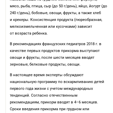
мясо, рыба, птица, сыр (до 50 г/день), яйцо, йогурт (до
240 г/день), бобовые, овощи, фрукты, а также хлеб
и крекеры. Консистенция продукта (пюреобразная,
мелкоизмельченная или кусочками) зависит
от возраста ребенка.
В рекомендациях французских педиатров 2018 г. в
качестве первых продуктов прикорма выступают
овощи и фрукты, после шести месяцев вводят
зерновые, белковые продукты, овощи.
В настоящее время эксперты обсуждают
национальную программу по вскармливанию детей
первого года жизни с учетом международных
тенденций. Согласно отечественным
рекомендациям, прикорм вводят в 4–6 месяцев.
Сроки введения прикорма при грудном или