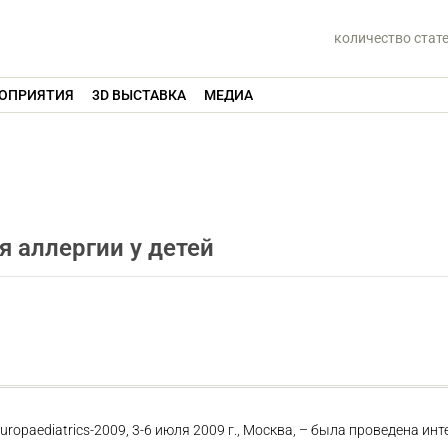
количество стат
ОПРИЯТИЯ
3D ВЫСТАВКА
МЕДИА
я аллергии у детей
uropaediatrics-2009, 3-6 июля 2009 г., Москва, – была проведена ин