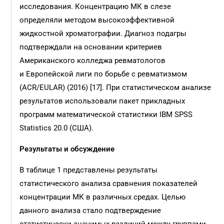
исследования. Концентрацию МК в слезе
определяли методом высокоэффективной
жидкостной хроматографии. Диагноз подагры
подтверждали на основании критериев
Американского колледжа ревматологов
и Европейской лиги по борьбе с ревматизмом
(ACR/EULAR) (2016) [17]. При статистическом анализе
результатов использовали пакет прикладных
программ математической статистики IBM SPSS
Statistics 20.0 (США).
Результаты и обсуждение
В таблице 1 представлены результаты
статистического анализа сравнения показателей
концентрации МК в различных средах. Целью
данного анализа стало подтверждение