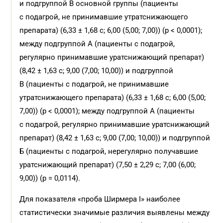
и подгруппой В основной группы (пациенты
с подагрой, не принимавшие утратснижающего
препарата) (6,33 ± 1,68 с; 6,00 (5,00; 7,00)) (p < 0,0001);
между подгруппой А (пациенты с подагрой,
регулярно принимавшие уратснижающий препарат)
(8,42 ± 1,63 с; 9,00 (7,00; 10,00)) и подгруппой
В (пациенты с подагрой, не принимавшие
утратснижающего препарата) (6,33 ± 1,68 с; 6,00 (5,00;
7,00)) (p < 0,0001); между подгруппой А (пациенты
с подагрой, регулярно принимавшие уратснижающий
препарат) (8,42 ± 1,63 с; 9,00 (7,00; 10,00)) и подгруппой
Б (пациенты с подагрой, нерегулярно получавшие
уратснижающий препарат) (7,50 ± 2,29 с; 7,00 (6,00;
9,00)) (р = 0,0114).
Для показателя «проба Ширмера I» наиболее
статистически значимые различия выявлены между