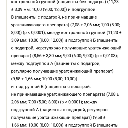
контрольной группой (пациенты без подагры) (11,23
± 3,09 мм; 10,00 (9,00; 12,00)) и подгруппой
В (пациенты с подагрой, не принимавшие
уратснижающего препарата) (7,08 ± 2,06 мм; 7,00 (5,00;
8,00)) (p < 0,0001); между контрольной группой (11,23 ±
3,09 мм; 10,00 (9,00; 12,00)) и подгруппой Б (пациенты
с подагрой, нерегулярно получавшие уратснижающий
препарат) (8,56 ± 3,30 мм; 9,00 (6,00; 9,00)) (р = 0,0103);
между подгруппой А (пациенты с подагрой,
регулярно получавшие уратснижающий препарат)
(9,58 ± 1,66 мм; 10,00 (8,00; 10,00))
и подгруппой В (пациенты с подагрой,
не принимавшие уратснижающего препарата) (7,08 ±
2,06 мм; 7,00 (5,00; 8,00)) (p < 0,0001); между
подгруппой А (пациенты с подагрой, регулярно
получавшие уратснижающий препарат) (9,58 ±
1,66 мм; 10,00 (8,00; 10,00)) и подгруппой Б (пациенты