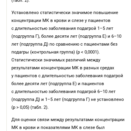
(табл. 2).
Установлено статистически значимое повышение
концентрации МК в крови и слезе у пациентов
с длительностью заболевания подагрой 1–5 лет
(подгруппа Г), более десяти лет (подгруппа Е) и 6–10
лет (подгруппа Д) по сравнению с пациентами без
подагры (контрольная группа) (p < 0,0001).
Статистически значимых различий между
результатами концентрации МК в разных средах
у пациентов с длительностью заболевания подагрой
более десяти лет (подгруппа Е) и пациентов
с длительностью заболевания подагрой 6–10 лет
(подгруппа Д) и 1–5 лет (подгруппа Г) не установлено
(р > 0,05) (табл. 2).
Для оценки связи между результатами концентрации
МК в крови и показателями МК в слезе был