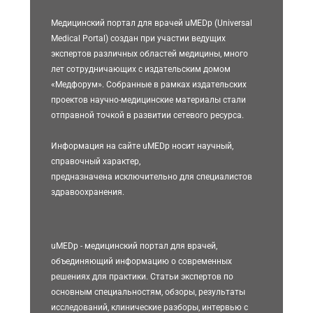
Медицинский портал для врачей uMEDp (Universal
Medical Portal) создан при участии ведущих
экспертов различных областей медицины, много
лет сотрудничающих с издательским домом
«Медфорум». Собранные в рамках издательских
проектов научно-медицинские материалы стали
отправной точкой в развитии сетевого ресурса.
Информация на сайте uMEDp носит научный,
справочный характер,
предназначена исключительно для специалистов
здравоохранения.
uMEDp - медицинский портал для врачей,
объединяющий информацию о современных
решениях для практики. Статьи экспертов по
основным специальностям, обзоры, результаты
исследований, клинические разборы, интервью с