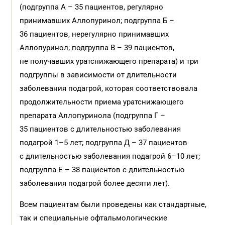
(подгруппа А – 35 пациентов, регулярно
принимавших Аллопуринол; подгруппа Б –
36 пациентов, нерегулярно принимавших
Аллопуринол; подгруппа В – 39 пациентов,
не получавших уратснижающего препарата) и три
подгруппы в зависимости от длительности
заболевания подагрой, которая соответствовала
продолжительности приема уратснижающего
препарата Аллопуринола (подгруппа Г –
35 пациентов с длительностью заболевания
подагрой 1–5 лет; подгруппа Д – 37 пациентов
с длительностью заболевания подагрой 6–10 лет;
подгруппа Е – 38 пациентов с длительностью
заболевания подагрой более десяти лет).
Всем пациентам были проведены как стандартные,
так и специальные офтальмологические