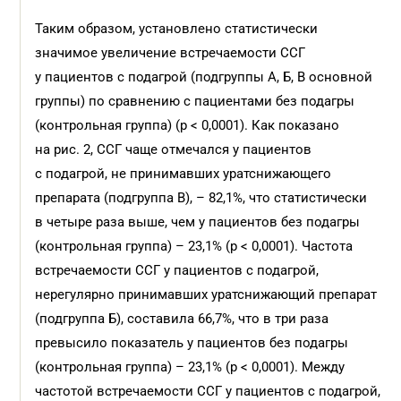
Таким образом, установлено статистически
значимое увеличение встречаемости ССГ
у пациентов с подагрой (подгруппы А, Б, В основной
группы) по сравнению с пациентами без подагры
(контрольная группа) (p < 0,0001). Как показано
на рис. 2, ССГ чаще отмечался у пациентов
с подагрой, не принимавших уратснижающего
препарата (подгруппа В), – 82,1%, что статистически
в четыре раза выше, чем у пациентов без подагры
(контрольная группа) – 23,1% (p < 0,0001). Частота
встречаемости ССГ у пациентов с подагрой,
нерегулярно принимавших уратснижающий препарат
(подгруппа Б), составила 66,7%, что в три раза
превысило показатель у пациентов без подагры
(контрольная группа) – 23,1% (p < 0,0001). Между
частотой встречаемости ССГ у пациентов с подагрой,