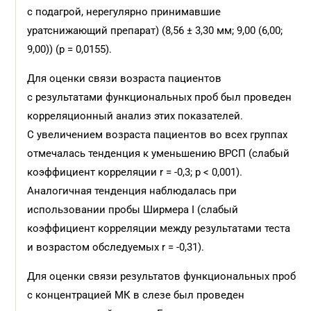
с подагрой, нерегулярно принимавшие
уратснижающий препарат) (8,56 ± 3,30 мм; 9,00 (6,00;
9,00)) (р = 0,0155).
Для оценки связи возраста пациентов
с результатами функциональных проб был проведен
корреляционный анализ этих показателей.
С увеличением возраста пациентов во всех группах
отмечалась тенденция к уменьшению ВРСП (слабый
коэффициент корреляции r = -0,3; p < 0,001).
Аналогичная тенденция наблюдалась при
использовании пробы Ширмера I (слабый
коэффициент корреляции между результатами теста
и возрастом обследуемых r = -0,31).
Для оценки связи результатов функциональных проб
с концентрацией МК в слезе был проведен