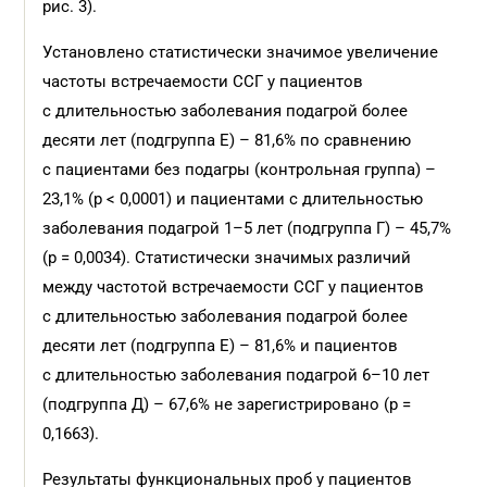
рис. 3).
Установлено статистически значимое увеличение
частоты встречаемости ССГ у пациентов
с длительностью заболевания подагрой более
десяти лет (подгруппа Е) – 81,6% по сравнению
с пациентами без подагры (контрольная группа) –
23,1% (p < 0,0001) и пациентами с длительностью
заболевания подагрой 1–5 лет (подгруппа Г) – 45,7%
(p = 0,0034). Статистически значимых различий
между частотой встречаемости ССГ у пациентов
с длительностью заболевания подагрой более
десяти лет (подгруппа Е) – 81,6% и пациентов
с длительностью заболевания подагрой 6–10 лет
(подгруппа Д) – 67,6% не зарегистрировано (р =
0,1663).
Результаты функциональных проб у пациентов