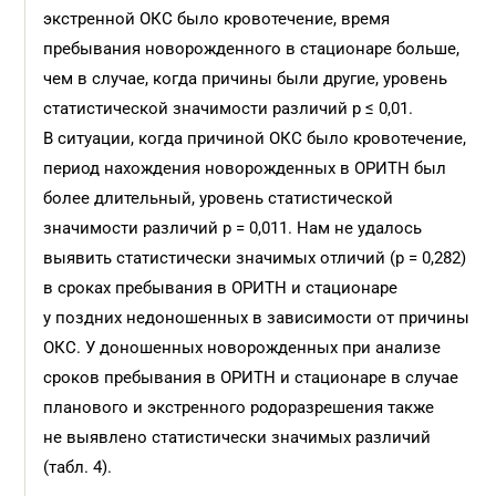
экстренной ОКС было кровотечение, время
пребывания новорожденного в стационаре больше,
чем в случае, когда причины были другие, уровень
статистической значимости различий p ≤ 0,01.
В ситуации, когда причиной ОКС было кровотечение,
период нахождения новорожденных в ОРИТН был
более длительный, уровень статистической
значимости различий р = 0,011. Нам не удалось
выявить статистически значимых отличий (р = 0,282)
в сроках пребывания в ОРИТН и стационаре
у поздних недоношенных в зависимости от причины
ОКС. У доношенных новорожденных при анализе
сроков пребывания в ОРИТН и стационаре в случае
планового и экстренного родоразрешения также
не выявлено статистически значимых различий
(табл. 4).