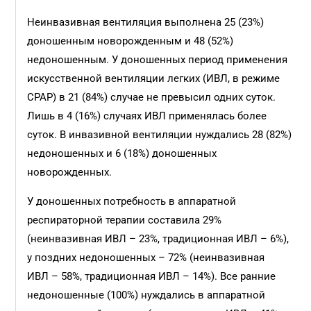
Неинвазивная вентиляция выполнена 25 (23%)
доношенным новорожденным и 48 (52%)
недоношенным. У доношенных период применения
искусственной вентиляции легких (ИВЛ, в режиме
СРАР) в 21 (84%) случае не превысил одних суток.
Лишь в 4 (16%) случаях ИВЛ применялась более
суток. В инвазивной вентиляции нуждались 28 (82%)
недоношенных и 6 (18%) доношенных
новорожденных.
У доношенных потребность в аппаратной
респираторной терапии составила 29%
(неинвазивная ИВЛ – 23%, традиционная ИВЛ – 6%),
у поздних недоношенных – 72% (неинвазивная
ИВЛ – 58%, традиционная ИВЛ – 14%). Все ранние
недоношенные (100%) нуждались в аппаратной