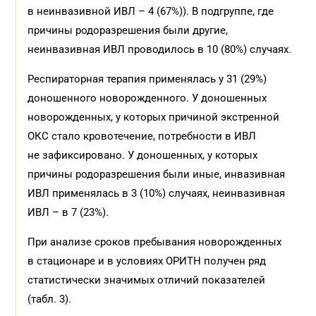
в неинвазивной ИВЛ – 4 (67%)). В подгруппе, где
причины родоразрешения были другие,
неинвазивная ИВЛ проводилось в 10 (80%) случаях.
Респираторная терапия применялась у 31 (29%)
доношенного новорожденного. У доношенных
новорожденных, у которых причиной экстренной
ОКС стало кровотечение, потребности в ИВЛ
не зафиксировано. У доношенных, у которых
причины родоразрешения были иные, инвазивная
ИВЛ применялась в 3 (10%) случаях, неинвазивная
ИВЛ – в 7 (23%).
При анализе сроков пребывания новорожденных
в стационаре и в условиях ОРИТН получен ряд
статистически значимых отличий показателей
(табл. 3).