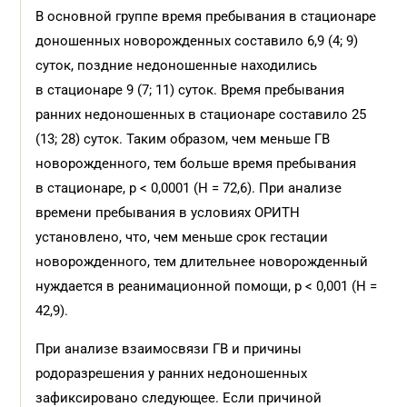
В основной группе время пребывания в стационаре
доношенных новорожденных составило 6,9 (4; 9)
суток, поздние недоношенные находились
в стационаре 9 (7; 11) суток. Время пребывания
ранних недоношенных в стационаре составило 25
(13; 28) суток. Таким образом, чем меньше ГВ
новорожденного, тем больше время пребывания
в стационаре, р < 0,0001 (H = 72,6). При анализе
времени пребывания в условиях ОРИТН
установлено, что, чем меньше срок гестации
новорожденного, тем длительнее новорожденный
нуждается в реанимационной помощи, р < 0,001 (H =
42,9).
При анализе взаимосвязи ГВ и причины
родоразрешения у ранних недоношенных
зафиксировано следующее. Если причиной