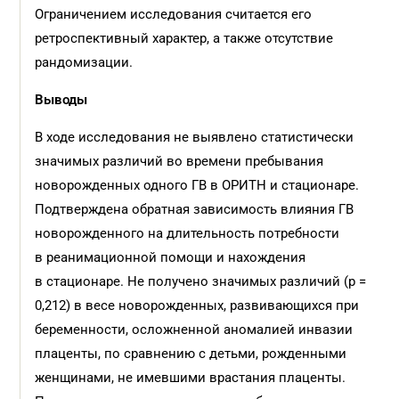
Ограничением исследования считается его
ретроспективный характер, а также отсутствие
рандомизации.
Выводы
В ходе исследования не выявлено статистически
значимых различий во времени пребывания
новорожденных одного ГВ в ОРИТН и стационаре.
Подтверждена обратная зависимость влияния ГВ
новорожденного на длительность потребности
в реанимационной помощи и нахождения
в стационаре. Не получено значимых различий (р =
0,212) в весе новорожденных, развивающихся при
беременности, осложненной аномалией инвазии
плаценты, по сравнению с детьми, рожденными
женщинами, не имевшими врастания плаценты.