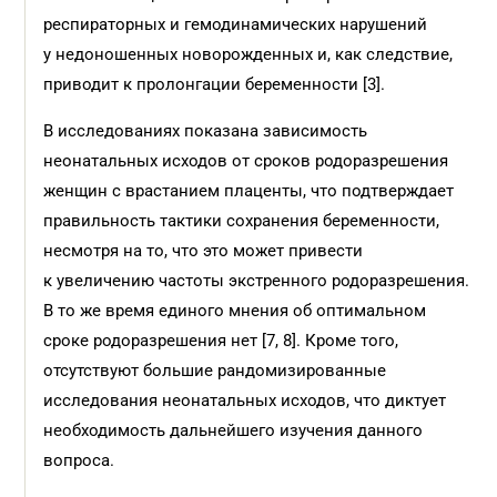
респираторных и гемодинамических нарушений
у недоношенных новорожденных и, как следствие,
приводит к пролонгации беременности [3].
В исследованиях показана зависимость
неонатальных исходов от сроков родоразрешения
женщин с врастанием плаценты, что подтверждает
правильность тактики сохранения беременности,
несмотря на то, что это может привести
к увеличению частоты экстренного родоразрешения.
В то же время единого мнения об оптимальном
сроке родоразрешения нет [7, 8]. Кроме того,
отсутствуют большие рандомизированные
исследования неонатальных исходов, что диктует
необходимость дальнейшего изучения данного
вопроса.