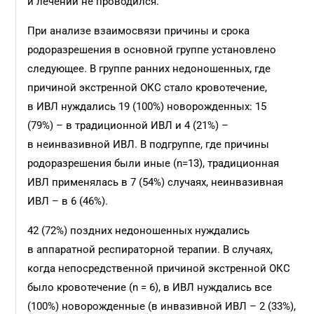
и лечении не проводился.
При анализе взаимосвязи причины и срока
родоразрешения в основной группе установлено
следующее. В группе ранних недоношенных, где
причиной экстренной ОКС стало кровотечение,
в ИВЛ нуждались 19 (100%) новорожденных: 15
(79%) – в традиционной ИВЛ и 4 (21%) –
в неинвазивной ИВЛ. В подгруппе, где причины
родоразрешения были иные (n=13), традиционная
ИВЛ применялась в 7 (54%) случаях, неинвазивная
ИВЛ – в 6 (46%).
42 (72%) поздних недоношенных нуждались
в аппаратной респираторной терапии. В случаях,
когда непосредственной причиной экстренной ОКС
было кровотечение (n = 6), в ИВЛ нуждались все
(100%) новорожденные (в инвазивной ИВЛ – 2 (33%),