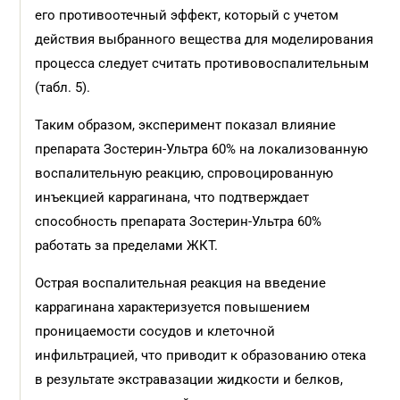
его противоотечный эффект, который с учетом
действия выбранного вещества для моделирования
процесса следует считать противовоспалительным
(табл. 5).
Таким образом, эксперимент показал влияние
препарата Зостерин-Ультра 60% на локализованную
воспалительную реакцию, спровоцированную
инъекцией каррагинана, что подтверждает
способность препарата Зостерин-Ультра 60%
работать за пределами ЖКТ.
Острая воспалительная реакция на введение
каррагинана характеризуется повышением
проницаемости сосудов и клеточной
инфильтрацией, что приводит к образованию отека
в результате экстравазации жидкости и белков,