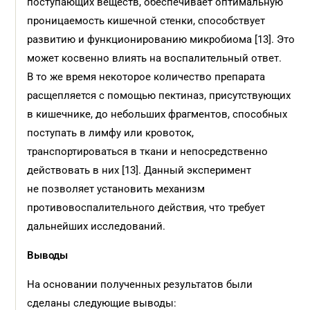
поступающих веществ, обеспечивает оптимальную
проницаемость кишечной стенки, способствует
развитию и функционированию микробиома [13]. Это
может косвенно влиять на воспалительный ответ.
В то же время некоторое количество препарата
расщепляется с помощью пектиназ, присутствующих
в кишечнике, до небольших фрагментов, способных
поступать в лимфу или кровоток,
транспортироваться в ткани и непосредственно
дейст­вовать в них [13]. Данный эксперимент
не позволяет установить механизм
противовоспалительного действия, что требует
дальнейших исследований.
Выводы
На основании полученных результатов были
сделаны следующие выводы: