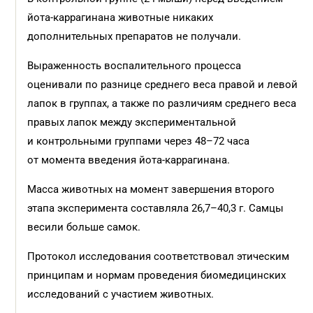
йота-каррагинана животные никаких
дополнительных препаратов не получали.
Выраженность воспалительного процесса
оценивали по разнице среднего веса правой и левой
лапок в группах, а также по различиям среднего веса
правых лапок между экспериментальной
и контрольными группами через 48–72 часа
от момента введения йота-каррагинана.
Масса животных на момент завершения второго
этапа эксперимента составляла 26,7–40,3 г. Самцы
весили больше самок.
Протокол исследования соответствовал этическим
принципам и нормам проведения биомедицинских
исследований с участием животных.