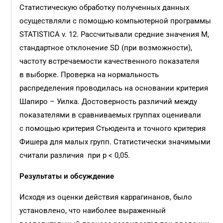
Статистическую обработку полученных данных
осуществляли с помощью компьютерной программы
STATISTICA v. 12. Рассчитывали средние значения М,
стандартное отклонение SD (при возможности),
частоту встречаемости качественного показателя
в выборке. Проверка на нормальность
распределения проводилась на основании критерия
Шапиро – Уилка. Достоверность различий между
показателями в сравниваемых группах оценивали
с помощью критерия Стьюдента и точного критерия
Фишера для малых групп. Статистически значимыми
считали различия при p < 0,05.
Результаты и
обсуждение
Исходя из оценки действия каррагинанов, было
установлено, что наиболее выраженный