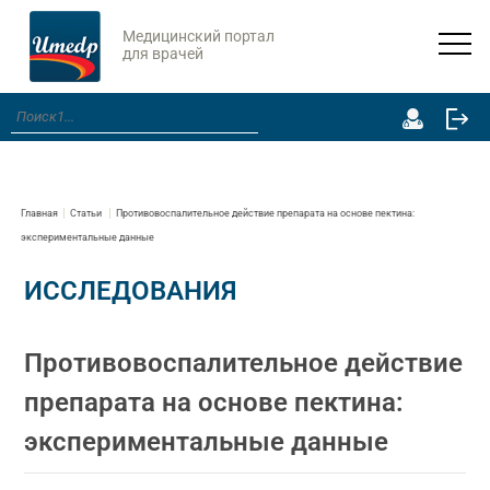
Медицинский портал
для врачей
Главная
Статьи
Противовоспалительное действие препарата на основе пектина:
экспериментальные данные
ИССЛЕДОВАНИЯ
Противовоспалительное действие
препарата на основе пектина:
экспериментальные данные