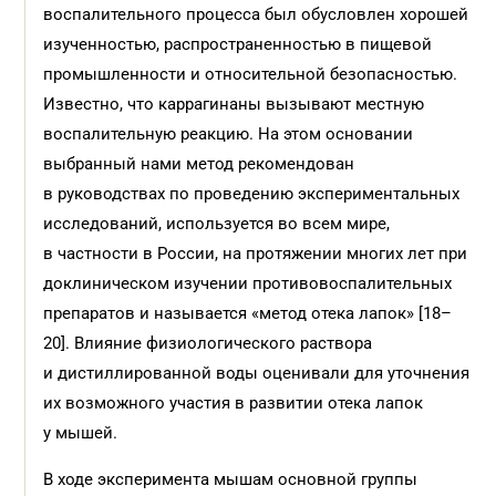
воспалительного процесса был обусловлен хорошей
изученностью, распространенностью в пищевой
промышленности и относительной безопасностью.
Известно, что каррагинаны вызывают местную
воспалительную реакцию. На этом основании
выбранный нами метод рекомендован
в руководствах по проведению экспериментальных
исследований, используется во всем мире,
в частности в России, на протяжении многих лет при
доклиничес­ком изучении противовоспалительных
препаратов и называется «метод отека лапок» [18–
20]. Влияние физиологического раствора
и дистиллированной воды оценивали для уточнения
их возможного участия в развитии отека лапок
у мышей.
В ходе эксперимента мышам основной группы