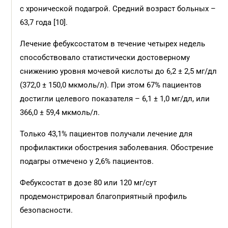
с хронической подагрой. Средний возраст больных –
63,7 года [10].
Лечение фебуксостатом в течение четырех недель
способствовало статистически достоверному
снижению уровня мочевой кислоты до 6,2 ± 2,5 мг/дл
(372,0 ± 150,0 мкмоль/л). При этом 67% пациентов
достигли целевого показателя – 6,1 ± 1,0 мг/дл, или
366,0 ± 59,4 мкмоль/л.
Только 43,1% пациентов получали лечение для
профилактики обострения заболевания. Обострение
подагры отмечено у 2,6% пациентов.
Фебуксостат в дозе 80 или 120 мг/сут
продемонстрировал благоприятный профиль
безопасности.