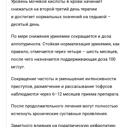
Уровень мочевой кислоты в крови начинает
снижаться на второй-третий день терапии
и достигает нормальных значений на седьмой –
десятый день.
По мере снижения урикемии сокращается и доза
аллопуринола. Стойкая нормализация урикемии, как
правило, отмечается через четыре – шесть месяцев,
после чего назначается поддерживающая доза 100
мг/сут.
Сокращение частоты и уменьшение интенсивности
приступов, размягчение и рассасывание тофусов
наблюдаются через 6–12 месяцев приема препарата.
После продолжительного лечения могут полностью
исчезнуть хронические суставные проявления.
Заметного влияния на подагрическую нефропатию