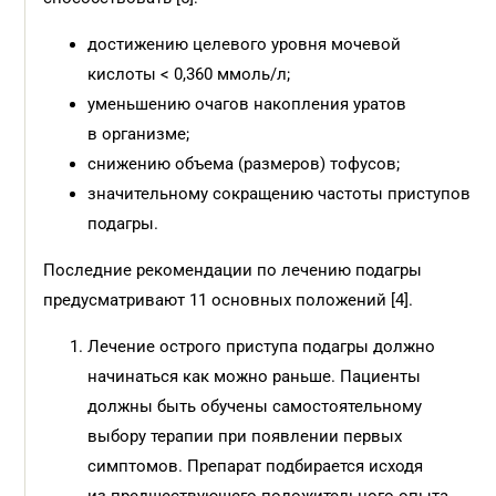
достижению целевого уровня мо­чевой
кислоты < 0,360 ммоль/л;
уменьшению очагов накопления уратов
в организме;
снижению объема (размеров) тофусов;
значительному сокращению частоты приступов
подагры.
Последние рекомендации по лечению подагры
предусматривают 11 основных положений [4].
Лечение острого приступа подагры должно
начинаться как можно раньше. Пациенты
должны быть обучены самостоятельному
выбору терапии при появлении первых
симптомов. Препарат подбирается исходя