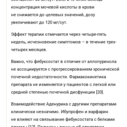
концентрация мочевой кислоты в крови
не снижается до целевых значений, дозу
увеличивают до 120 мг/сут.
Эффект терапии отмечается через четыре-пять
недель, исчезновение симптомов – в течение трех-
четырех месяцев.
Важно, что фебуксостат в отличие от аллопуринола
не ассоциируется с прогрессированием хронической
почечной недостаточности. Фармакокинетика
препарата не изменяется у пациентов с легкой или
средней степенью почечной дисфункции [20].
Взаимодействие Аденурика с другими препаратами
клинически незначимо. Ибупрофен и варфарин
не влияют на связывание фебуксостата с белками