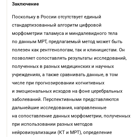
Заключение
Поскольку в России отсутствует единый
стандартизованный алгоритм цифровой
морфометрии таламуса и миндалевидного тела
по данным МРТ, предлагаемый метод может быть
полезен как рентгенологам, так и клиницистам. Он
позволяет сопоставлять результаты исследований,
полученных в разных медицинских и научных
учреждениях, а также сравнивать данные, в том
числе при прогнозировании когнитивных
и эмоциональных исходов на фоне церебральных
заболеваний. Перспективными представляются
дальнейшие исследования, направленные
на сопоставление данных морфометрии, полученных
при использовании разных методов
нейровизуализации (КТ и МРТ), определение