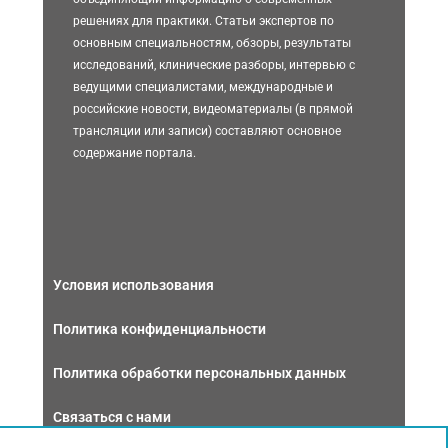
решениях для практики. Статьи экспертов по
основным специальностям, обзоры, результаты
исследований, клинические разборы, интервью с
ведущими специалистами, международные и
российские новости, видеоматериалы (в прямой
трансляции или записи) составляют основное
содержание портала.
Условия использования
Политика конфиденциальности
Политика обработки персональных данных
Связаться с нами