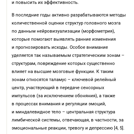
и повысить их эффективность.
В последние годы активно разрабатываются методы
количественной оценки структур головного мозга
по данным нейровизуализации (морфометрия),
которые помогают выявлять ранние изменения
и прогнозировать исходы. Особое внимание
уделяется так называемым стратегическим зонам –
структурам, повреждение которых существенно
влияет на высшие мозговые функции. К таким
зонам относятся таламус – ключевой релейный
центр, участвующий в передаче сенсорных
импульсов (за исключением обоняния), а также
в процессах внимания и регуляции эмоций,
и миндалевидное тело – центральная структура
лимбической системы, отвечающая, в частности, за
эмоциональные реакции, тревогу и депрессию [4, 5].