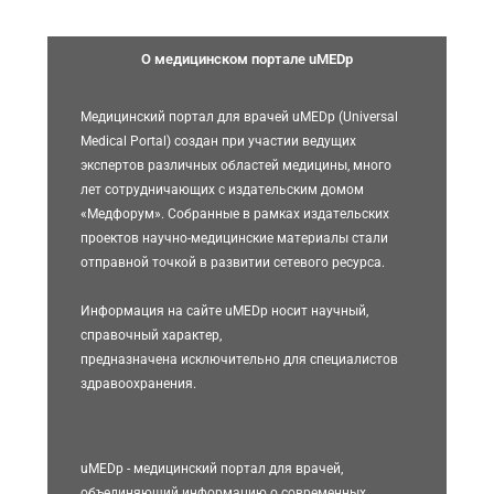
О медицинском портале uMEDp
Медицинский портал для врачей uMEDp (Universal
Medical Portal) создан при участии ведущих
экспертов различных областей медицины, много
лет сотрудничающих с издательским домом
«Медфорум». Собранные в рамках издательских
проектов научно-медицинские материалы стали
отправной точкой в развитии сетевого ресурса.
Информация на сайте uMEDp носит научный,
справочный характер,
предназначена исключительно для специалистов
здравоохранения.
uMEDp - медицинский портал для врачей,
объединяющий информацию о современных