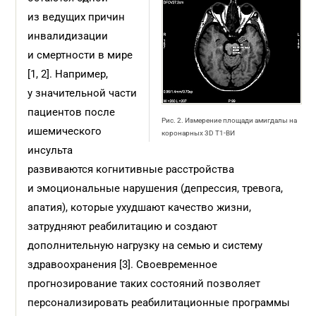
из ведущих причин
инвалидизации
и смертности в мире
[1, 2]. Например,
у значительной части
пациентов после
Рис. 2. Измерение площади амигдалы на
ишемического
коронарных 3D T1-ВИ
инсульта
развиваются когнитивные расстройства
и эмоциональные нарушения (депрессия, тревога,
апатия), которые ухудшают качество жизни,
затрудняют реабилитацию и создают
дополнительную нагрузку на семью и систему
здравоохранения [3]. Своевременное
прогнозирование таких состояний позволяет
персонализировать реабилитационные программы