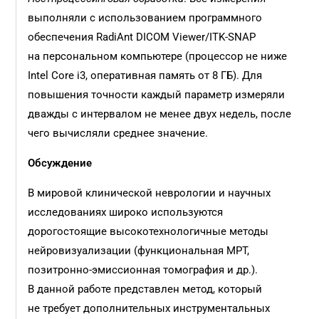
выполняли с использованием программного
обеспечения RadiAnt DICOM Viewer/ITK-SNAP
на персональном компьютере (процессор не ниже
Intel Core i3, оперативная память от 8 ГБ). Для
повышения точности каждый параметр измеряли
дважды с интервалом не менее двух недель, после
чего вычисляли среднее значение.
Обсуждение
В мировой клинической неврологии и научных
исследованиях широко используются
дорогостоящие высокотехнологичные методы
нейровизуализации (функциональная МРТ,
позитронно-эмиссионная томография и др.).
В данной работе представлен метод, который
не требует дополнительных инструментальных