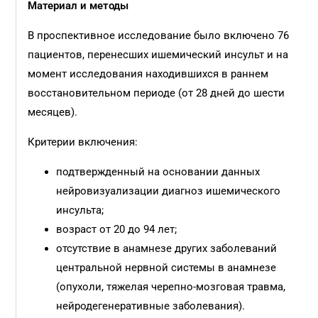
Материал и методы
В проспективное исследование было включено 76
пациентов, перенесших ишемический инсульт и на
момент исследования находившихся в раннем
восстановительном периоде (от 28 дней до шести
месяцев).
Критерии включения:
подтвержденный на основании данных
нейровизуализации диагноз ишемического
инсульта;
возраст от 20 до 94 лет;
отсутствие в анамнезе других заболеваний
центральной нервной системы в анамнезе
(опухоли, тяжелая черепно-мозговая травма,
нейродегенеративные заболевания).