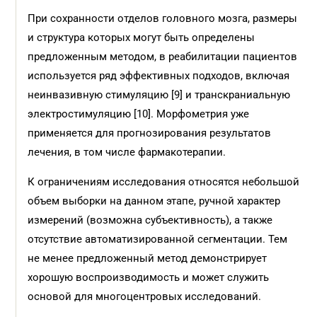
При сохранности отделов головного мозга, размеры
и структура которых могут быть определены
предложенным методом, в реабилитации пациентов
используется ряд эффективных подходов, включая
неинвазивную стимуляцию [9] и транскраниальную
электростимуляцию [10]. Морфометрия уже
применяется для прогнозирования результатов
лечения, в том числе фармакотерапии.
К ограничениям исследования относятся небольшой
объем выборки на данном этапе, ручной характер
измерений (возможна субъективность), а также
отсутствие автоматизированной сегментации. Тем
не менее предложенный метод демонстрирует
хорошую воспроизводимость и может служить
основой для многоцентровых исследований.