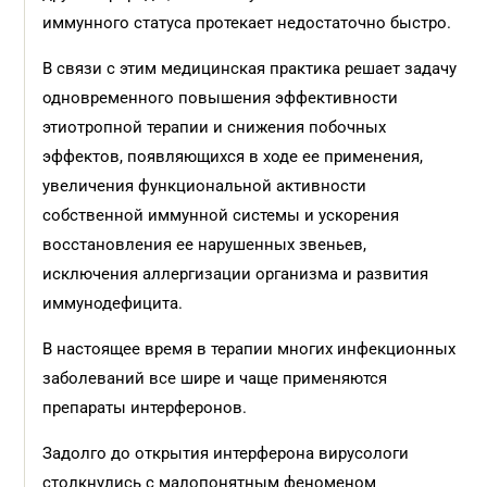
иммунного статуса протекает недостаточно быстро.
В связи с этим медицинская практика решает задачу
одновременного повышения эффективности
этиотропной терапии и снижения побочных
эффектов, появляющихся в ходе ее применения,
увеличения функциональной активности
собственной иммунной системы и ускорения
восстановления ее нарушенных звеньев,
исключения аллергизации организма и развития
иммунодефицита.
В настоящее время в терапии многих инфекционных
заболеваний все шире и чаще применяются
препараты интерферонов.
Задолго до открытия интерферона вирусологи
столкнулись с малопонятным феноменом