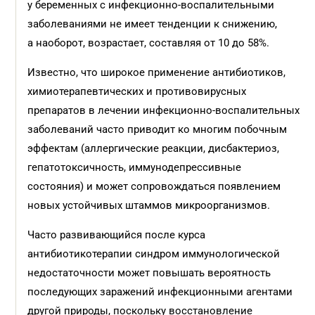
у беременных с инфекционно-воспалительными
заболеваниями не имеет тенденции к снижению,
а наоборот, возрастает, составляя от 10 до 58%.
Известно, что широкое применение антибиотиков,
химиотерапевтических и противовирусных
препаратов в лечении инфекционно-воспалительных
заболеваний часто приводит ко многим побочным
эффектам (аллергические реакции, дисбактериоз,
гепатотоксичность, иммунодепрессивные
состояния) и может сопровождаться появлением
новых устойчивых штаммов микроорганизмов.
Часто развивающийся после курса
антибиотикотерапии синдром иммунологической
недостаточности может повышать вероятность
последующих заражений инфекционными агентами
другой природы, поскольку восстановление