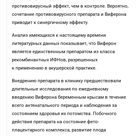
противовирусный эффект, чем в контроле. Вероятно,
сочетание противовирусного препарата и Виферона
приводит к синергичному эффекту.
Анализ имеющихся к настоящему времени
литературных данных показывает, что Виферон
является единственным препаратом из класса
рекомбинантных ИФНов, разрешенных
к применению в акушерской практике.
Внедрению препарата в клинику предшествовали
длительные исследования по ежедневному
введению Виферона беременным крысам в течение
всего антенатального периода и наблюдения за
состоянием здоровья их потомства. Побочного
действия препарата на состояние фето-
плацентарного комплекса, раз­витие плода