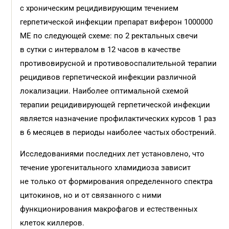
с хроническим рецидивирующим течением
герпетической инфекции препарат виферон 1000000
МЕ по следующей схеме: по 2 ректальных свечи
в сутки с интервалом в 12 часов в качестве
противовирусной и противовоспалительной терапии
рецидивов герпетической инфекции различной
локализации. Наиболее оптимальной схемой
терапии рецидивирующей герпетической инфекции
является назначение профилактических курсов 1 раз
в 6 месяцев в периоды наиболее частых обострений.
Исследованиями последних лет установлено, что
течение урогенитального хламидиоза зависит
не только от формирования определенного спектра
цитокинов, но и от связанного с ними
функционирования макрофагов и естественных
клеток киллеров.