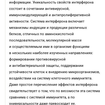
информации. Уникальность свойств интерферона
состоит в сочетании антивирусной,
иммуномодулирующей и антипролиферативной
активности. Система интерферона включает
механизмы индукции и продукции различных
белков, отличных по аминокислотной
последовательности, молекулярной массе
и осуществляемым ими в организме функциям
в нескольких наиболее изученных направлениях:
формировании противовирусной
и антибактериальной защиты, поддержании
устойчивости клеток к внедрению микроорганизмов,
воздействии на систему клеточного иммунитета.
Даже простое перечисление эффектов интерферона
свидетельствует о том, что по весомости эта система
сравнима с системой иммунитета, а по
универсальности даже превосходит ее.