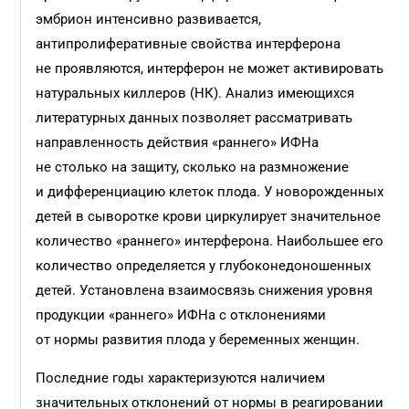
эмбрион интенсивно развивается,
антипролиферативные свойства интерферона
не проявляются, интерферон не может активировать
натуральных киллеров (НК). Анализ имеющихся
литературных данных позволяет рассматривать
направленность действия «раннего» ИФНа
не столько на защиту, сколько на размножение
и дифференциацию клеток плода. У новорожденных
детей в сыворотке крови циркулирует значительное
количество «раннего» интерферона. Наибольшее его
количество определяется у глубоконедоношенных
детей. Установлена взаимосвязь снижения уровня
продукции «раннего» ИФНа с отклонениями
от нормы развития плода у беременных женщин.
Последние годы характеризуются наличием
значительных отклонений от нормы в реагировании