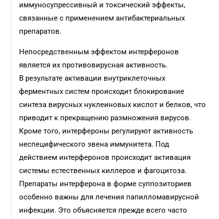
иммуносупрессивный и токсический эффекты,
связанные с применением антибактериальных
препаратов.
Непосредственным эффектом интерферонов
является их противовирусная активность.
В результате активации внутриклеточных
ферментных систем происходит блокирование
синтеза вирусных нуклеиновых кислот и белков, что
приводит к прекращению размножения вирусов.
Кроме того, интерфероны регулируют активность
неспецифического звена иммунитета. Под
действием интерферонов происходит активация
системы естественных киллеров и фагоцитоза.
Препараты интерферона в форме суппозиториев
особенно важны для лечения папилломавирусной
инфекции. Это объясняется прежде всего часто