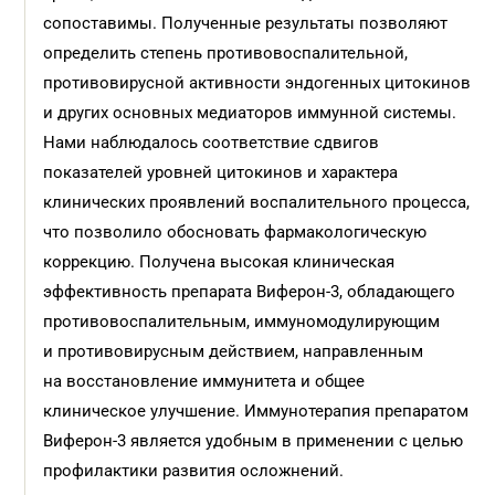
сопоставимы. Полученные результаты позволяют
определить степень противовоспалительной,
противовирусной активности эндогенных цитокинов
и других основных медиаторов иммунной системы.
Нами наблюдалось соответствие сдвигов
показателей уровней цитокинов и характера
клинических проявлений воспалительного процесса,
что позволило обосновать фармакологическую
коррекцию. Получена высокая клиническая
эффективность препарата Виферон-3, обладающего
противовоспалительным, иммуномодулирующим
и противовирусным действием, направленным
на восстановление иммунитета и общее
клиническое улучшение. Иммунотерапия препаратом
Виферон-3 является удобным в применении с целью
профилактики развития осложнений.