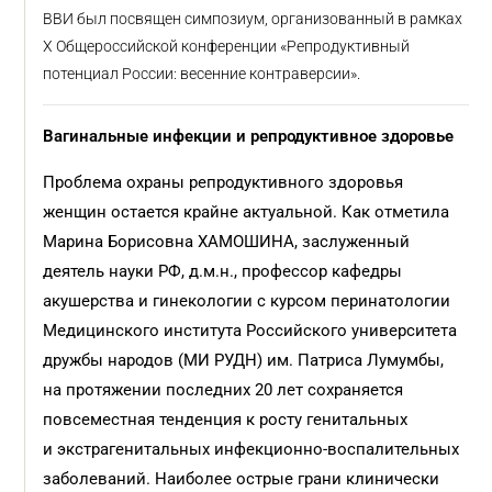
ВВИ был посвящен симпозиум, организованный в рамках
X Общероссийской конференции «Репродуктивный
потенциал России: весенние контраверсии».
Вагинальные инфекции и репродуктивное здоровье
Проблема охраны репродуктивного здоровья
женщин остается крайне актуальной. Как отметила
Марина Борисовна ХАМОШИНА, заслуженный
деятель науки РФ, д.м.н., профессор кафедры
акушерства и гинекологии с курсом перинатологии
Медицинского института Российского университета
дружбы народов (МИ РУДН) им. Патриса Лумумбы,
на протяжении последних 20 лет сохраняется
повсеместная тенденция к росту генитальных
и экстрагенитальных инфекционно-воспалительных
заболеваний. Наиболее острые грани клинически