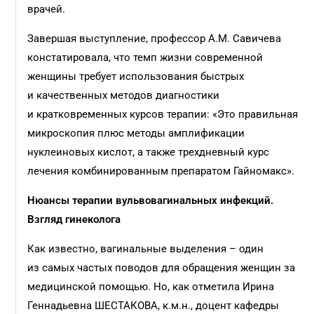
врачей.
Завершая выступление, профессор А.М. Савичева
констатировала, что темп жизни современной
женщины требует использования быстрых
и качественных методов диагностики
и кратковременных курсов терапии: «Это правильная
микроскопия плюс методы амплификации
нуклеиновых кислот, а также трехдневный курс
лечения комбинированным препаратом Гайномакс».
Нюансы терапии вульвовагинальных инфекций.
Взгляд гинеколога
Как известно, вагинальные выделения – один
из самых частых поводов для обращения женщин за
медицинской помощью. Но, как отметила Ирина
Геннадьевна ШЕСТАКОВА, к.м.н., доцент кафедры