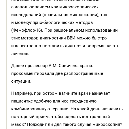
с использованием как микроскопических
исследований (правильная микроскопия), так
и молекулярно-биологических методов
(Фемофлор-16). При рациональном использовании
этих методов диагностики ВВИ можно быстро
и качественно поставить диагноз и вовремя начать
лечение.
Далее профессор А.М. Савичева кратко
прокомментировала две распространенные
ситуации.
Например, при остром вагините врач назначает
пациентке удобную для нее трехдневную
комбинированную терапию. На какой день назначить
повторный прием, чтобы сделать контрольный
мазок? Подходит ли для такого случая микроскопия?