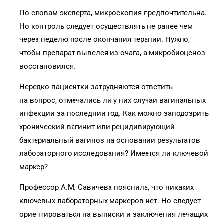
По словам эксперта, микроскопия предпочтительна.
Но контроль следует осуществлять не ранее чем
через неделю после окончания терапии. Нужно,
чтобы препарат вывелся из очага, а микробиоценоз
восстановился.
Нередко пациентки затрудняются ответить
на вопрос, отмечались ли у них случаи вагинальных
инфекций за последний год. Как можно заподозрить
хронический вагинит или рецидивирующий
бактериальный вагиноз на основании результатов
лабораторного исследования? Имеется ли ключевой
маркер?
Профессор А.М. Савичева пояснила, что никаких
ключевых лабораторных маркеров нет. Но следует
ориентироваться на выписки и заключения лечащих