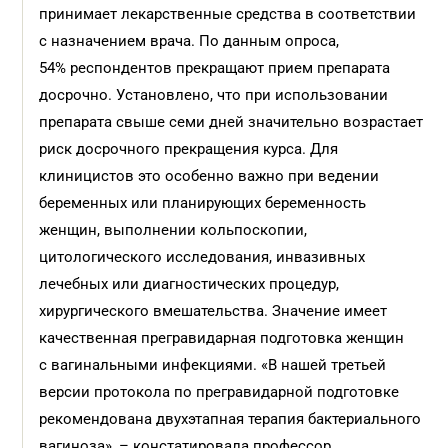
принимает лекарственные средства в соответствии
с назначением врача. По данным опроса,
54% респондентов прекращают прием препарата
досрочно. Установлено, что при использовании
препарата свыше семи дней значительно возрастает
риск досрочного прекращения курса. Для
клиницистов это особенно важно при ведении
беременных или планирующих беременность
женщин, выполнении кольпоскопии,
цитологического исследования, инвазивных
лечебных или диагностических процедур,
хирургического вмешательства. Значение имеет
качественная прегравидарная подготовка женщин
с вагинальными инфекциями. «В нашей третьей
версии протокола по прегравидарной подготовке
рекомендована двухэтапная терапия бактериального
вагиноза», – констатировала профессор