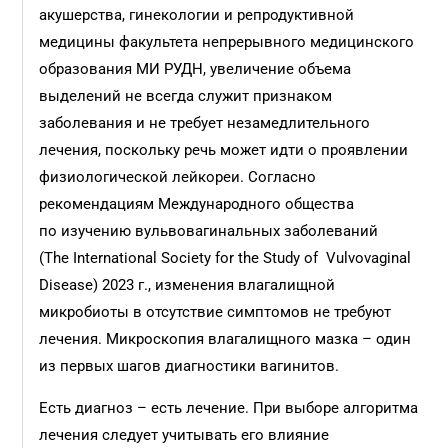
акушерства, гинекологии и репродуктивной
медицины факультета непрерывного медицинского
образования МИ РУДН, увеличение объема
выделений не всегда служит признаком
заболевания и не требует незамедлительного
лечения, поскольку речь может идти о проявлении
физиологической лейкореи. Согласно
рекомендациям Международного общества
по изучению вульвовагинальных заболеваний
(The International Society for the Study of Vulvovaginal
Disease) 2023 г., изменения влагалищной
микробиоты в отсутствие симптомов не требуют
лечения. Микроскопия влагалищного мазка – один
из первых шагов диагностики вагинитов.
Есть диагноз – есть лечение. При выборе алгоритма
лечения следует учитывать его влияние