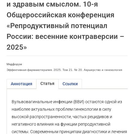
и здравым смыслом. 10-я
Общероссийская конференция
«Репродуктивный потенциал
России: весенние контраверсии –
2025»
Медфорум
Эффективная фармакотерапия. 2025. Том 21. № 20. Акушерство и гинекология
Статья
Аннотация
Ссылки
Вульвовагинальные инфекции (ВВИ) остаются одной из
наиболее актуальных проблем гинекологии в силу
высокой распространенности, частых рецидивов и
негативного влияния на функции репродуктивной
системы. Современным принципам диагностики и лечения