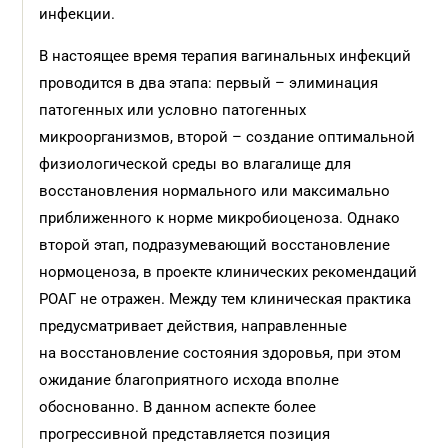
инфекции.
В настоящее время терапия вагинальных инфекций
проводится в два этапа: первый – элиминация
патогенных или условно патогенных
микроорганизмов, второй – создание оптимальной
физиологической среды во влагалище для
восстановления нормального или максимально
приближенного к норме микробиоценоза. Однако
второй этап, подразумевающий восстановление
нормоценоза, в проекте клинических рекомендаций
РОАГ не отражен. Между тем клиническая практика
предусматривает действия, направленные
на восстановление состояния здоровья, при этом
ожидание благоприятного исхода вполне
обоснованно. В данном аспекте более
прогрессивной представляется позиция