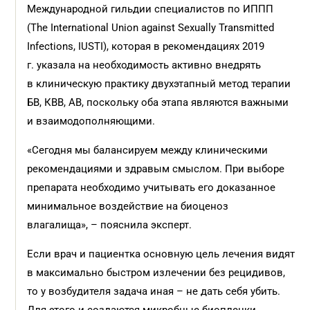
Международной гильдии специалистов по ИППП
(The International Union against Sexually Transmitted
Infections, IUSTI), которая в рекомендациях 2019
г. указала на необходимость активно внедрять
в клиническую практику двухэтапный метод терапии
БВ, КВВ, АВ, поскольку оба этапа являются важными
и взаимодополняющими.
«Сегодня мы балансируем между клиническими
рекомендациями и здравым смыслом. При выборе
препарата необходимо учитывать его доказанное
минимальное воздействие на биоценоз
влагалища», – пояснила эксперт.
Если врач и пациентка основную цель лечения видят
в максимально быстром излечении без рецидивов,
то у возбудителя задача иная – не дать себя убить.