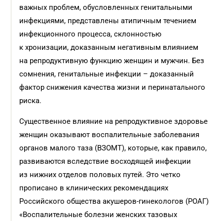
важных проблем, обусловленных генитальными
инфекциями, представлены атипичным течением
инфекционного процесса, склонностью
к хронизации, доказанным негативным влиянием
на репродуктивную функцию женщин и мужчин. Без
сомнения, генитальные инфекции – доказанный
фактор снижения качества жизни и перинатального
риска.
Существенное влияние на репродуктивное здоровье
женщин оказывают воспалительные заболевания
органов малого таза (ВЗОМТ), которые, как правило,
развиваются вследствие восходящей инфекции
из нижних отделов половых путей. Это четко
прописано в клинических рекомендациях
Российского общества акушеров-гинекологов (РОАГ)
«Воспалительные болезни женских тазовых