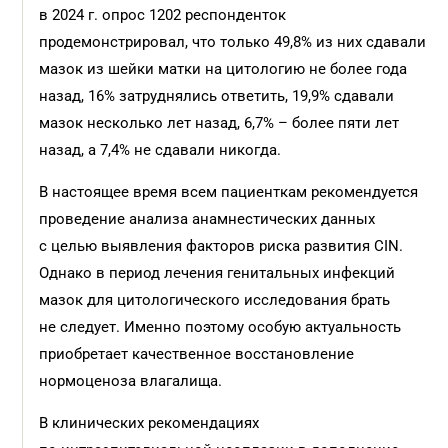
в 2024 г. опрос 1202 респонденток
продемонстрировал, что только 49,8% из них сдавали
мазок из шейки матки на цитологию не более года
назад, 16% затруднялись ответить, 19,9% сдавали
мазок несколько лет назад, 6,7% – более пяти лет
назад, а 7,4% не сдавали никогда.
В настоящее время всем пациенткам рекомендуется
проведение анализа анамнестических данных
с целью выявления факторов риска развития CIN.
Однако в период лечения генитальных инфекций
мазок для цитологического исследования брать
не следует. Именно поэтому особую актуальность
приобретает качественное восстановление
нормоценоза влагалища.
В клинических рекомендациях