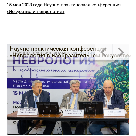
15 мая 2023 года Научно-практическая конференция
«Искусство и неврология»
Научно-практическая конференция
«Неврология в изобразительном искусстве»