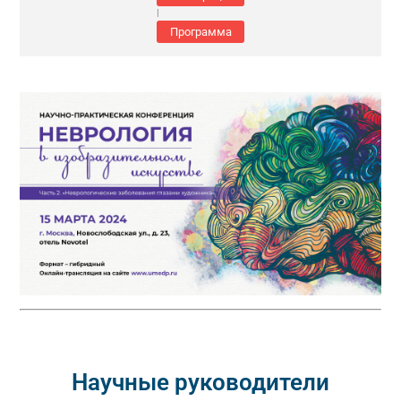
|
Программа
Научные руководители