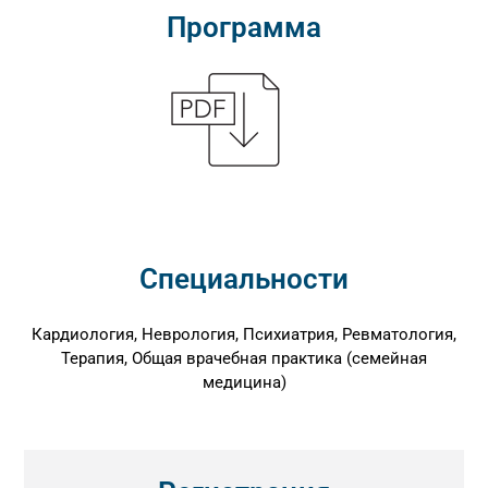
Программа
Специальности
Кардиология, Неврология, Психиатрия, Ревматология,
Терапия, Общая врачебная практика (семейная
медицина)