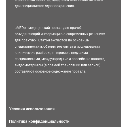
для специалистов здравоохранения.
uMEDp - медицинский портал для врачей,
объединяющий информацию о современных решениях
для практики. Статьи экспертов по основным
специальностям, обзоры, результаты исследований,
клинические разборы, интервью с ведущими
специалистами, международные и российские новости,
видеоматериалы (в прямой трансляции или записи)
составляют основное содержание портала.
Условия использования
Политика конфиденциальности