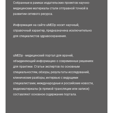
Собранные в рамках издательских проектов научно-
медицинские материалы стали отправной точкой в
развитии сетевого ресурса.
Информация на сайте uMEDp носит научный,
справочный характер, предназначена исключительно
для специалистов здравоохранения.
uMEDp - медицинский портал для врачей,
объединяющий информацию о современных решениях
для практики. Статьи экспертов по основным
специальностям, обзоры, результаты исследований,
клинические разборы, интервью с ведущими
специалистами, международные и российские новости,
видеоматериалы (в прямой трансляции или записи)
составляют основное содержание портала.