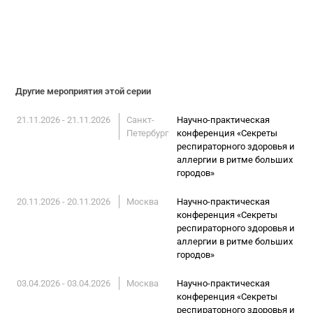
Другие мероприятия этой серии
21.11.2026 - 21.11.2026
Санкт-
Научно-практическая
Петербург
конференция «Секреты
респираторного здоровья и
аллергии в ритме больших
городов»
20.11.2026 - 20.11.2026
Москва
Научно-практическая
конференция «Секреты
респираторного здоровья и
аллергии в ритме больших
городов»
03.04.2026 - 03.04.2026
Москва
Научно-практическая
конференция «Секреты
респираторного здоровья и