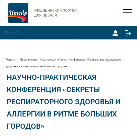
Медицинский портал
для врачей
Главная
Мероприятия
Научно-практическая конференция «Секреты респираторного
здоровья и аллергии в ритме больших городов»
НАУЧНО-ПРАКТИЧЕСКАЯ
КОНФЕРЕНЦИЯ «СЕКРЕТЫ
РЕСПИРАТОРНОГО ЗДОРОВЬЯ И
АЛЛЕРГИИ В РИТМЕ БОЛЬШИХ
ГОРОДОВ»