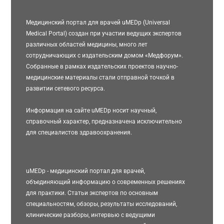
Медицинский портал для врачей uMEDp (Universal
Medical Portal) создан при участии ведущих экспертов
различных областей медицины, много лет
сотрудничающих с издательским домом «Медфорум».
Собранные в рамках издательских проектов научно-
медицинские материалы стали отправной точкой в
развитии сетевого ресурса.
Информация на сайте uMEDp носит научный,
справочный характер, предназначена исключительно
для специалистов здравоохранения.
uMEDp - медицинский портал для врачей,
объединяющий информацию о современных решениях
для практики. Статьи экспертов по основным
специальностям, обзоры, результаты исследований,
клинические разборы, интервью с ведущими