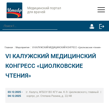
Медицинский портал
для врачей
Главная
Мероприятия
VI КАЛУЖСКИЙ МЕДИЦИНСКИЙ КОНГРЕСС «Циолковские чтения»
VI КАЛУЖСКИЙ МЕДИЦИНСКИЙ
КОНГРЕСС «ЦИОЛКОВСКИЕ
ЧТЕНИЯ»
03.12.2025 -
|
г. Калуга, ФГБОУ ВО КГУ им. К.Э. Циолковского, главный
|
04.12.2025
корпус, ул. Степана Разина, д. 22/48