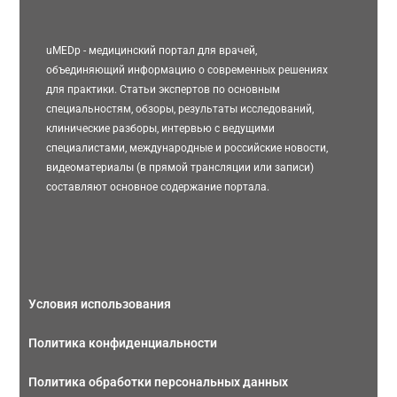
uMEDp - медицинский портал для врачей,
объединяющий информацию о современных решениях
для практики. Статьи экспертов по основным
специальностям, обзоры, результаты исследований,
клинические разборы, интервью с ведущими
специалистами, международные и российские новости,
видеоматериалы (в прямой трансляции или записи)
составляют основное содержание портала.
Условия использования
Политика конфиденциальности
Политика обработки персональных данных