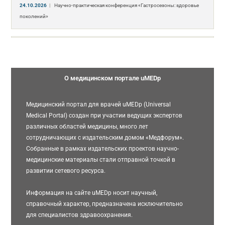
24.10.2026
|
Научно-практическая конференция «Гастросезоны: здоровье
поколений»
О медицинском портале uMEDp
Медицинский портал для врачей uMEDp (Universal
Medical Portal) создан при участии ведущих экспертов
различных областей медицины, много лет
сотрудничающих с издательским домом «Медфорум».
Собранные в рамках издательских проектов научно-
медицинские материалы стали отправной точкой в
развитии сетевого ресурса.
Информация на сайте uMEDp носит научный,
справочный характер, предназначена исключительно
для специалистов здравоохранения.