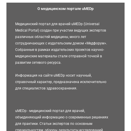
О медицинском портале uMEDp
Медицинский портал для врачей uMEDp (Universal
Medical Portal) создан при участии ведущих экспертов
различных областей медицины, много лет
сотрудничающих с издательским домом «Медфорум».
Собранные в рамках издательских проектов научно-
медицинские материалы стали отправной точкой в
развитии сетевого ресурса.
Информация на сайте uMEDp носит научный,
справочный характер, предназначена исключительно
для специалистов здравоохранения.
uMEDp - медицинский портал для врачей,
объединяющий информацию о современных решениях
для практики. Статьи экспертов по основным
специальностям, обзоры, результаты исследований,