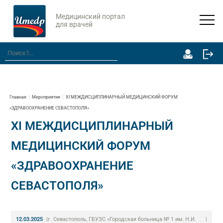
Медицинский портал
для врачей
Главная
Мероприятия
XI МЕЖДИСЦИПЛИНАРНЫЙ МЕДИЦИНСКИЙ ФОРУМ
«ЗДРАВООХРАНЕНИЕ СЕВАСТОПОЛЯ»
XI МЕЖДИСЦИПЛИНАРНЫЙ
МЕДИЦИНСКИЙ ФОРУМ
«ЗДРАВООХРАНЕНИЕ
СЕВАСТОПОЛЯ»
12.03.2025
|
г. Севастополь, ГБУЗС «Городская больница № 1 им. Н.И.
|