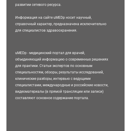
развитии сетевого ресурса.
Информация на сайте uMEDp носит научный,
справочный характер, предназначена исключительно
для специалистов здравоохранения.
uMEDp - медицинский портал для врачей,
объединяющий информацию о современных решениях
для практики. Статьи экспертов по основным
специальностям, обзоры, результаты исследований,
клинические разборы, интервью с ведущими
специалистами, международные и российские новости,
видеоматериалы (в прямой трансляции или записи)
составляют основное содержание портала.