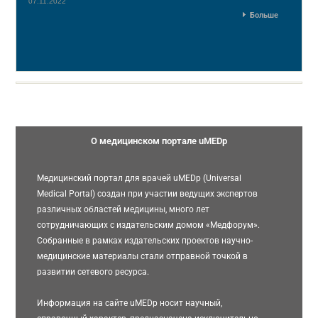
07.11.2022
Больше
О медицинском портале uMEDp
Медицинский портал для врачей uMEDp (Universal
Medical Portal) создан при участии ведущих экспертов
различных областей медицины, много лет
сотрудничающих с издательским домом «Медфорум».
Собранные в рамках издательских проектов научно-
медицинские материалы стали отправной точкой в
развитии сетевого ресурса.
Информация на сайте uMEDp носит научный,