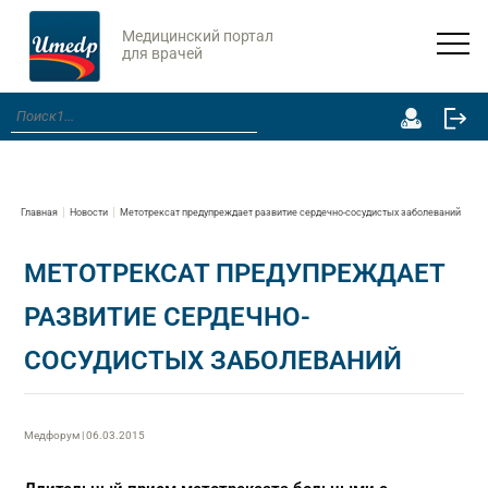
Медицинский портал
для врачей
Главная
Новости
Метотрексат предупреждает развитие сердечно-сосудистых заболеваний
МЕТОТРЕКСАТ ПРЕДУПРЕЖДАЕТ
РАЗВИТИЕ СЕРДЕЧНО-
СОСУДИСТЫХ ЗАБОЛЕВАНИЙ
Медфорум | 06.03.2015