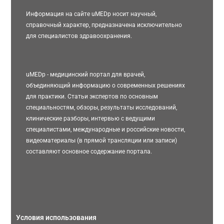
Информация на сайте uMEDp носит научный,
справочный характер, предназначена исключительно
для специалистов здравоохранения.
uMEDp - медицинский портал для врачей,
объединяющий информацию о современных решениях
для практики. Статьи экспертов по основным
специальностям, обзоры, результаты исследований,
клинические разборы, интервью с ведущими
специалистами, международные и российские новости,
видеоматериалы (в прямой трансляции или записи)
составляют основное содержание портала.
Условия использования