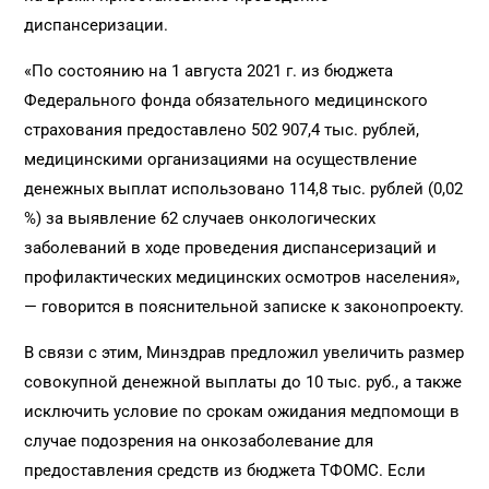
диспансеризации.
«По состоянию на 1 августа 2021 г. из бюджета
Федерального фонда обязательного медицинского
страхования предоставлено 502 907,4 тыс. рублей,
медицинскими организациями на осуществление
денежных выплат использовано 114,8 тыс. рублей (0,02
%) за выявление 62 случаев онкологических
заболеваний в ходе проведения диспансеризаций и
профилактических медицинских осмотров населения»,
— говорится в пояснительной записке к законопроекту.
В связи с этим, Минздрав предложил увеличить размер
совокупной денежной выплаты до 10 тыс. руб., а также
исключить условие по срокам ожидания медпомощи в
случае подозрения на онкозаболевание для
предоставления средств ‎из бюджета ТФОМС. Если