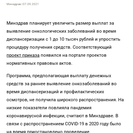
Минздрав | 07.09.2021
Минздрав планирует увеличить размер выплат за
выявление онкологических заболеваний во время
диспансеризации с 1 до 10 тысяч рублей и упростить
процедуру получения средств. Соответствующий
проект приказа
появился на портале проектов
нормативных правовых актов.
Программа, предполагающая выплату денежных
средств за раннее выявление онкозаболеваний во
время диспансеризаций и профилактических
осмотров, не получила широкого распространения. На
низкие показатели повлияла пандемия
коронавирусной инфекции, считают в Минздраве. В
связи с распространением COVID-19 в 2020 году было
на время приостановлено проведение