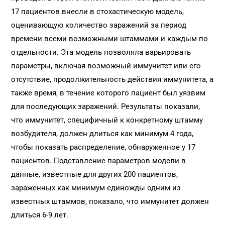
17 пациентов внесли в стохастическую модель,
оценивающую количество заражений за период
времени всеми возможными штаммами и каждым по
отдельности. Эта модель позволяла варьировать
параметры, включая возможный иммунитет или его
отсутствие, продолжительность действия иммунитета, а
также время, в течение которого пациент был уязвим
для последующих заражений. Результаты показали,
что иммунитет, специфичный к конкретному штамму
возбудителя, должен длиться как минимум 4 года,
чтобы показать распределение, обнаруженное у 17
пациентов. Подставление параметров модели в
данные, известные для других 200 пациентов,
зараженных как минимум единожды одним из
известных штаммов, показало, что иммунитет должен
длиться 6-9 лет.