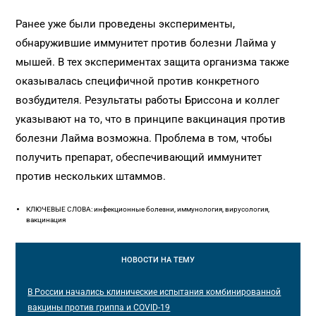
Ранее уже были проведены эксперименты,
обнаружившие иммунитет против болезни Лайма у
мышей. В тех экспериментах защита организма также
оказывалась специфичной против конкретного
возбудителя. Результаты работы Бриссона и коллег
указывают на то, что в принципе вакцинация против
болезни Лайма возможна. Проблема в том, чтобы
получить препарат, обеспечивающий иммунитет
против нескольких штаммов.
КЛЮЧЕВЫЕ СЛОВА: инфекционные болезни, иммунология, вирусология,
вакцинация
НОВОСТИ
НА ТЕМУ
В России начались клинические испытания комбинированной
вакцины против гриппа и COVID-19