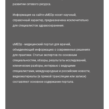
развитии сетевого ресурса.
Информация на сайте uMEDp носит научный,
справочный характер, предназначена исключительно
для специалистов здравоохранения.
uMEDp - медицинский портал для врачей,
объединяющий информацию о современных решениях
для практики. Статьи экспертов по основным
специальностям, обзоры, результаты исследований,
клинические разборы, интервью с ведущими
специалистами, международные и российские новости,
видеоматериалы (в прямой трансляции или записи)
составляют основное содержание портала.