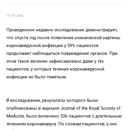
| 17.02.2023
Проведенное недавно исследование демонстрирует,
что спустя год после появления клинической картины
коронавирусной инфекции у 59% пациентов
продолжает наблюдаться повреждение органов. При
этом такое явление зафиксировано даже у тех
пациентов, у которых течение коронавирусной
инфекции не было тяжелым.
В исследование, результаты которого были
опубликованы в журнале Journal of the Royal Society of
Medicine, было включено 536 пациентов с длительным
течением коронавируса. По словам пациентов, у них