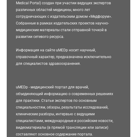
Medical Portal) создан при участии ведущих экспертов
различных областей медицины, много лет
сотрудничающих с издательским домом «Медфорум».
Собранные в рамках издательских проектов научно-
медицинские материалы стали отправной точкой в
развитии сетевого ресурса.
Информация на сайте uMEDp носит научный,
справочный характер, предназначена исключительно
для специалистов здравоохранения.
uMEDp - медицинский портал для врачей,
объединяющий информацию о современных решениях
для практики. Статьи экспертов по основным
специальностям, обзоры, результаты исследований,
клинические разборы, интервью с ведущими
специалистами, международные и российские новости,
видеоматериалы (в прямой трансляции или записи)
составляют основное содержание портала.