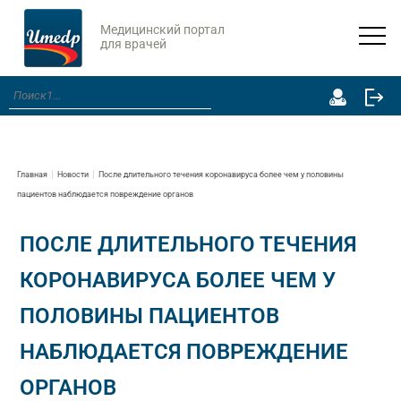
Медицинский портал
для врачей
Главная
Новости
После длительного течения коронавируса более чем у половины
пациентов наблюдается повреждение органов
ПОСЛЕ ДЛИТЕЛЬНОГО ТЕЧЕНИЯ
КОРОНАВИРУСА БОЛЕЕ ЧЕМ У
ПОЛОВИНЫ ПАЦИЕНТОВ
НАБЛЮДАЕТСЯ ПОВРЕЖДЕНИЕ
ОРГАНОВ