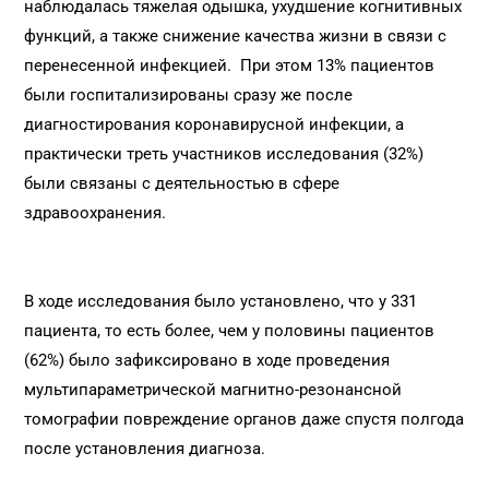
наблюдалась тяжелая одышка, ухудшение когнитивных
функций, а также снижение качества жизни в связи с
перенесенной инфекцией. При этом 13% пациентов
были госпитализированы сразу же после
диагностирования коронавирусной инфекции, а
практически треть участников исследования (32%)
были связаны с деятельностью в сфере
здравоохранения.
В ходе исследования было установлено, что у 331
пациента, то есть более, чем у половины пациентов
(62%) было зафиксировано в ходе проведения
мультипараметрической магнитно-резонансной
томографии повреждение органов даже спустя полгода
после установления диагноза.